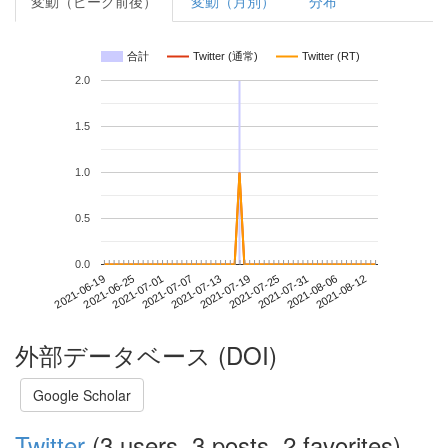
変動（ピーク前後）
変動（月別）
分布
合計
Twitter (通常)
Twitter (RT)
2.0
1.5
1.0
0.5
0.0
2021-08-06
2021-06-19
2021-07-07
2021-07-25
2021-08-12
2021-06-25
2021-07-13
2021-07-31
2021-07-01
2021-07-19
外部データベース (DOI)
Google Scholar
Twitter
(3 users, 3 posts, 2 favorites)