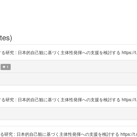
tes)
究 : 日本的自己観に基づく主体性発揮への支援を検討する https://t.co/
1
究 : 日本的自己観に基づく主体性発揮への支援を検討する https://t.co/
 : 日本的自己観に基づく主体性発揮への支援を検討する https://t.co/eE