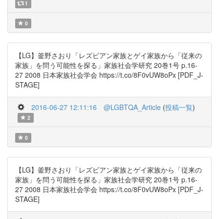
1
0
【LG】釜野さおり「レズビアン家族とゲイ家族から「従来の
家族」を問う可能性を探る」家族社会学研究 20巻1号 p.16-
27 2008 日本家族社会学会 https://t.co/8F0vUW8oPx [PDF_J-
STAGE]
2016-06-27 12:11:16
@LGBTQA_Article
(
投稿一覧
)
2
0
【LG】釜野さおり「レズビアン家族とゲイ家族から「従来の
家族」を問う可能性を探る」家族社会学研究 20巻1号 p.16-
27 2008 日本家族社会学会 https://t.co/8F0vUW8oPx [PDF_J-
STAGE]