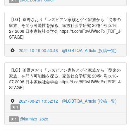
1
【LG】釜野さおり「レズビアン家族とゲイ家族から「従来の
家族」を問う可能性を探る」家族社会学研究 20巻1号 p.16-
27 2008 日本家族社会学会 https://t.co/8F0vUW8oPx [PDF_J-
STAGE]
2021-10-19 00:53:46
@LGBTQA_Article
(
投稿一覧
)
【LG】釜野さおり「レズビアン家族とゲイ家族から「従来の
家族」を問う可能性を探る」家族社会学研究 20巻1号 p.16-
27 2008 日本家族社会学会 https://t.co/8F0vUW8oPx [PDF_J-
STAGE]
2021-08-21 13:52:12
@LGBTQA_Article
(
投稿一覧
)
1
@kamizo_zozo
1