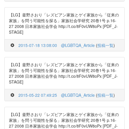
【LG】釜野さおり「レズビアン家族とゲイ家族から「従来の
家族」を問う可能性を探る」家族社会学研究 20巻1号 p.16-
27 2008 日本家族社会学会 http://t.co/8F0vUW8oPx [PDF_J-
STAGE]
2015-07-18 13:08:00
@LGBTQA_Article
(
投稿一覧
)
【LG】釜野さおり「レズビアン家族とゲイ家族から「従来の
家族」を問う可能性を探る」家族社会学研究 20巻1号 p.16-
27 2008 日本家族社会学会 http://t.co/8F0vUW8oPx [PDF_J-
STAGE]
2015-05-22 07:49:25
@LGBTQA_Article
(
投稿一覧
)
【LG】釜野さおり「レズビアン家族とゲイ家族から「従来の
家族」を問う可能性を探る」家族社会学研究 20巻1号 p.16-
27 2008 日本家族社会学会 http://t.co/8F0vUW8oPx [PDF_J-