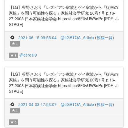
【LG】釜野さおり「レズビアン家族とゲイ家族から「従来の
家族」を問う可能性を探る」家族社会学研究 20巻1号 p.16-
27 2008 日本家族社会学会 https://t.co/8F0vUW8oPx [PDF_J-
STAGE]
2021-06-15 09:55:04
@LGBTQA_Article
(
投稿一覧
)
1
@cereal9
1
【LG】釜野さおり「レズビアン家族とゲイ家族から「従来の
家族」を問う可能性を探る」家族社会学研究 20巻1号 p.16-
27 2008 日本家族社会学会 https://t.co/8F0vUW8oPx [PDF_J-
STAGE]
2021-04-03 17:53:07
@LGBTQA_Article
(
投稿一覧
)
1
0