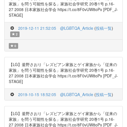
家族」を問う可能性を探る」家族社会学研究 20巻1号 p.16-
27 2008 日本家族社会学会 https://t.co/8F0vUW8oPx [PDF_J-
STAGE]
2019-12-11 21:52:05
@LGBTQA_Article
(
投稿一覧
)
2
0
【LG】釜野さおり「レズビアン家族とゲイ家族から「従来の
家族」を問う可能性を探る」家族社会学研究 20巻1号 p.16-
27 2008 日本家族社会学会 https://t.co/8F0vUW8oPx [PDF_J-
STAGE]
2019-10-15 18:52:05
@LGBTQA_Article
(
投稿一覧
)
【LG】釜野さおり「レズビアン家族とゲイ家族から「従来の
家族」を問う可能性を探る」家族社会学研究 20巻1号 p.16-
27 2008 日本家族社会学会 https://t.co/8F0vUW8oPx [PDF_J-