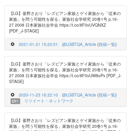
【LG】釜野さおり「レズビアン家族とゲイ家族から「従来の
家族」を問う可能性を探る」家族社会学研究 20巻1号 p.16-
27 2008 日本家族社会学会 https://t.co/8F0vUVQNXZ
[PDF_J-STAGE]
2021-01-21 15:23:51
@LGBTQA_Article
(
投稿一覧
)
【LG】釜野さおり「レズビアン家族とゲイ家族から「従来の
家族」を問う可能性を探る」家族社会学研究 20巻1号 p.16-
27 2008 日本家族社会学会 https://t.co/8F0vUW8oPx [PDF_J-
STAGE]
2020-11-23 16:22:10
@LGBTQA_Article
(
投稿一覧
)
リツイート・ネットワーク
1
【LG】釜野さおり「レズビアン家族とゲイ家族から「従来の
家族」を問う可能性を探る」家族社会学研究 20巻1号 p.16-