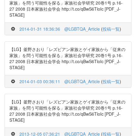
家族」を問う可能性を探る」家族社会学研究 20巻1号 p.16-
27 2008 日本家族社会学会 http://t.co/qBwS6TloIc [PDF_J-
STAGE]
2014-01-31 18:36:36
@LGBTQA_Article
(
投稿一覧
)
【LG】釜野さおり「レズビアン家族とゲイ家族から「従来の
家族」を問う可能性を探る」家族社会学研究 20巻1号 p.16-
27 2008 日本家族社会学会 http://t.co/qBwS6TloIc [PDF_J-
STAGE]
2014-01-03 00:36:11
@LGBTQA_Article
(
投稿一覧
)
【LG】釜野さおり「レズビアン家族とゲイ家族から「従来の
家族」を問う可能性を探る」家族社会学研究 20巻1号 p.16-
27 2008 日本家族社会学会 http://t.co/qBwS6TloIc [PDF_J-
STAGE]
2013-12-05 07:36:21
@LGBTQA_Article
(
投稿一覧
)