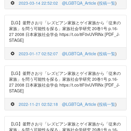
2023-03-14 22:52:02
@LGBTQA_Article
(
投稿一覧
)
【LG】釜野さおり「レズビアン家族とゲイ家族から「従来の
家族」を問う可能性を探る」家族社会学研究 20巻1号 p.16-
27 2008 日本家族社会学会 https://t.co/8F0vUVRlNx [PDF_J-
STAGE]
2023-01-17 02:52:07
@LGBTQA_Article
(
投稿一覧
)
【LG】釜野さおり「レズビアン家族とゲイ家族から「従来の
家族」を問う可能性を探る」家族社会学研究 20巻1号 p.16-
27 2008 日本家族社会学会 https://t.co/8F0vUVRlNx [PDF_J-
STAGE]
2022-11-21 02:52:18
@LGBTQA_Article
(
投稿一覧
)
【LG】釜野さおり「レズビアン家族とゲイ家族から「従来の
家族」を問う可能性を探る」家族社会学研究 20巻1号 p.16-