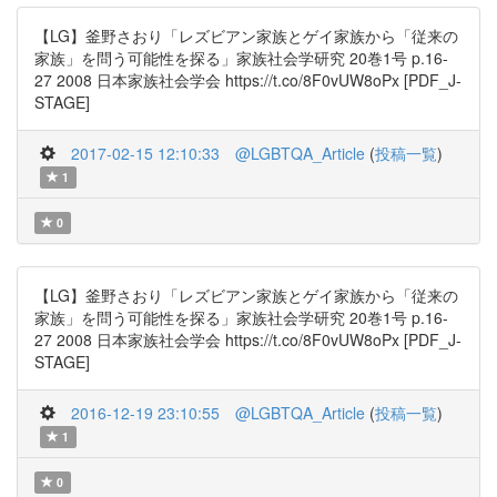
【LG】釜野さおり「レズビアン家族とゲイ家族から「従来の
家族」を問う可能性を探る」家族社会学研究 20巻1号 p.16-
27 2008 日本家族社会学会 https://t.co/8F0vUW8oPx [PDF_J-
STAGE]
2017-02-15 12:10:33
@LGBTQA_Article
(
投稿一覧
)
1
0
【LG】釜野さおり「レズビアン家族とゲイ家族から「従来の
家族」を問う可能性を探る」家族社会学研究 20巻1号 p.16-
27 2008 日本家族社会学会 https://t.co/8F0vUW8oPx [PDF_J-
STAGE]
2016-12-19 23:10:55
@LGBTQA_Article
(
投稿一覧
)
1
0