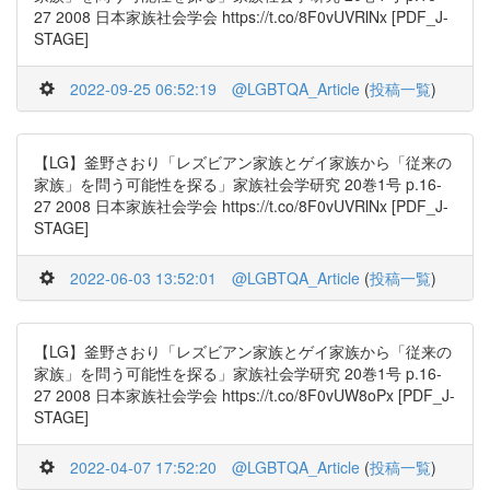
27 2008 日本家族社会学会 https://t.co/8F0vUVRlNx [PDF_J-
STAGE]
2022-09-25 06:52:19
@LGBTQA_Article
(
投稿一覧
)
【LG】釜野さおり「レズビアン家族とゲイ家族から「従来の
家族」を問う可能性を探る」家族社会学研究 20巻1号 p.16-
27 2008 日本家族社会学会 https://t.co/8F0vUVRlNx [PDF_J-
STAGE]
2022-06-03 13:52:01
@LGBTQA_Article
(
投稿一覧
)
【LG】釜野さおり「レズビアン家族とゲイ家族から「従来の
家族」を問う可能性を探る」家族社会学研究 20巻1号 p.16-
27 2008 日本家族社会学会 https://t.co/8F0vUW8oPx [PDF_J-
STAGE]
2022-04-07 17:52:20
@LGBTQA_Article
(
投稿一覧
)