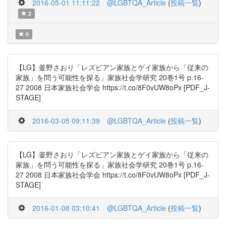
2016-05-01 11:11:22
@LGBTQA_Article
(
投稿一覧
)
2
0
【LG】釜野さおり「レズビアン家族とゲイ家族から「従来の
家族」を問う可能性を探る」家族社会学研究 20巻1号 p.16-
27 2008 日本家族社会学会 https://t.co/8F0vUW8oPx [PDF_J-
STAGE]
2016-03-05 09:11:39
@LGBTQA_Article
(
投稿一覧
)
【LG】釜野さおり「レズビアン家族とゲイ家族から「従来の
家族」を問う可能性を探る」家族社会学研究 20巻1号 p.16-
27 2008 日本家族社会学会 https://t.co/8F0vUW8oPx [PDF_J-
STAGE]
2016-01-08 03:10:41
@LGBTQA_Article
(
投稿一覧
)