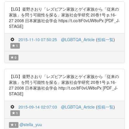
【LG】釜野さおり「レズビアン家族とゲイ家族から「従来の
家族」を問う可能性を探る」家族社会学研究 20巻1号 p.16-
27 2008 日本家族社会学会 https://t.co/8F0vUW8oPx [PDF_J-
STAGE]
2015-11-10 07:50:25
@LGBTQA_Article
(
投稿一覧
)
1
0
【LG】釜野さおり「レズビアン家族とゲイ家族から「従来の
家族」を問う可能性を探る」家族社会学研究 20巻1号 p.16-
27 2008 日本家族社会学会 http://t.co/8F0vUW8oPx [PDF_J-
STAGE]
2015-09-14 02:07:03
@LGBTQA_Article
(
投稿一覧
)
1
@stella_yuu
1