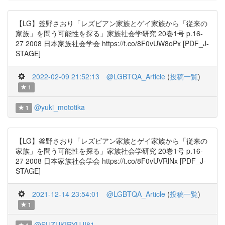
【LG】釜野さおり「レズビアン家族とゲイ家族から「従来の
家族」を問う可能性を探る」家族社会学研究 20巻1号 p.16-
27 2008 日本家族社会学会 https://t.co/8F0vUW8oPx [PDF_J-
STAGE]
2022-02-09 21:52:13
@LGBTQA_Article
(
投稿一覧
)
1
@yuki_mototika
1
【LG】釜野さおり「レズビアン家族とゲイ家族から「従来の
家族」を問う可能性を探る」家族社会学研究 20巻1号 p.16-
27 2008 日本家族社会学会 https://t.co/8F0vUVRlNx [PDF_J-
STAGE]
2021-12-14 23:54:01
@LGBTQA_Article
(
投稿一覧
)
1
@SUZUKIRYUJI81