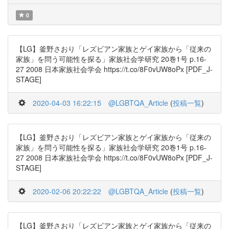
0
【LG】釜野さおり「レズビアン家族とゲイ家族から「従来の
家族」を問う可能性を探る」家族社会学研究 20巻1号 p.16-
27 2008 日本家族社会学会 https://t.co/8F0vUW8oPx [PDF_J-
STAGE]
2020-04-03 16:22:15
@LGBTQA_Article
(
投稿一覧
)
【LG】釜野さおり「レズビアン家族とゲイ家族から「従来の
家族」を問う可能性を探る」家族社会学研究 20巻1号 p.16-
27 2008 日本家族社会学会 https://t.co/8F0vUW8oPx [PDF_J-
STAGE]
2020-02-06 20:22:22
@LGBTQA_Article
(
投稿一覧
)
【LG】釜野さおり「レズビアン家族とゲイ家族から「従来の