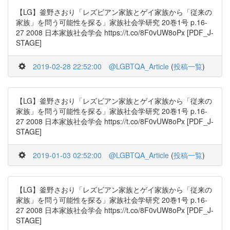
【LG】釜野さおり「レズビアン家族とゲイ家族から「従来の
家族」を問う可能性を探る」家族社会学研究 20巻1号 p.16-
27 2008 日本家族社会学会 https://t.co/8F0vUW8oPx [PDF_J-
STAGE]
2019-02-28 22:52:00
@LGBTQA_Article
(
投稿一覧
)
【LG】釜野さおり「レズビアン家族とゲイ家族から「従来の
家族」を問う可能性を探る」家族社会学研究 20巻1号 p.16-
27 2008 日本家族社会学会 https://t.co/8F0vUW8oPx [PDF_J-
STAGE]
2019-01-03 02:52:00
@LGBTQA_Article
(
投稿一覧
)
【LG】釜野さおり「レズビアン家族とゲイ家族から「従来の
家族」を問う可能性を探る」家族社会学研究 20巻1号 p.16-
27 2008 日本家族社会学会 https://t.co/8F0vUW8oPx [PDF_J-
STAGE]