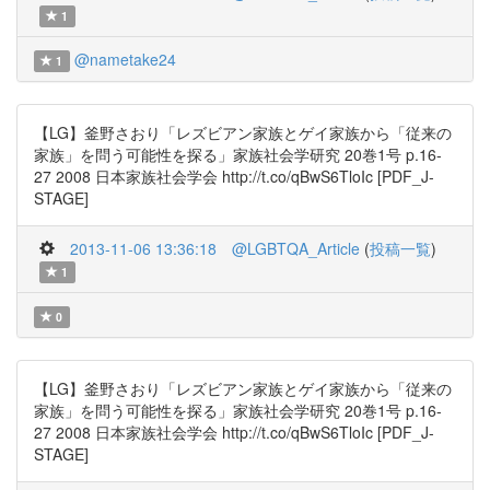
1
@nametake24
1
【LG】釜野さおり「レズビアン家族とゲイ家族から「従来の
家族」を問う可能性を探る」家族社会学研究 20巻1号 p.16-
27 2008 日本家族社会学会 http://t.co/qBwS6TloIc [PDF_J-
STAGE]
2013-11-06 13:36:18
@LGBTQA_Article
(
投稿一覧
)
1
0
【LG】釜野さおり「レズビアン家族とゲイ家族から「従来の
家族」を問う可能性を探る」家族社会学研究 20巻1号 p.16-
27 2008 日本家族社会学会 http://t.co/qBwS6TloIc [PDF_J-
STAGE]