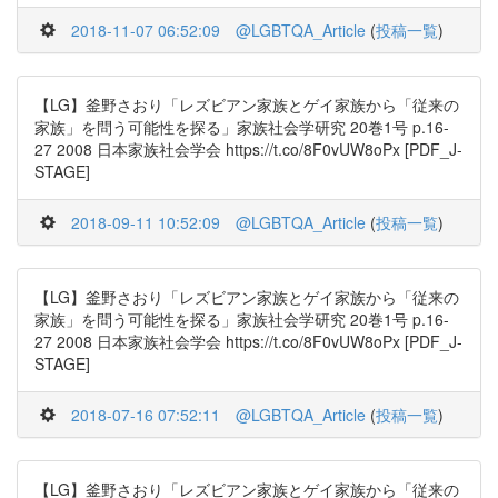
2018-11-07 06:52:09
@LGBTQA_Article
(
投稿一覧
)
【LG】釜野さおり「レズビアン家族とゲイ家族から「従来の
家族」を問う可能性を探る」家族社会学研究 20巻1号 p.16-
27 2008 日本家族社会学会 https://t.co/8F0vUW8oPx [PDF_J-
STAGE]
2018-09-11 10:52:09
@LGBTQA_Article
(
投稿一覧
)
【LG】釜野さおり「レズビアン家族とゲイ家族から「従来の
家族」を問う可能性を探る」家族社会学研究 20巻1号 p.16-
27 2008 日本家族社会学会 https://t.co/8F0vUW8oPx [PDF_J-
STAGE]
2018-07-16 07:52:11
@LGBTQA_Article
(
投稿一覧
)
【LG】釜野さおり「レズビアン家族とゲイ家族から「従来の