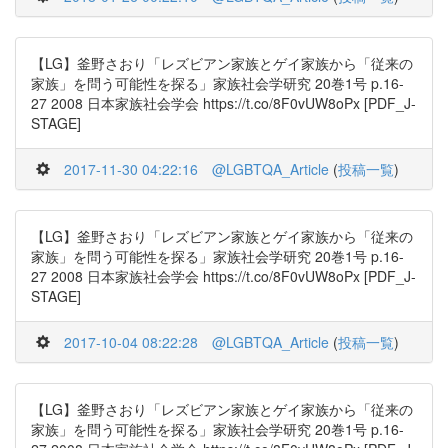
【LG】釜野さおり「レズビアン家族とゲイ家族から「従来の
家族」を問う可能性を探る」家族社会学研究 20巻1号 p.16-
27 2008 日本家族社会学会 https://t.co/8F0vUW8oPx [PDF_J-
STAGE]
2017-11-30 04:22:16
@LGBTQA_Article
(
投稿一覧
)
【LG】釜野さおり「レズビアン家族とゲイ家族から「従来の
家族」を問う可能性を探る」家族社会学研究 20巻1号 p.16-
27 2008 日本家族社会学会 https://t.co/8F0vUW8oPx [PDF_J-
STAGE]
2017-10-04 08:22:28
@LGBTQA_Article
(
投稿一覧
)
【LG】釜野さおり「レズビアン家族とゲイ家族から「従来の
家族」を問う可能性を探る」家族社会学研究 20巻1号 p.16-