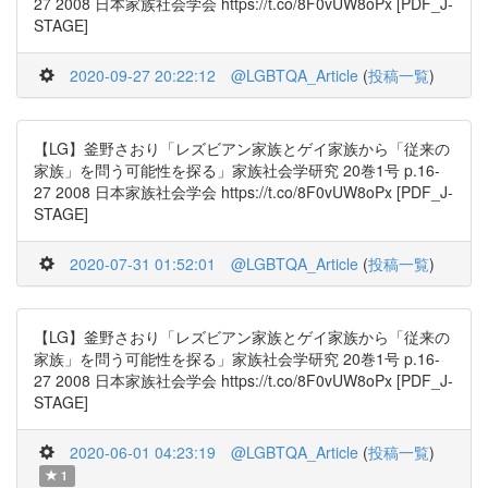
27 2008 日本家族社会学会 https://t.co/8F0vUW8oPx [PDF_J-
STAGE]
2020-09-27 20:22:12
@LGBTQA_Article
(
投稿一覧
)
【LG】釜野さおり「レズビアン家族とゲイ家族から「従来の
家族」を問う可能性を探る」家族社会学研究 20巻1号 p.16-
27 2008 日本家族社会学会 https://t.co/8F0vUW8oPx [PDF_J-
STAGE]
2020-07-31 01:52:01
@LGBTQA_Article
(
投稿一覧
)
【LG】釜野さおり「レズビアン家族とゲイ家族から「従来の
家族」を問う可能性を探る」家族社会学研究 20巻1号 p.16-
27 2008 日本家族社会学会 https://t.co/8F0vUW8oPx [PDF_J-
STAGE]
2020-06-01 04:23:19
@LGBTQA_Article
(
投稿一覧
)
1