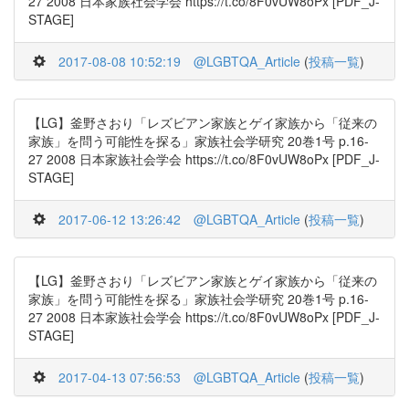
27 2008 日本家族社会学会 https://t.co/8F0vUW8oPx [PDF_J-
STAGE]
2017-08-08 10:52:19
@LGBTQA_Article
(
投稿一覧
)
【LG】釜野さおり「レズビアン家族とゲイ家族から「従来の
家族」を問う可能性を探る」家族社会学研究 20巻1号 p.16-
27 2008 日本家族社会学会 https://t.co/8F0vUW8oPx [PDF_J-
STAGE]
2017-06-12 13:26:42
@LGBTQA_Article
(
投稿一覧
)
【LG】釜野さおり「レズビアン家族とゲイ家族から「従来の
家族」を問う可能性を探る」家族社会学研究 20巻1号 p.16-
27 2008 日本家族社会学会 https://t.co/8F0vUW8oPx [PDF_J-
STAGE]
2017-04-13 07:56:53
@LGBTQA_Article
(
投稿一覧
)