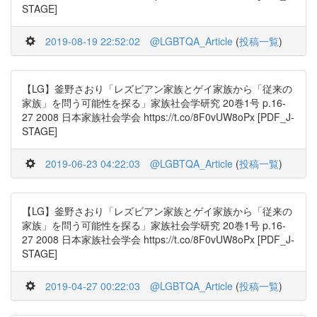
STAGE]
2019-08-19 22:52:02
@LGBTQA_Article
(
投稿一覧
)
【LG】釜野さおり「レズビアン家族とゲイ家族から「従来の
家族」を問う可能性を探る」家族社会学研究 20巻1号 p.16-
27 2008 日本家族社会学会 https://t.co/8F0vUW8oPx [PDF_J-
STAGE]
2019-06-23 04:22:03
@LGBTQA_Article
(
投稿一覧
)
【LG】釜野さおり「レズビアン家族とゲイ家族から「従来の
家族」を問う可能性を探る」家族社会学研究 20巻1号 p.16-
27 2008 日本家族社会学会 https://t.co/8F0vUW8oPx [PDF_J-
STAGE]
2019-04-27 00:22:03
@LGBTQA_Article
(
投稿一覧
)