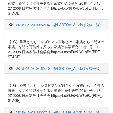
家族」を問う可能性を探る」家族社会学研究 20巻1号 p.16-
27 2008 日本家族社会学会 https://t.co/8F0vUW8oPx [PDF_J-
STAGE]
2018-05-20 00:52:04
@LGBTQA_Article
(
投稿一覧
)
【LG】釜野さおり「レズビアン家族とゲイ家族から「従来の
家族」を問う可能性を探る」家族社会学研究 20巻1号 p.16-
27 2008 日本家族社会学会 https://t.co/8F0vUW8oPx [PDF_J-
STAGE]
2018-03-24 04:52:10
@LGBTQA_Article
(
投稿一覧
)
【LG】釜野さおり「レズビアン家族とゲイ家族から「従来の
家族」を問う可能性を探る」家族社会学研究 20巻1号 p.16-
27 2008 日本家族社会学会 https://t.co/8F0vUW8oPx [PDF_J-
STAGE]
2018-01-26 00:22:10
@LGBTQA_Article
(
投稿一覧
)