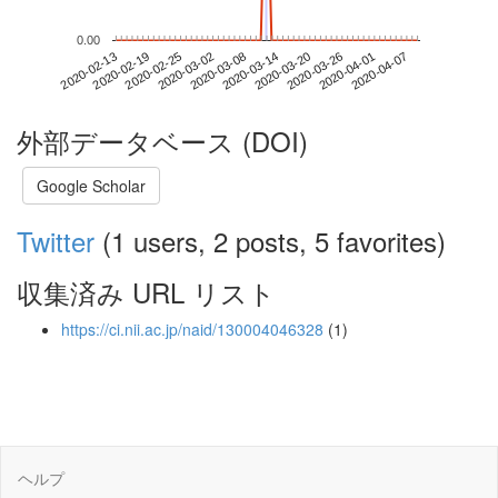
0.00
2020-04-01
2020-02-13
2020-03-02
2020-03-20
2020-04-07
2020-02-19
2020-03-08
2020-03-26
2020-02-25
2020-03-14
外部データベース (DOI)
Google Scholar
Twitter
(1 users, 2 posts, 5 favorites)
収集済み URL リスト
https://ci.nii.ac.jp/naid/130004046328
(1)
ヘルプ