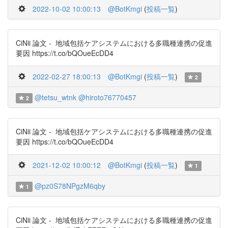
2022-10-02 10:00:13
@BotKmgi
(
投稿一覧
)
CiNii 論文 - 地域包括ケアシステムにおける多職種連携の促進
要因 https://t.co/bQOueEcDD4
2022-02-27 18:00:13
@BotKmgi
(
投稿一覧
)
2
@tetsu_wtnk
@hiroto76770457
2
CiNii 論文 - 地域包括ケアシステムにおける多職種連携の促進
要因 https://t.co/bQOueEcDD4
2021-12-02 10:00:12
@BotKmgi
(
投稿一覧
)
1
@pz0S78NPgzM6qby
1
CiNii 論文 - 地域包括ケアシステムにおける多職種連携の促進