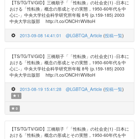
【TS/TG/TV/GID】三橋順子「「性転換」の社会史(1) -日本に
おける「性転換」概念の形成とその実態，1950-60年代を中
心に-」中央大学社会科学研究所年報 8号 (p.159-185) 2003
中央大学出版部 http://t.co/ONCH1WV8oH
2013-09-08 14:41:01
@LGBTQA_Article
(
投稿一覧
)
【TS/TG/TV/GID】三橋順子「「性転換」の社会史(1) -日本に
おける「性転換」概念の形成とその実態，1950-60年代を中
心に-」中央大学社会科学研究所年報 8号 (p.159-185) 2003
中央大学出版部 http://t.co/ONCH1WV8oH
2013-08-19 15:41:28
@LGBTQA_Article
(
投稿一覧
)
1
0
【TS/TG/TV/GID】三橋順子「「性転換」の社会史(1) -日本に
おける「性転換」概念の形成とその実態，1950-60年代を中