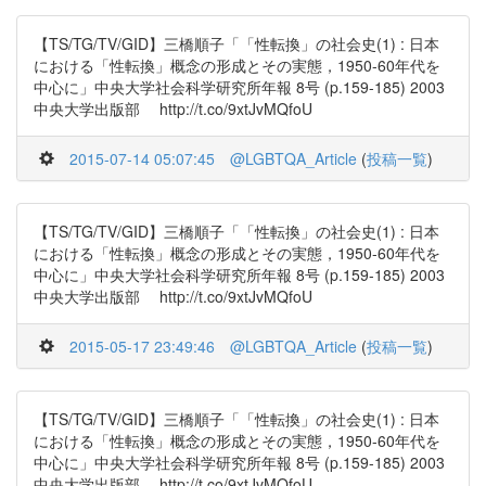
【TS/TG/TV/GID】三橋順子「「性転換」の社会史(1) : 日本
における「性転換」概念の形成とその実態，1950-60年代を
中心に」中央大学社会科学研究所年報 8号 (p.159-185) 2003
中央大学出版部 http://t.co/9xtJvMQfoU
2015-07-14 05:07:45
@LGBTQA_Article
(
投稿一覧
)
【TS/TG/TV/GID】三橋順子「「性転換」の社会史(1) : 日本
における「性転換」概念の形成とその実態，1950-60年代を
中心に」中央大学社会科学研究所年報 8号 (p.159-185) 2003
中央大学出版部 http://t.co/9xtJvMQfoU
2015-05-17 23:49:46
@LGBTQA_Article
(
投稿一覧
)
【TS/TG/TV/GID】三橋順子「「性転換」の社会史(1) : 日本
における「性転換」概念の形成とその実態，1950-60年代を
中心に」中央大学社会科学研究所年報 8号 (p.159-185) 2003
中央大学出版部 http://t.co/9xtJvMQfoU