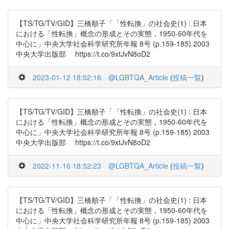
【TS/TG/TV/GID】三橋順子「「性転換」の社会史(1) : 日本
における「性転換」概念の形成とその実態，1950-60年代を
中心に」中央大学社会科学研究所年報 8号 (p.159-185) 2003
中央大学出版部 https://t.co/9xtJvN8oD2
2023-01-12 18:52:16
@LGBTQA_Article
(
投稿一覧
)
【TS/TG/TV/GID】三橋順子「「性転換」の社会史(1) : 日本
における「性転換」概念の形成とその実態，1950-60年代を
中心に」中央大学社会科学研究所年報 8号 (p.159-185) 2003
中央大学出版部 https://t.co/9xtJvN8oD2
2022-11-16 18:52:23
@LGBTQA_Article
(
投稿一覧
)
【TS/TG/TV/GID】三橋順子「「性転換」の社会史(1) : 日本
における「性転換」概念の形成とその実態，1950-60年代を
中心に」中央大学社会科学研究所年報 8号 (p.159-185) 2003