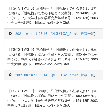
【TS/TG/TV/GID】三橋順子「「性転換」の社会史(1) : 日本
における「性転換」概念の形成とその実態，1950-60年代を
中心に」中央大学社会科学研究所年報 8号 (p.159-185) 2003
中央大学出版部 https://t.co/9xtJvMQfoU
2021-10-14 16:23:46
@LGBTQA_Article
(
投稿一覧
)
【TS/TG/TV/GID】三橋順子「「性転換」の社会史(1) : 日本
における「性転換」概念の形成とその実態，1950-60年代を
中心に」中央大学社会科学研究所年報 8号 (p.159-185) 2003
中央大学出版部 https://t.co/9xtJvMQfoU
2021-08-16 10:25:14
@LGBTQA_Article
(
投稿一覧
)
【TS/TG/TV/GID】三橋順子「「性転換」の社会史(1) : 日本
における「性転換」概念の形成とその実態，1950-60年代を
中心に」中央大学社会科学研究所年報 8号 (p.159-185) 2003
中央大学出版部 https://t.co/9xtJvMQfoU