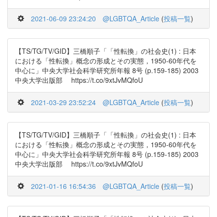
2021-06-09 23:24:20
@LGBTQA_Article
(
投稿一覧
)
【TS/TG/TV/GID】三橋順子「「性転換」の社会史(1) : 日本
における「性転換」概念の形成とその実態，1950-60年代を
中心に」中央大学社会科学研究所年報 8号 (p.159-185) 2003
中央大学出版部 https://t.co/9xtJvMQfoU
2021-03-29 23:52:24
@LGBTQA_Article
(
投稿一覧
)
【TS/TG/TV/GID】三橋順子「「性転換」の社会史(1) : 日本
における「性転換」概念の形成とその実態，1950-60年代を
中心に」中央大学社会科学研究所年報 8号 (p.159-185) 2003
中央大学出版部 https://t.co/9xtJvMQfoU
2021-01-16 16:54:36
@LGBTQA_Article
(
投稿一覧
)