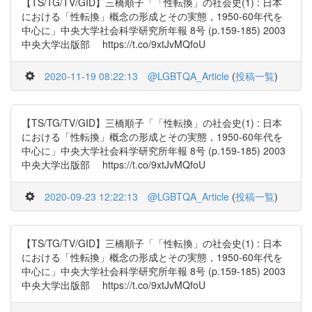
【TS/TG/TV/GID】三橋順子「「性転換」の社会史(1) : 日本
における「性転換」概念の形成とその実態，1950-60年代を
中心に」中央大学社会科学研究所年報 8号 (p.159-185) 2003
中央大学出版部 https://t.co/9xtJvMQfoU
2020-11-19 08:22:13
@LGBTQA_Article
(
投稿一覧
)
【TS/TG/TV/GID】三橋順子「「性転換」の社会史(1) : 日本
における「性転換」概念の形成とその実態，1950-60年代を
中心に」中央大学社会科学研究所年報 8号 (p.159-185) 2003
中央大学出版部 https://t.co/9xtJvMQfoU
2020-09-23 12:22:13
@LGBTQA_Article
(
投稿一覧
)
【TS/TG/TV/GID】三橋順子「「性転換」の社会史(1) : 日本
における「性転換」概念の形成とその実態，1950-60年代を
中心に」中央大学社会科学研究所年報 8号 (p.159-185) 2003
中央大学出版部 https://t.co/9xtJvMQfoU