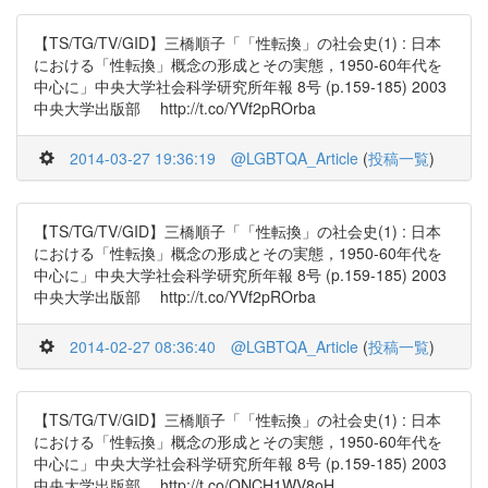
【TS/TG/TV/GID】三橋順子「「性転換」の社会史(1) : 日本
における「性転換」概念の形成とその実態，1950-60年代を
中心に」中央大学社会科学研究所年報 8号 (p.159-185) 2003
中央大学出版部 http://t.co/YVf2pROrba
2014-03-27 19:36:19
@LGBTQA_Article
(
投稿一覧
)
【TS/TG/TV/GID】三橋順子「「性転換」の社会史(1) : 日本
における「性転換」概念の形成とその実態，1950-60年代を
中心に」中央大学社会科学研究所年報 8号 (p.159-185) 2003
中央大学出版部 http://t.co/YVf2pROrba
2014-02-27 08:36:40
@LGBTQA_Article
(
投稿一覧
)
【TS/TG/TV/GID】三橋順子「「性転換」の社会史(1) : 日本
における「性転換」概念の形成とその実態，1950-60年代を
中心に」中央大学社会科学研究所年報 8号 (p.159-185) 2003
中央大学出版部 http://t.co/ONCH1WV8oH