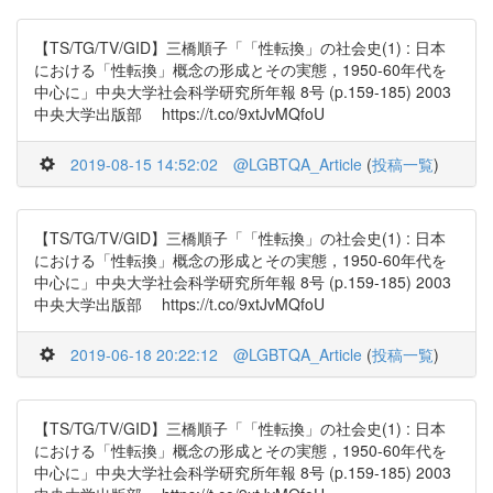
【TS/TG/TV/GID】三橋順子「「性転換」の社会史(1) : 日本
における「性転換」概念の形成とその実態，1950-60年代を
中心に」中央大学社会科学研究所年報 8号 (p.159-185) 2003
中央大学出版部 https://t.co/9xtJvMQfoU
2019-08-15 14:52:02
@LGBTQA_Article
(
投稿一覧
)
【TS/TG/TV/GID】三橋順子「「性転換」の社会史(1) : 日本
における「性転換」概念の形成とその実態，1950-60年代を
中心に」中央大学社会科学研究所年報 8号 (p.159-185) 2003
中央大学出版部 https://t.co/9xtJvMQfoU
2019-06-18 20:22:12
@LGBTQA_Article
(
投稿一覧
)
【TS/TG/TV/GID】三橋順子「「性転換」の社会史(1) : 日本
における「性転換」概念の形成とその実態，1950-60年代を
中心に」中央大学社会科学研究所年報 8号 (p.159-185) 2003