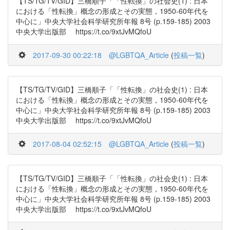
【TS/TG/TV/GID】三橋順子「「性転換」の社会史(1) : 日本
における「性転換」概念の形成とその実態，1950-60年代を
中心に」中央大学社会科学研究所年報 8号 (p.159-185) 2003
中央大学出版部 https://t.co/9xtJvMQfoU
2017-09-30 00:22:18
@LGBTQA_Article
(
投稿一覧
)
【TS/TG/TV/GID】三橋順子「「性転換」の社会史(1) : 日本
における「性転換」概念の形成とその実態，1950-60年代を
中心に」中央大学社会科学研究所年報 8号 (p.159-185) 2003
中央大学出版部 https://t.co/9xtJvMQfoU
2017-08-04 02:52:15
@LGBTQA_Article
(
投稿一覧
)
【TS/TG/TV/GID】三橋順子「「性転換」の社会史(1) : 日本
における「性転換」概念の形成とその実態，1950-60年代を
中心に」中央大学社会科学研究所年報 8号 (p.159-185) 2003
中央大学出版部 https://t.co/9xtJvMQfoU