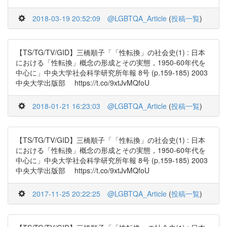
2018-03-19 20:52:09
@LGBTQA_Article
(
投稿一覧
)
【TS/TG/TV/GID】三橋順子「「性転換」の社会史(1) : 日本
における「性転換」概念の形成とその実態，1950-60年代を
中心に」中央大学社会科学研究所年報 8号 (p.159-185) 2003
中央大学出版部 https://t.co/9xtJvMQfoU
2018-01-21 16:23:03
@LGBTQA_Article
(
投稿一覧
)
【TS/TG/TV/GID】三橋順子「「性転換」の社会史(1) : 日本
における「性転換」概念の形成とその実態，1950-60年代を
中心に」中央大学社会科学研究所年報 8号 (p.159-185) 2003
中央大学出版部 https://t.co/9xtJvMQfoU
2017-11-25 20:22:25
@LGBTQA_Article
(
投稿一覧
)