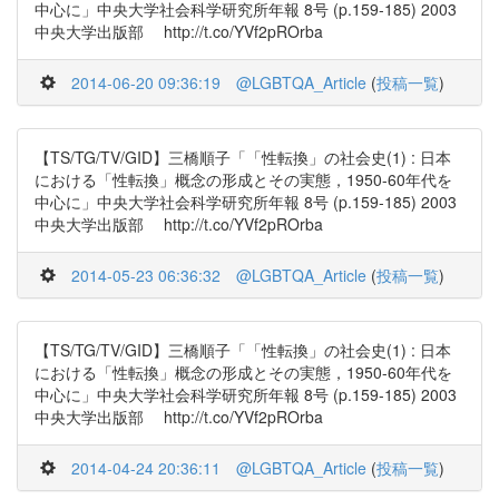
中心に」中央大学社会科学研究所年報 8号 (p.159-185) 2003
中央大学出版部 http://t.co/YVf2pROrba
2014-06-20 09:36:19
@LGBTQA_Article
(
投稿一覧
)
【TS/TG/TV/GID】三橋順子「「性転換」の社会史(1) : 日本
における「性転換」概念の形成とその実態，1950-60年代を
中心に」中央大学社会科学研究所年報 8号 (p.159-185) 2003
中央大学出版部 http://t.co/YVf2pROrba
2014-05-23 06:36:32
@LGBTQA_Article
(
投稿一覧
)
【TS/TG/TV/GID】三橋順子「「性転換」の社会史(1) : 日本
における「性転換」概念の形成とその実態，1950-60年代を
中心に」中央大学社会科学研究所年報 8号 (p.159-185) 2003
中央大学出版部 http://t.co/YVf2pROrba
2014-04-24 20:36:11
@LGBTQA_Article
(
投稿一覧
)