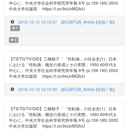
中心に」中央大学社会科学研究所年報 8号 (p.159-185) 2003
中央大学出版部 https://t.co/9xtJvMQfoU
2016-12-15 15:10:47
@LGBTQA_Article
(
投稿一覧
)
1
0
【TS/TG/TV/GID】三橋順子「「性転換」の社会史(1) : 日本
における「性転換」概念の形成とその実態，1950-60年代を
中心に」中央大学社会科学研究所年報 8号 (p.159-185) 2003
中央大学出版部 https://t.co/9xtJvMQfoU
2016-10-19 16:10:58
@LGBTQA_Article
(
投稿一覧
)
【TS/TG/TV/GID】三橋順子「「性転換」の社会史(1) : 日本
における「性転換」概念の形成とその実態，1950-60年代を
中心に」中央大学社会科学研究所年報 8号 (p.159-185) 2003
中央大学出版部 https://t.co/9xtJvMQfoU