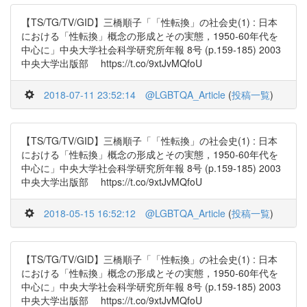
【TS/TG/TV/GID】三橋順子「「性転換」の社会史(1) : 日本
における「性転換」概念の形成とその実態，1950-60年代を
中心に」中央大学社会科学研究所年報 8号 (p.159-185) 2003
中央大学出版部 https://t.co/9xtJvMQfoU
2018-07-11 23:52:14
@LGBTQA_Article
(
投稿一覧
)
【TS/TG/TV/GID】三橋順子「「性転換」の社会史(1) : 日本
における「性転換」概念の形成とその実態，1950-60年代を
中心に」中央大学社会科学研究所年報 8号 (p.159-185) 2003
中央大学出版部 https://t.co/9xtJvMQfoU
2018-05-15 16:52:12
@LGBTQA_Article
(
投稿一覧
)
【TS/TG/TV/GID】三橋順子「「性転換」の社会史(1) : 日本
における「性転換」概念の形成とその実態，1950-60年代を
中心に」中央大学社会科学研究所年報 8号 (p.159-185) 2003
中央大学出版部 https://t.co/9xtJvMQfoU