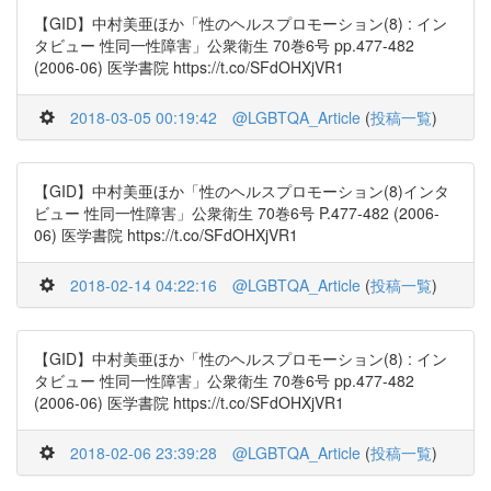
【GID】中村美亜ほか「性のヘルスプロモーション(8) : イン
タビュー 性同一性障害」公衆衛生 70巻6号 pp.477-482
(2006-06) 医学書院 https://t.co/SFdOHXjVR1
2018-03-05 00:19:42
@LGBTQA_Article
(
投稿一覧
)
【GID】中村美亜ほか「性のヘルスプロモーション(8)インタ
ビュー 性同一性障害」公衆衛生 70巻6号 P.477-482 (2006-
06) 医学書院 https://t.co/SFdOHXjVR1
2018-02-14 04:22:16
@LGBTQA_Article
(
投稿一覧
)
【GID】中村美亜ほか「性のヘルスプロモーション(8) : イン
タビュー 性同一性障害」公衆衛生 70巻6号 pp.477-482
(2006-06) 医学書院 https://t.co/SFdOHXjVR1
2018-02-06 23:39:28
@LGBTQA_Article
(
投稿一覧
)