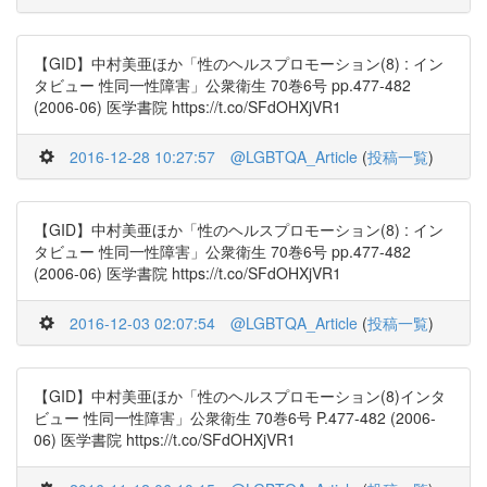
【GID】中村美亜ほか「性のヘルスプロモーション(8) : イン
タビュー 性同一性障害」公衆衛生 70巻6号 pp.477-482
(2006-06) 医学書院 https://t.co/SFdOHXjVR1
2016-12-28 10:27:57
@LGBTQA_Article
(
投稿一覧
)
【GID】中村美亜ほか「性のヘルスプロモーション(8) : イン
タビュー 性同一性障害」公衆衛生 70巻6号 pp.477-482
(2006-06) 医学書院 https://t.co/SFdOHXjVR1
2016-12-03 02:07:54
@LGBTQA_Article
(
投稿一覧
)
【GID】中村美亜ほか「性のヘルスプロモーション(8)インタ
ビュー 性同一性障害」公衆衛生 70巻6号 P.477-482 (2006-
06) 医学書院 https://t.co/SFdOHXjVR1