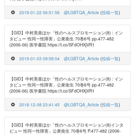
2019-01-22 06:51:56
@LGBTQA_Article
(
投稿一覧
)
【GID】中村美亜ほか「性のヘルスプロモーション(8) : イン
タビュー 性同一性障害」公衆衛生 70巻6号 pp.477-482
(2006-06) 医学書院 https://t.co/SFdOHXjVR1
2019-01-03 09:58:04
@LGBTQA_Article
(
投稿一覧
)
【GID】中村美亜ほか「性のヘルスプロモーション(8) : イン
タビュー 性同一性障害」公衆衛生 70巻6号 pp.477-482
(2006-06) 医学書院 https://t.co/SFdOHXjVR1
2018-12-08 23:41:45
@LGBTQA_Article
(
投稿一覧
)
【GID】中村美亜ほか「性のヘルスプロモーション(8)インタ
ビュー 性同一性障害」公衆衛生 70巻6号 P.477-482 (2006-