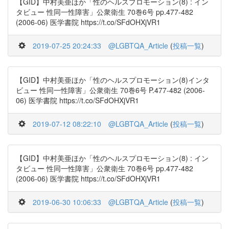
【GID】中村美亜ほか「性のヘルスプロモーション(8) : イン
タビュー 性同一性障害」公衆衛生 70巻6号 pp.477-482
(2006-06) 医学書院 https://t.co/SFdOHXjVR1
2019-07-25 20:24:33
@LGBTQA_Article
(
投稿一覧
)
【GID】中村美亜ほか「性のヘルスプロモーション(8)インタ
ビュー 性同一性障害」公衆衛生 70巻6号 P.477-482 (2006-
06) 医学書院 https://t.co/SFdOHXjVR1
2019-07-12 08:22:10
@LGBTQA_Article
(
投稿一覧
)
【GID】中村美亜ほか「性のヘルスプロモーション(8) : イン
タビュー 性同一性障害」公衆衛生 70巻6号 pp.477-482
(2006-06) 医学書院 https://t.co/SFdOHXjVR1
2019-06-30 10:06:33
@LGBTQA_Article
(
投稿一覧
)