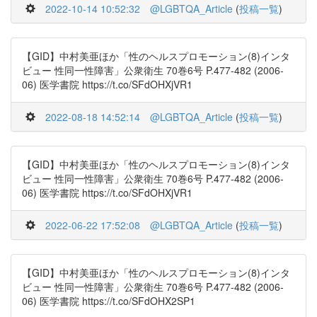
2022-10-14 10:52:32
@LGBTQA_Article
(
投稿一覧
)
【GID】中村美亜ほか「性のヘルスプロモーション(8)インタ
ビュー 性同一性障害」公衆衛生 70巻6号 P.477-482 (2006-
06) 医学書院 https://t.co/SFdOHXjVR1
2022-08-18 14:52:14
@LGBTQA_Article
(
投稿一覧
)
【GID】中村美亜ほか「性のヘルスプロモーション(8)インタ
ビュー 性同一性障害」公衆衛生 70巻6号 P.477-482 (2006-
06) 医学書院 https://t.co/SFdOHXjVR1
2022-06-22 17:52:08
@LGBTQA_Article
(
投稿一覧
)
【GID】中村美亜ほか「性のヘルスプロモーション(8)インタ
ビュー 性同一性障害」公衆衛生 70巻6号 P.477-482 (2006-
06) 医学書院 https://t.co/SFdOHX2SP1