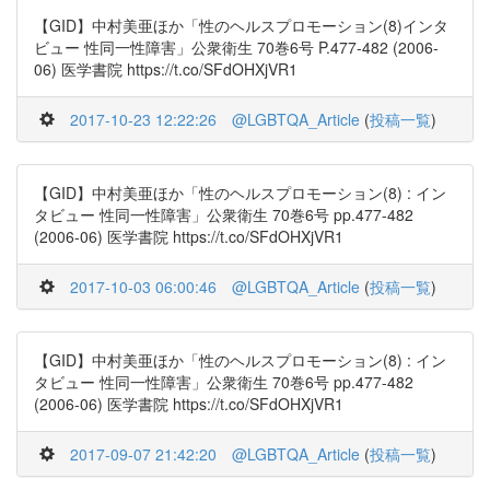
【GID】中村美亜ほか「性のヘルスプロモーション(8)インタ
ビュー 性同一性障害」公衆衛生 70巻6号 P.477-482 (2006-
06) 医学書院 https://t.co/SFdOHXjVR1
2017-10-23 12:22:26
@LGBTQA_Article
(
投稿一覧
)
【GID】中村美亜ほか「性のヘルスプロモーション(8) : イン
タビュー 性同一性障害」公衆衛生 70巻6号 pp.477-482
(2006-06) 医学書院 https://t.co/SFdOHXjVR1
2017-10-03 06:00:46
@LGBTQA_Article
(
投稿一覧
)
【GID】中村美亜ほか「性のヘルスプロモーション(8) : イン
タビュー 性同一性障害」公衆衛生 70巻6号 pp.477-482
(2006-06) 医学書院 https://t.co/SFdOHXjVR1
2017-09-07 21:42:20
@LGBTQA_Article
(
投稿一覧
)