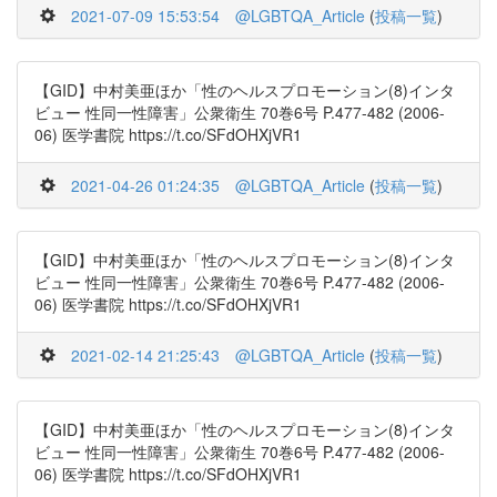
2021-07-09 15:53:54
@LGBTQA_Article
(
投稿一覧
)
【GID】中村美亜ほか「性のヘルスプロモーション(8)インタ
ビュー 性同一性障害」公衆衛生 70巻6号 P.477-482 (2006-
06) 医学書院 https://t.co/SFdOHXjVR1
2021-04-26 01:24:35
@LGBTQA_Article
(
投稿一覧
)
【GID】中村美亜ほか「性のヘルスプロモーション(8)インタ
ビュー 性同一性障害」公衆衛生 70巻6号 P.477-482 (2006-
06) 医学書院 https://t.co/SFdOHXjVR1
2021-02-14 21:25:43
@LGBTQA_Article
(
投稿一覧
)
【GID】中村美亜ほか「性のヘルスプロモーション(8)インタ
ビュー 性同一性障害」公衆衛生 70巻6号 P.477-482 (2006-
06) 医学書院 https://t.co/SFdOHXjVR1