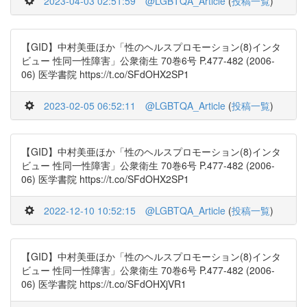
2023-04-03 02:51:59
@LGBTQA_Article
(
投稿一覧
)
【GID】中村美亜ほか「性のヘルスプロモーション(8)インタ
ビュー 性同一性障害」公衆衛生 70巻6号 P.477-482 (2006-
06) 医学書院 https://t.co/SFdOHX2SP1
2023-02-05 06:52:11
@LGBTQA_Article
(
投稿一覧
)
【GID】中村美亜ほか「性のヘルスプロモーション(8)インタ
ビュー 性同一性障害」公衆衛生 70巻6号 P.477-482 (2006-
06) 医学書院 https://t.co/SFdOHX2SP1
2022-12-10 10:52:15
@LGBTQA_Article
(
投稿一覧
)
【GID】中村美亜ほか「性のヘルスプロモーション(8)インタ
ビュー 性同一性障害」公衆衛生 70巻6号 P.477-482 (2006-
06) 医学書院 https://t.co/SFdOHXjVR1