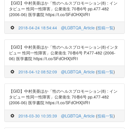
【GID】中村美亜ほか「性のヘルスプロモーション(8) : イン
タビュー 性同一性障害」公衆衛生 70巻6号 pp.477-482
(2006-06) 医学書院 https://t.co/SFdOHXjVR1
2018-04-24 18:54:44
@LGBTQA_Article
(
投稿一覧
)
【GID】中村美亜ほか「性のヘルスプロモーション(8)インタ
ビュー 性同一性障害」公衆衛生 70巻6号 P.477-482 (2006-
06) 医学書院 https://t.co/SFdOHXjVR1
2018-04-12 08:52:09
@LGBTQA_Article
(
投稿一覧
)
【GID】中村美亜ほか「性のヘルスプロモーション(8) : イン
タビュー 性同一性障害」公衆衛生 70巻6号 pp.477-482
(2006-06) 医学書院 https://t.co/SFdOHXjVR1
2018-03-30 10:35:39
@LGBTQA_Article
(
投稿一覧
)