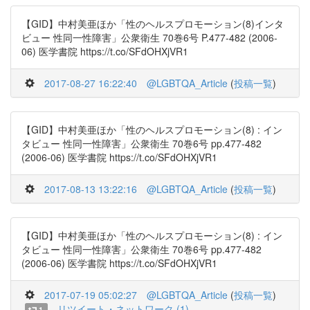
【GID】中村美亜ほか「性のヘルスプロモーション(8)インタ
ビュー 性同一性障害」公衆衛生 70巻6号 P.477-482 (2006-
06) 医学書院 https://t.co/SFdOHXjVR1
2017-08-27 16:22:40
@LGBTQA_Article
(
投稿一覧
)
【GID】中村美亜ほか「性のヘルスプロモーション(8) : イン
タビュー 性同一性障害」公衆衛生 70巻6号 pp.477-482
(2006-06) 医学書院 https://t.co/SFdOHXjVR1
2017-08-13 13:22:16
@LGBTQA_Article
(
投稿一覧
)
【GID】中村美亜ほか「性のヘルスプロモーション(8) : イン
タビュー 性同一性障害」公衆衛生 70巻6号 pp.477-482
(2006-06) 医学書院 https://t.co/SFdOHXjVR1
2017-07-19 05:02:27
@LGBTQA_Article
(
投稿一覧
)
リツイート・ネットワーク (1)
1