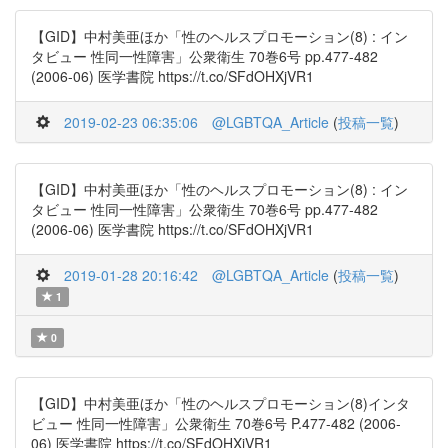
【GID】中村美亜ほか「性のヘルスプロモーション(8) : イン
タビュー 性同一性障害」公衆衛生 70巻6号 pp.477-482
(2006-06) 医学書院 https://t.co/SFdOHXjVR1
2019-02-23 06:35:06
@LGBTQA_Article
(
投稿一覧
)
【GID】中村美亜ほか「性のヘルスプロモーション(8) : イン
タビュー 性同一性障害」公衆衛生 70巻6号 pp.477-482
(2006-06) 医学書院 https://t.co/SFdOHXjVR1
2019-01-28 20:16:42
@LGBTQA_Article
(
投稿一覧
)
1
0
【GID】中村美亜ほか「性のヘルスプロモーション(8)インタ
ビュー 性同一性障害」公衆衛生 70巻6号 P.477-482 (2006-
06) 医学書院 https://t.co/SFdOHXjVR1