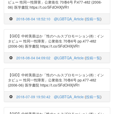
ビュー 性同一性障害」公衆衛生 70巻6号 P.477-482 (2006-
06) 医学書院 https://t.co/SFdOHXjVR1
2018-08-04 18:52:10
@LGBTQA_Article
(
投稿一覧
)
【GID】中村美亜ほか「性のヘルスプロモーション(8) : イン
タビュー 性同一性障害」公衆衛生 70巻6号 pp.477-482
(2006-06) 医学書院 https://t.co/SFdOHXjVR1
2018-08-04 04:09:02
@LGBTQA_Article
(
投稿一覧
)
【GID】中村美亜ほか「性のヘルスプロモーション(8) : イン
タビュー 性同一性障害」公衆衛生 70巻6号 pp.477-482
(2006-06) 医学書院 https://t.co/SFdOHXjVR1
2018-07-09 19:50:42
@LGBTQA_Article
(
投稿一覧
)
【GID】中村美亜ほか「性のヘルスプロモーション(8) : イン