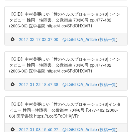
【GID】中村美亜ほか「性のヘルスプロモーション(8) : イン
タビュー 性同一性障害」公衆衛生 70巻6号 pp.477-482
(2006-06) 医学書院 https://t.co/SFdOHXjVR1
2017-02-17 03:07:00
@LGBTQA_Article
(
投稿一覧
)
【GID】中村美亜ほか「性のヘルスプロモーション(8) : イン
タビュー 性同一性障害」公衆衛生 70巻6号 pp.477-482
(2006-06) 医学書院 https://t.co/SFdOHXjVR1
2017-01-22 18:47:38
@LGBTQA_Article
(
投稿一覧
)
【GID】中村美亜ほか「性のヘルスプロモーション(8)インタ
ビュー 性同一性障害」公衆衛生 70巻6号 P.477-482 (2006-
06) 医学書院 https://t.co/SFdOHXjVR1
2017-01-08 15:40:27
@LGBTQA_Article
(
投稿一覧
)