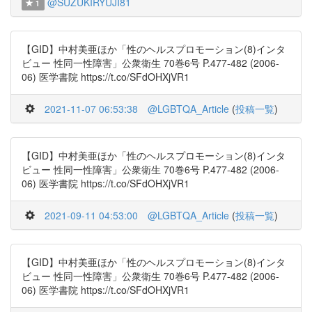
@SUZUKIRYUJI81
1
【GID】中村美亜ほか「性のヘルスプロモーション(8)インタ
ビュー 性同一性障害」公衆衛生 70巻6号 P.477-482 (2006-
06) 医学書院 https://t.co/SFdOHXjVR1
2021-11-07 06:53:38
@LGBTQA_Article
(
投稿一覧
)
【GID】中村美亜ほか「性のヘルスプロモーション(8)インタ
ビュー 性同一性障害」公衆衛生 70巻6号 P.477-482 (2006-
06) 医学書院 https://t.co/SFdOHXjVR1
2021-09-11 04:53:00
@LGBTQA_Article
(
投稿一覧
)
【GID】中村美亜ほか「性のヘルスプロモーション(8)インタ
ビュー 性同一性障害」公衆衛生 70巻6号 P.477-482 (2006-
06) 医学書院 https://t.co/SFdOHXjVR1