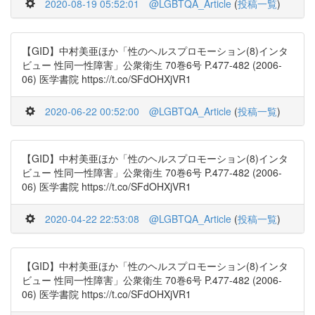
2020-08-19 05:52:01
@LGBTQA_Article
(
投稿一覧
)
【GID】中村美亜ほか「性のヘルスプロモーション(8)インタ
ビュー 性同一性障害」公衆衛生 70巻6号 P.477-482 (2006-
06) 医学書院 https://t.co/SFdOHXjVR1
2020-06-22 00:52:00
@LGBTQA_Article
(
投稿一覧
)
【GID】中村美亜ほか「性のヘルスプロモーション(8)インタ
ビュー 性同一性障害」公衆衛生 70巻6号 P.477-482 (2006-
06) 医学書院 https://t.co/SFdOHXjVR1
2020-04-22 22:53:08
@LGBTQA_Article
(
投稿一覧
)
【GID】中村美亜ほか「性のヘルスプロモーション(8)インタ
ビュー 性同一性障害」公衆衛生 70巻6号 P.477-482 (2006-
06) 医学書院 https://t.co/SFdOHXjVR1