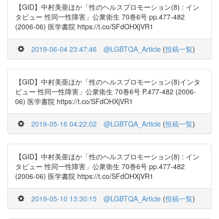
【GID】中村美亜ほか「性のヘルスプロモーション(8) : イン
タビュー 性同一性障害」公衆衛生 70巻6号 pp.477-482
(2006-06) 医学書院 https://t.co/SFdOHXjVR1
2019-06-04 23:47:46
@LGBTQA_Article
(
投稿一覧
)
【GID】中村美亜ほか「性のヘルスプロモーション(8)インタ
ビュー 性同一性障害」公衆衛生 70巻6号 P.477-482 (2006-
06) 医学書院 https://t.co/SFdOHXjVR1
2019-05-16 04:22:02
@LGBTQA_Article
(
投稿一覧
)
【GID】中村美亜ほか「性のヘルスプロモーション(8) : イン
タビュー 性同一性障害」公衆衛生 70巻6号 pp.477-482
(2006-06) 医学書院 https://t.co/SFdOHXjVR1
2019-05-10 13:30:15
@LGBTQA_Article
(
投稿一覧
)