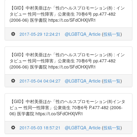
【GID】中村美亜ほか「性のヘルスプロモーション(8) : イン
タビュー 性同一性障害」公衆衛生 70巻6号 pp.477-482
(2006-06) 医学書院 https://t.co/SFdOHXjVR1
2017-05-29 12:24:21
@LGBTQA_Article
(
投稿一覧
)
【GID】中村美亜ほか「性のヘルスプロモーション(8) : イン
タビュー 性同一性障害」公衆衛生 70巻6号 pp.477-482
(2006-06) 医学書院 https://t.co/SFdOHXjVR1
2017-05-04 04:04:27
@LGBTQA_Article
(
投稿一覧
)
【GID】中村美亜ほか「性のヘルスプロモーション(8)インタ
ビュー 性同一性障害」公衆衛生 70巻6号 P.477-482 (2006-
06) 医学書院 https://t.co/SFdOHXjVR1
2017-05-03 18:57:21
@LGBTQA_Article
(
投稿一覧
)