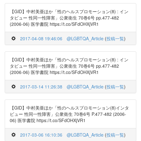
【GID】中村美亜ほか「性のヘルスプロモーション(8) : イン
タビュー 性同一性障害」公衆衛生 70巻6号 pp.477-482
(2006-06) 医学書院 https://t.co/SFdOHXjVR1
2017-04-08 19:46:06
@LGBTQA_Article
(
投稿一覧
)
【GID】中村美亜ほか「性のヘルスプロモーション(8) : イン
タビュー 性同一性障害」公衆衛生 70巻6号 pp.477-482
(2006-06) 医学書院 https://t.co/SFdOHXjVR1
2017-03-14 11:26:38
@LGBTQA_Article
(
投稿一覧
)
【GID】中村美亜ほか「性のヘルスプロモーション(8)インタ
ビュー 性同一性障害」公衆衛生 70巻6号 P.477-482 (2006-
06) 医学書院 https://t.co/SFdOHXjVR1
2017-03-06 16:10:36
@LGBTQA_Article
(
投稿一覧
)