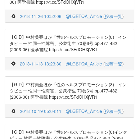
06) 医学書院 https://t.co/SFdOHXjVR1
2018-11-26 10:52:06
@LGBTQA_Article
(
投稿一覧
)
【GID】中村美亜ほか「性のヘルスプロモーション(8) : イン
タビュー 性同一性障害」公衆衛生 70巻6号 pp.477-482
(2006-06) 医学書院 https://t.co/SFdOHXjVR1
2018-11-13 13:23:30
@LGBTQA_Article
(
投稿一覧
)
【GID】中村美亜ほか「性のヘルスプロモーション(8) : イン
タビュー 性同一性障害」公衆衛生 70巻6号 pp.477-482
(2006-06) 医学書院 https://t.co/SFdOHXjVR1
2018-10-19 05:04:11
@LGBTQA_Article
(
投稿一覧
)
【GID】中村美亜ほか「性のヘルスプロモーション(8)インタ
ビュー 性同一性障害」公衆衛生 70巻6号 P.477-482 (2006-