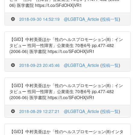
06) 医学書院 https://t.co/SFdOHXjVR1
2018-09-30 14:52:19
@LGBTQA_Article
(
投稿一覧
)
【GID】中村美亜ほか「性のヘルスプロモーション(8) : イン
タビュー 性同一性障害」公衆衛生 70巻6号 pp.477-482
(2006-06) 医学書院 https://t.co/SFdOHXjVR1
2018-09-23 20:45:46
@LGBTQA_Article
(
投稿一覧
)
【GID】中村美亜ほか「性のヘルスプロモーション(8) : イン
タビュー 性同一性障害」公衆衛生 70巻6号 pp.477-482
(2006-06) 医学書院 https://t.co/SFdOHXjVR1
2018-08-29 12:27:21
@LGBTQA_Article
(
投稿一覧
)
【GID】中村美亜ほか「性のヘルスプロモーション(8)インタ