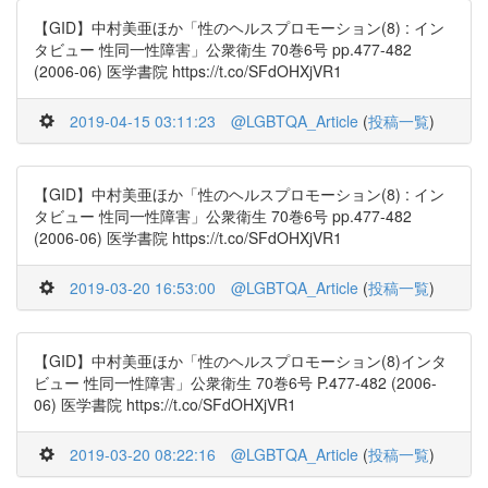
【GID】中村美亜ほか「性のヘルスプロモーション(8) : イン
タビュー 性同一性障害」公衆衛生 70巻6号 pp.477-482
(2006-06) 医学書院 https://t.co/SFdOHXjVR1
2019-04-15 03:11:23
@LGBTQA_Article
(
投稿一覧
)
【GID】中村美亜ほか「性のヘルスプロモーション(8) : イン
タビュー 性同一性障害」公衆衛生 70巻6号 pp.477-482
(2006-06) 医学書院 https://t.co/SFdOHXjVR1
2019-03-20 16:53:00
@LGBTQA_Article
(
投稿一覧
)
【GID】中村美亜ほか「性のヘルスプロモーション(8)インタ
ビュー 性同一性障害」公衆衛生 70巻6号 P.477-482 (2006-
06) 医学書院 https://t.co/SFdOHXjVR1
2019-03-20 08:22:16
@LGBTQA_Article
(
投稿一覧
)