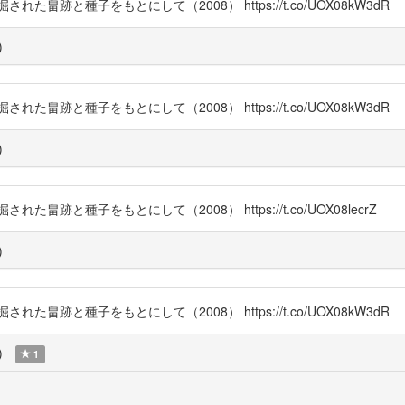
跡と種子をもとにして（2008） https://t.co/UOX08kW3dR
)
跡と種子をもとにして（2008） https://t.co/UOX08kW3dR
)
跡と種子をもとにして（2008） https://t.co/UOX08lecrZ
)
跡と種子をもとにして（2008） https://t.co/UOX08kW3dR
)
1