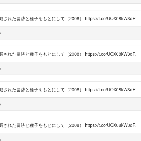
跡と種子をもとにして（2008） https://t.co/UOX08kW3dR
)
跡と種子をもとにして（2008） https://t.co/UOX08kW3dR
)
跡と種子をもとにして（2008） https://t.co/UOX08kW3dR
)
跡と種子をもとにして（2008） https://t.co/UOX08kW3dR
)