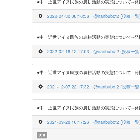
●中・近世アイヌ民族の農耕活動の実態について--発掘された畠
2022-04-30 08:16:56
@nanbubot2
(
投稿一覧
●中・近世アイヌ民族の農耕活動の実態について--発掘された畠
2022-02-16 12:17:03
@nanbubot2
(
投稿一覧
●中・近世アイヌ民族の農耕活動の実態について--発掘された畠
2021-12-07 22:17:32
@nanbubot2
(
投稿一覧
●中・近世アイヌ民族の農耕活動の実態について--発掘された畠
2021-09-28 16:17:26
@nanbubot2
(
投稿一覧
0