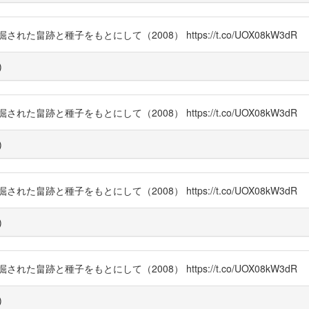
跡と種子をもとにして（2008） https://t.co/UOX08kW3dR
)
跡と種子をもとにして（2008） https://t.co/UOX08kW3dR
)
跡と種子をもとにして（2008） https://t.co/UOX08kW3dR
)
跡と種子をもとにして（2008） https://t.co/UOX08kW3dR
)