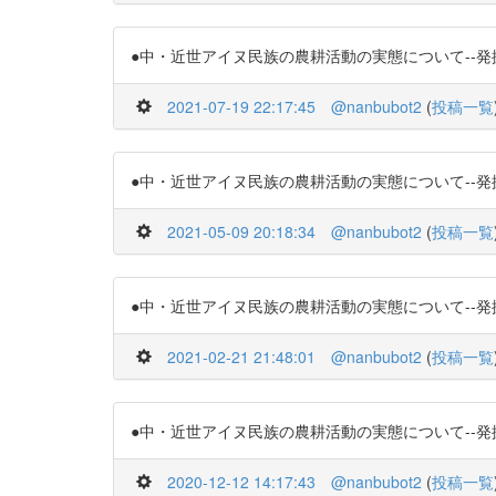
●中・近世アイヌ民族の農耕活動の実態について--発掘された畠
2021-07-19 22:17:45
@nanbubot2
(
投稿一覧
●中・近世アイヌ民族の農耕活動の実態について--発掘された畠
2021-05-09 20:18:34
@nanbubot2
(
投稿一覧
●中・近世アイヌ民族の農耕活動の実態について--発掘された畠
2021-02-21 21:48:01
@nanbubot2
(
投稿一覧
●中・近世アイヌ民族の農耕活動の実態について--発掘された畠
2020-12-12 14:17:43
@nanbubot2
(
投稿一覧