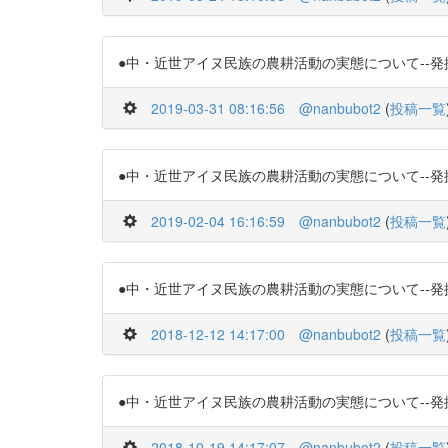
●中・近世アイヌ民族の農耕活動の実態について--発掘された畠
2019-03-31 08:16:56
@nanbubot2
(
投稿一覧
●中・近世アイヌ民族の農耕活動の実態について--発掘された畠
2019-02-04 16:16:59
@nanbubot2
(
投稿一覧
●中・近世アイヌ民族の農耕活動の実態について--発掘された畠
2018-12-12 14:17:00
@nanbubot2
(
投稿一覧
●中・近世アイヌ民族の農耕活動の実態について--発掘された畠
2018-10-19 14:17:07
@nanbubot2
(
投稿一覧