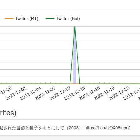
Twitter (RT)
Twitter (Bot)
2022-12-19
2022-12-22
2022-12
-11-28
2
2022-12-01
2022-12-04
2022-12-07
2022-12-10
2022-12-13
2022-12-16
rites)
跡と種子をもとにして（2008） https://t.co/UOX08lecrZ