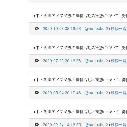
●中・近世アイヌ民族の農耕活動の実態について--発掘された畠
2020-10-03 08:16:56
@nanbubot2
(
投稿一覧
●中・近世アイヌ民族の農耕活動の実態について--発掘された畠
2020-07-22 20:16:53
@nanbubot2
(
投稿一覧
●中・近世アイヌ民族の農耕活動の実態について--発掘された畠
2020-05-04 20:17:43
@nanbubot2
(
投稿一覧
●中・近世アイヌ民族の農耕活動の実態について--発掘された畠
2020-02-24 14:16:55
@nanbubot2
(
投稿一覧