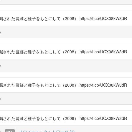
跡と種子をもとにして（2008） https://t.co/UOX08kW3dR
)
跡と種子をもとにして（2008） https://t.co/UOX08kW3dR
)
跡と種子をもとにして（2008） https://t.co/UOX08kW3dR
)
跡と種子をもとにして（2008） https://t.co/UOX08kW3dR
)
リツイート・ネットワーク (1)