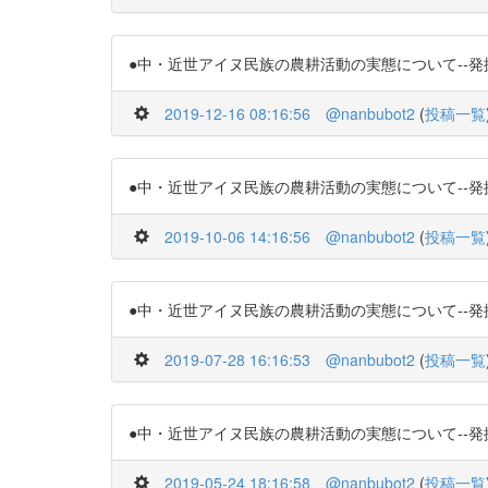
●中・近世アイヌ民族の農耕活動の実態について--発掘された畠
2019-12-16 08:16:56
@nanbubot2
(
投稿一覧
●中・近世アイヌ民族の農耕活動の実態について--発掘された畠
2019-10-06 14:16:56
@nanbubot2
(
投稿一覧
●中・近世アイヌ民族の農耕活動の実態について--発掘された畠
2019-07-28 16:16:53
@nanbubot2
(
投稿一覧
●中・近世アイヌ民族の農耕活動の実態について--発掘された畠
2019-05-24 18:16:58
@nanbubot2
(
投稿一覧