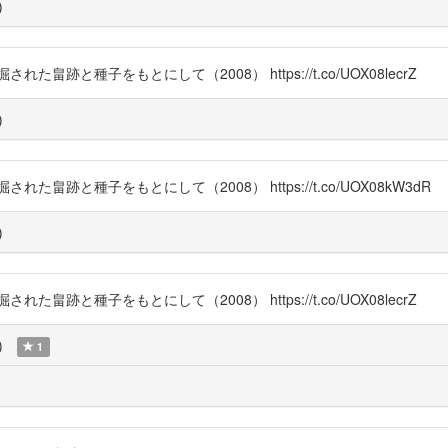
)
跡と種子をもとにして（2008） https://t.co/UOX08lecrZ
)
跡と種子をもとにして（2008） https://t.co/UOX08kW3dR
)
跡と種子をもとにして（2008） https://t.co/UOX08lecrZ
)
1