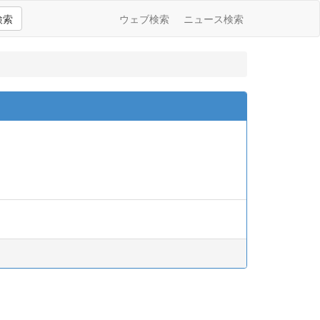
検索
ウェブ検索
ニュース検索