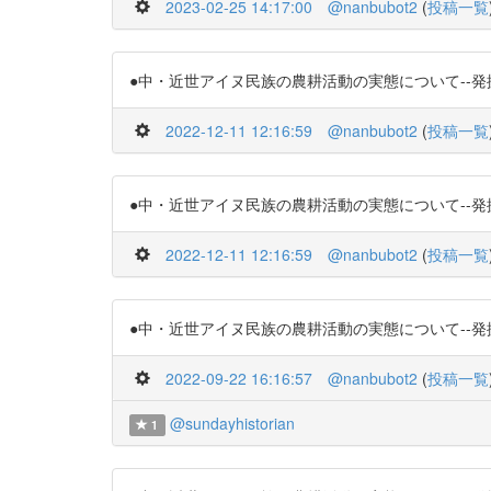
2023-02-25 14:17:00
@nanbubot2
(
投稿一覧
●中・近世アイヌ民族の農耕活動の実態について--発掘された畠
2022-12-11 12:16:59
@nanbubot2
(
投稿一覧
●中・近世アイヌ民族の農耕活動の実態について--発掘された畠
2022-12-11 12:16:59
@nanbubot2
(
投稿一覧
●中・近世アイヌ民族の農耕活動の実態について--発掘された畠
2022-09-22 16:16:57
@nanbubot2
(
投稿一覧
@sundayhistorian
1