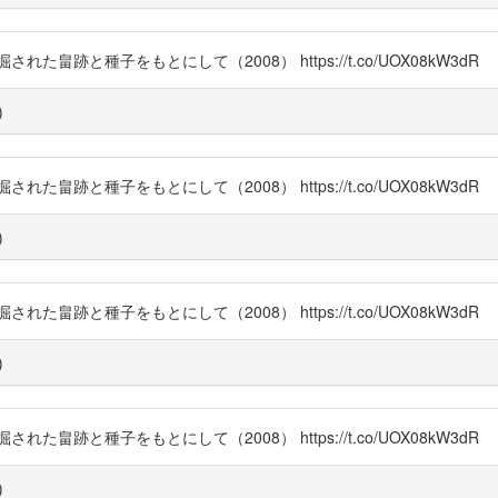
跡と種子をもとにして（2008） https://t.co/UOX08kW3dR
)
跡と種子をもとにして（2008） https://t.co/UOX08kW3dR
)
跡と種子をもとにして（2008） https://t.co/UOX08kW3dR
)
跡と種子をもとにして（2008） https://t.co/UOX08kW3dR
)