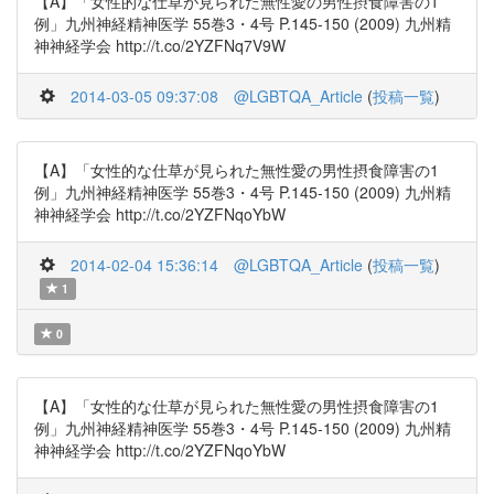
【A】「女性的な仕草が見られた無性愛の男性摂食障害の1
例」九州神経精神医学 55巻3・4号 P.145-150 (2009) 九州精
神神経学会 http://t.co/2YZFNq7V9W
2014-03-05 09:37:08
@LGBTQA_Article
(
投稿一覧
)
【A】「女性的な仕草が見られた無性愛の男性摂食障害の1
例」九州神経精神医学 55巻3・4号 P.145-150 (2009) 九州精
神神経学会 http://t.co/2YZFNqoYbW
2014-02-04 15:36:14
@LGBTQA_Article
(
投稿一覧
)
1
0
【A】「女性的な仕草が見られた無性愛の男性摂食障害の1
例」九州神経精神医学 55巻3・4号 P.145-150 (2009) 九州精
神神経学会 http://t.co/2YZFNqoYbW