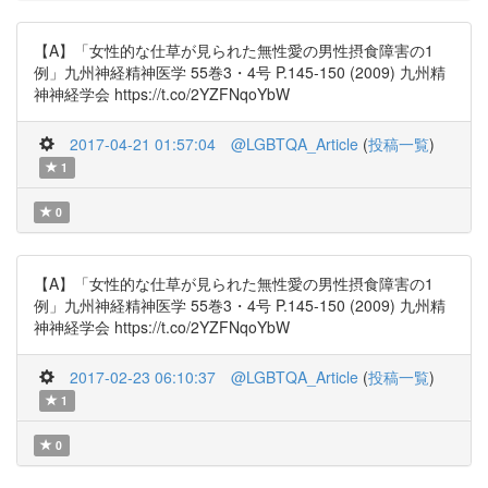
【A】「女性的な仕草が見られた無性愛の男性摂食障害の1
例」九州神経精神医学 55巻3・4号 P.145-150 (2009) 九州精
神神経学会 https://t.co/2YZFNqoYbW
2017-04-21 01:57:04
@LGBTQA_Article
(
投稿一覧
)
1
0
【A】「女性的な仕草が見られた無性愛の男性摂食障害の1
例」九州神経精神医学 55巻3・4号 P.145-150 (2009) 九州精
神神経学会 https://t.co/2YZFNqoYbW
2017-02-23 06:10:37
@LGBTQA_Article
(
投稿一覧
)
1
0