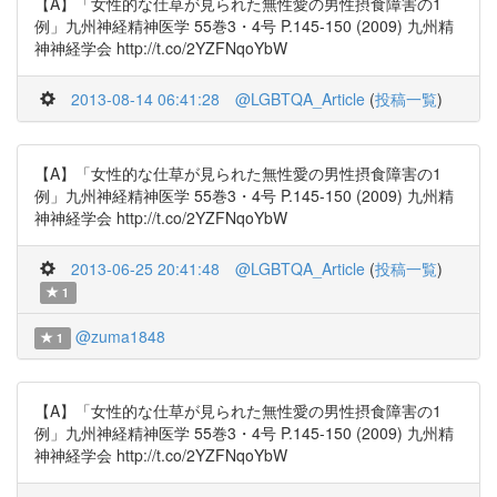
【A】「女性的な仕草が見られた無性愛の男性摂食障害の1
例」九州神経精神医学 55巻3・4号 P.145-150 (2009) 九州精
神神経学会 http://t.co/2YZFNqoYbW
2013-08-14 06:41:28
@LGBTQA_Article
(
投稿一覧
)
【A】「女性的な仕草が見られた無性愛の男性摂食障害の1
例」九州神経精神医学 55巻3・4号 P.145-150 (2009) 九州精
神神経学会 http://t.co/2YZFNqoYbW
2013-06-25 20:41:48
@LGBTQA_Article
(
投稿一覧
)
1
@zuma1848
1
【A】「女性的な仕草が見られた無性愛の男性摂食障害の1
例」九州神経精神医学 55巻3・4号 P.145-150 (2009) 九州精
神神経学会 http://t.co/2YZFNqoYbW