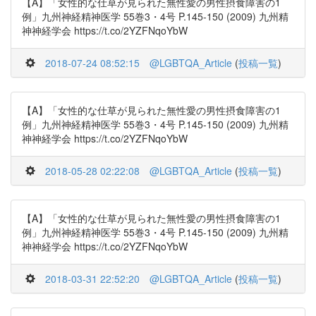
【A】「女性的な仕草が見られた無性愛の男性摂食障害の1
例」九州神経精神医学 55巻3・4号 P.145-150 (2009) 九州精
神神経学会 https://t.co/2YZFNqoYbW
2018-07-24 08:52:15
@LGBTQA_Article
(
投稿一覧
)
【A】「女性的な仕草が見られた無性愛の男性摂食障害の1
例」九州神経精神医学 55巻3・4号 P.145-150 (2009) 九州精
神神経学会 https://t.co/2YZFNqoYbW
2018-05-28 02:22:08
@LGBTQA_Article
(
投稿一覧
)
【A】「女性的な仕草が見られた無性愛の男性摂食障害の1
例」九州神経精神医学 55巻3・4号 P.145-150 (2009) 九州精
神神経学会 https://t.co/2YZFNqoYbW
2018-03-31 22:52:20
@LGBTQA_Article
(
投稿一覧
)