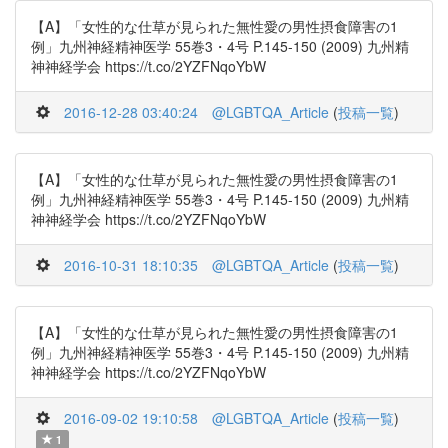
【A】「女性的な仕草が見られた無性愛の男性摂食障害の1
例」九州神経精神医学 55巻3・4号 P.145-150 (2009) 九州精
神神経学会 https://t.co/2YZFNqoYbW
2016-12-28 03:40:24
@LGBTQA_Article
(
投稿一覧
)
【A】「女性的な仕草が見られた無性愛の男性摂食障害の1
例」九州神経精神医学 55巻3・4号 P.145-150 (2009) 九州精
神神経学会 https://t.co/2YZFNqoYbW
2016-10-31 18:10:35
@LGBTQA_Article
(
投稿一覧
)
【A】「女性的な仕草が見られた無性愛の男性摂食障害の1
例」九州神経精神医学 55巻3・4号 P.145-150 (2009) 九州精
神神経学会 https://t.co/2YZFNqoYbW
2016-09-02 19:10:58
@LGBTQA_Article
(
投稿一覧
)
1