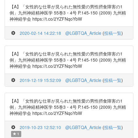
【A】「女性的な仕草が見られた無性愛の男性摂食障害の1
例」九州神経精神医学 55巻3・4号 P.145-150 (2009) 九州精
神神経学会 https://t.co/2YZFNqoYbW
2020-02-14 14:22:18
@LGBTQA_Article
(
投稿一覧
)
【A】「女性的な仕草が見られた無性愛の男性摂食障害の1
例」九州神経精神医学 55巻3・4号 P.145-150 (2009) 九州精
神神経学会 https://t.co/2YZFNqoYbW
2019-12-19 15:52:09
@LGBTQA_Article
(
投稿一覧
)
【A】「女性的な仕草が見られた無性愛の男性摂食障害の1
例」九州神経精神医学 55巻3・4号 P.145-150 (2009) 九州精
神神経学会 https://t.co/2YZFNqoYbW
2019-10-23 12:52:10
@LGBTQA_Article
(
投稿一覧
)
1