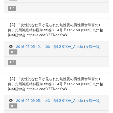
0
【A】「女性的な仕草が見られた無性愛の男性摂食障害の1
例」九州神経精神医学 55巻3・4号 P.145-150 (2009) 九州精
神神経学会 https://t.co/2YZFNqoYbW
2016-07-05 12:11:06
@LGBTQA_Article
(
投稿一覧
)
1
0
【A】「女性的な仕草が見られた無性愛の男性摂食障害の1
例」九州神経精神医学 55巻3・4号 P.145-150 (2009) 九州精
神神経学会 https://t.co/2YZFNqoYbW
2016-05-09 05:11:43
@LGBTQA_Article
(
投稿一覧
)
1