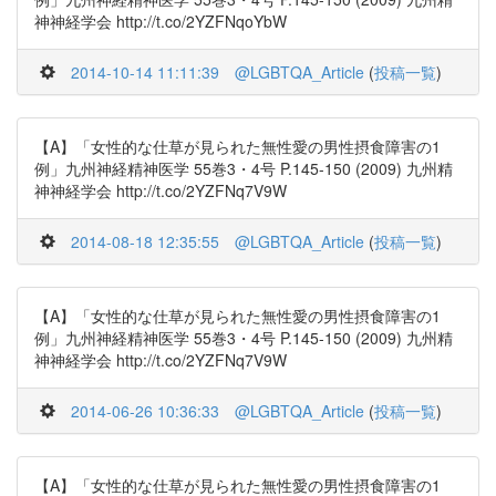
神神経学会 http://t.co/2YZFNqoYbW
2014-10-14 11:11:39
@LGBTQA_Article
(
投稿一覧
)
【A】「女性的な仕草が見られた無性愛の男性摂食障害の1
例」九州神経精神医学 55巻3・4号 P.145-150 (2009) 九州精
神神経学会 http://t.co/2YZFNq7V9W
2014-08-18 12:35:55
@LGBTQA_Article
(
投稿一覧
)
【A】「女性的な仕草が見られた無性愛の男性摂食障害の1
例」九州神経精神医学 55巻3・4号 P.145-150 (2009) 九州精
神神経学会 http://t.co/2YZFNq7V9W
2014-06-26 10:36:33
@LGBTQA_Article
(
投稿一覧
)
【A】「女性的な仕草が見られた無性愛の男性摂食障害の1