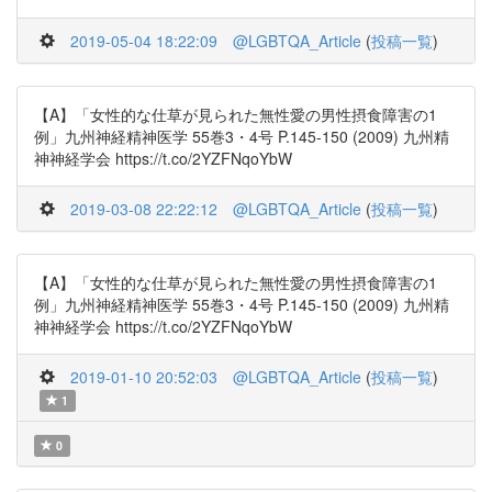
2019-05-04 18:22:09
@LGBTQA_Article
(
投稿一覧
)
【A】「女性的な仕草が見られた無性愛の男性摂食障害の1
例」九州神経精神医学 55巻3・4号 P.145-150 (2009) 九州精
神神経学会 https://t.co/2YZFNqoYbW
2019-03-08 22:22:12
@LGBTQA_Article
(
投稿一覧
)
【A】「女性的な仕草が見られた無性愛の男性摂食障害の1
例」九州神経精神医学 55巻3・4号 P.145-150 (2009) 九州精
神神経学会 https://t.co/2YZFNqoYbW
2019-01-10 20:52:03
@LGBTQA_Article
(
投稿一覧
)
1
0