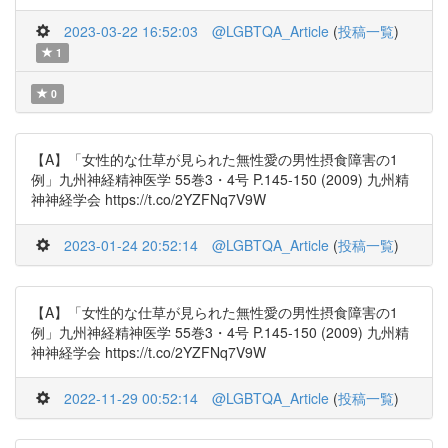
2023-03-22 16:52:03
@LGBTQA_Article
(
投稿一覧
)
1
0
【A】「女性的な仕草が見られた無性愛の男性摂食障害の1
例」九州神経精神医学 55巻3・4号 P.145-150 (2009) 九州精
神神経学会 https://t.co/2YZFNq7V9W
2023-01-24 20:52:14
@LGBTQA_Article
(
投稿一覧
)
【A】「女性的な仕草が見られた無性愛の男性摂食障害の1
例」九州神経精神医学 55巻3・4号 P.145-150 (2009) 九州精
神神経学会 https://t.co/2YZFNq7V9W
2022-11-29 00:52:14
@LGBTQA_Article
(
投稿一覧
)