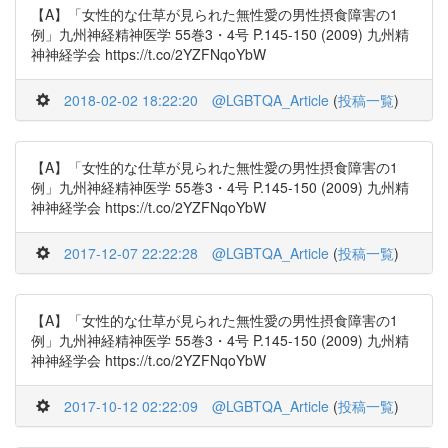
【A】「女性的な仕草が見られた無性愛の男性摂食障害の1
例」九州神経精神医学 55巻3・4号 P.145-150 (2009) 九州精
神神経学会 https://t.co/2YZFNqoYbW
2018-02-02 18:22:20
@LGBTQA_Article
(
投稿一覧
)
【A】「女性的な仕草が見られた無性愛の男性摂食障害の1
例」九州神経精神医学 55巻3・4号 P.145-150 (2009) 九州精
神神経学会 https://t.co/2YZFNqoYbW
2017-12-07 22:22:28
@LGBTQA_Article
(
投稿一覧
)
【A】「女性的な仕草が見られた無性愛の男性摂食障害の1
例」九州神経精神医学 55巻3・4号 P.145-150 (2009) 九州精
神神経学会 https://t.co/2YZFNqoYbW
2017-10-12 02:22:09
@LGBTQA_Article
(
投稿一覧
)