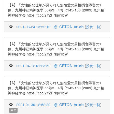
【A】「女性的な仕草が見られた無性愛の男性摂食障害の1
例」九州神経精神医学 55巻3・4号 P.145-150 (2009) 九州精
神神経学会 https://t.co/2YZFNqoYbW
2021-06-24 13:52:10
@LGBTQA_Article
(
投稿一覧
)
【A】「女性的な仕草が見られた無性愛の男性摂食障害の1
例」九州神経精神医学 55巻3・4号 P.145-150 (2009) 九州精
神神経学会 https://t.co/2YZFNqoYbW
2021-04-12 01:23:52
@LGBTQA_Article
(
投稿一覧
)
【A】「女性的な仕草が見られた無性愛の男性摂食障害の1
例」九州神経精神医学 55巻3・4号 P.145-150 (2009) 九州精
神神経学会 https://t.co/2YZFNqoYbW
2021-01-30 12:52:20
@LGBTQA_Article
(
投稿一覧
)
2