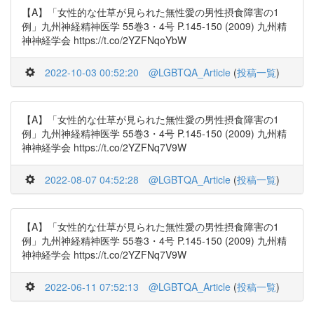
【A】「女性的な仕草が見られた無性愛の男性摂食障害の1
例」九州神経精神医学 55巻3・4号 P.145-150 (2009) 九州精
神神経学会 https://t.co/2YZFNqoYbW
2022-10-03 00:52:20
@LGBTQA_Article
(
投稿一覧
)
【A】「女性的な仕草が見られた無性愛の男性摂食障害の1
例」九州神経精神医学 55巻3・4号 P.145-150 (2009) 九州精
神神経学会 https://t.co/2YZFNq7V9W
2022-08-07 04:52:28
@LGBTQA_Article
(
投稿一覧
)
【A】「女性的な仕草が見られた無性愛の男性摂食障害の1
例」九州神経精神医学 55巻3・4号 P.145-150 (2009) 九州精
神神経学会 https://t.co/2YZFNq7V9W
2022-06-11 07:52:13
@LGBTQA_Article
(
投稿一覧
)