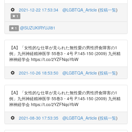
2021-12-22 17:53:34
@LGBTQA_Article
(
投稿一覧
)
1
@SUZUKIRYUJI81
1
【A】「女性的な仕草が見られた無性愛の男性摂食障害の1
例」九州神経精神医学 55巻3・4号 P.145-150 (2009) 九州精
神神経学会 https://t.co/2YZFNqoYbW
2021-10-26 18:53:50
@LGBTQA_Article
(
投稿一覧
)
【A】「女性的な仕草が見られた無性愛の男性摂食障害の1
例」九州神経精神医学 55巻3・4号 P.145-150 (2009) 九州精
神神経学会 https://t.co/2YZFNqoYbW
2021-08-30 17:53:35
@LGBTQA_Article
(
投稿一覧
)