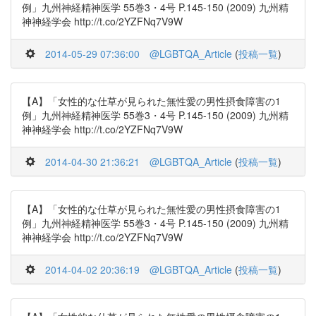
例」九州神経精神医学 55巻3・4号 P.145-150 (2009) 九州精
神神経学会 http://t.co/2YZFNq7V9W
2014-05-29 07:36:00
@LGBTQA_Article
(
投稿一覧
)
【A】「女性的な仕草が見られた無性愛の男性摂食障害の1
例」九州神経精神医学 55巻3・4号 P.145-150 (2009) 九州精
神神経学会 http://t.co/2YZFNq7V9W
2014-04-30 21:36:21
@LGBTQA_Article
(
投稿一覧
)
【A】「女性的な仕草が見られた無性愛の男性摂食障害の1
例」九州神経精神医学 55巻3・4号 P.145-150 (2009) 九州精
神神経学会 http://t.co/2YZFNq7V9W
2014-04-02 20:36:19
@LGBTQA_Article
(
投稿一覧
)