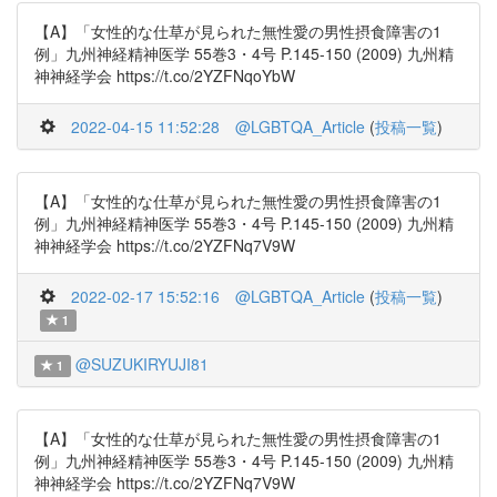
【A】「女性的な仕草が見られた無性愛の男性摂食障害の1
例」九州神経精神医学 55巻3・4号 P.145-150 (2009) 九州精
神神経学会 https://t.co/2YZFNqoYbW
2022-04-15 11:52:28
@LGBTQA_Article
(
投稿一覧
)
【A】「女性的な仕草が見られた無性愛の男性摂食障害の1
例」九州神経精神医学 55巻3・4号 P.145-150 (2009) 九州精
神神経学会 https://t.co/2YZFNq7V9W
2022-02-17 15:52:16
@LGBTQA_Article
(
投稿一覧
)
1
@SUZUKIRYUJI81
1
【A】「女性的な仕草が見られた無性愛の男性摂食障害の1
例」九州神経精神医学 55巻3・4号 P.145-150 (2009) 九州精
神神経学会 https://t.co/2YZFNq7V9W