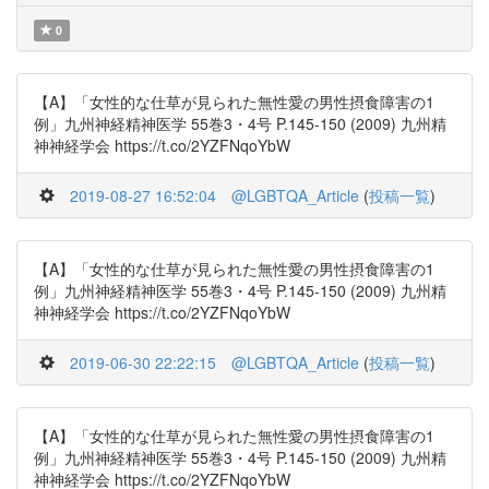
0
【A】「女性的な仕草が見られた無性愛の男性摂食障害の1
例」九州神経精神医学 55巻3・4号 P.145-150 (2009) 九州精
神神経学会 https://t.co/2YZFNqoYbW
2019-08-27 16:52:04
@LGBTQA_Article
(
投稿一覧
)
【A】「女性的な仕草が見られた無性愛の男性摂食障害の1
例」九州神経精神医学 55巻3・4号 P.145-150 (2009) 九州精
神神経学会 https://t.co/2YZFNqoYbW
2019-06-30 22:22:15
@LGBTQA_Article
(
投稿一覧
)
【A】「女性的な仕草が見られた無性愛の男性摂食障害の1
例」九州神経精神医学 55巻3・4号 P.145-150 (2009) 九州精
神神経学会 https://t.co/2YZFNqoYbW