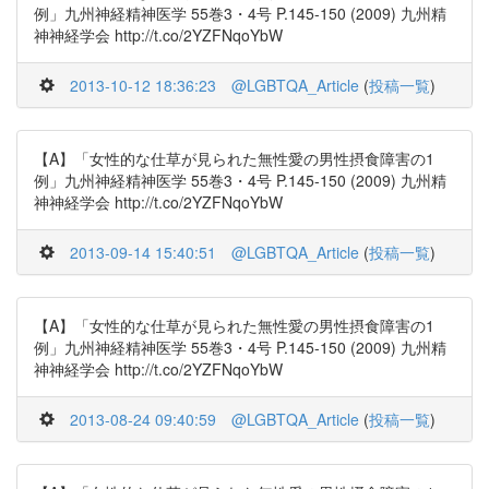
例」九州神経精神医学 55巻3・4号 P.145-150 (2009) 九州精
神神経学会 http://t.co/2YZFNqoYbW
2013-10-12 18:36:23
@LGBTQA_Article
(
投稿一覧
)
【A】「女性的な仕草が見られた無性愛の男性摂食障害の1
例」九州神経精神医学 55巻3・4号 P.145-150 (2009) 九州精
神神経学会 http://t.co/2YZFNqoYbW
2013-09-14 15:40:51
@LGBTQA_Article
(
投稿一覧
)
【A】「女性的な仕草が見られた無性愛の男性摂食障害の1
例」九州神経精神医学 55巻3・4号 P.145-150 (2009) 九州精
神神経学会 http://t.co/2YZFNqoYbW
2013-08-24 09:40:59
@LGBTQA_Article
(
投稿一覧
)