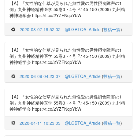
【A】「女性的な仕草が見られた無性愛の男性摂食障害の1
例」九州神経精神医学 55巻3・4号 P.145-150 (2009) 九州精
神神経学会 https://t.co/2YZFNqoYbW
2020-08-07 19:52:02
@LGBTQA_Article
(
投稿一覧
)
【A】「女性的な仕草が見られた無性愛の男性摂食障害の1
例」九州神経精神医学 55巻3・4号 P.145-150 (2009) 九州精
神神経学会 https://t.co/2YZFNqoYbW
2020-06-09 04:23:07
@LGBTQA_Article
(
投稿一覧
)
【A】「女性的な仕草が見られた無性愛の男性摂食障害の1
例」九州神経精神医学 55巻3・4号 P.145-150 (2009) 九州精
神神経学会 https://t.co/2YZFNqoYbW
2020-04-11 10:23:03
@LGBTQA_Article
(
投稿一覧
)