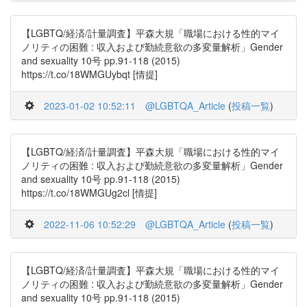
【LGBTQ/経済/計量調査】平森大規「職場における性的マイ
ノリティの困難 : 収入および勤続意欲の多変量解析」Gender
and sexuality 10号 pp.91-118 (2015)
https://t.co/18WMGUybqt [情提]
2023-01-02 10:52:11
@LGBTQA_Article
(
投稿一覧
)
【LGBTQ/経済/計量調査】平森大規「職場における性的マイ
ノリティの困難 : 収入および勤続意欲の多変量解析」Gender
and sexuality 10号 pp.91-118 (2015)
https://t.co/18WMGUg2cl [情提]
2022-11-06 10:52:29
@LGBTQA_Article
(
投稿一覧
)
【LGBTQ/経済/計量調査】平森大規「職場における性的マイ
ノリティの困難 : 収入および勤続意欲の多変量解析」Gender
and sexuality 10号 pp.91-118 (2015)