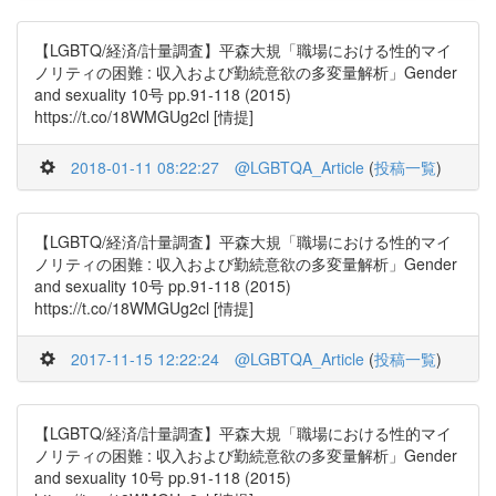
【LGBTQ/経済/計量調査】平森大規「職場における性的マイ
ノリティの困難 : 収入および勤続意欲の多変量解析」Gender
and sexuality 10号 pp.91-118 (2015)
https://t.co/18WMGUg2cl [情提]
2018-01-11 08:22:27
@LGBTQA_Article
(
投稿一覧
)
【LGBTQ/経済/計量調査】平森大規「職場における性的マイ
ノリティの困難 : 収入および勤続意欲の多変量解析」Gender
and sexuality 10号 pp.91-118 (2015)
https://t.co/18WMGUg2cl [情提]
2017-11-15 12:22:24
@LGBTQA_Article
(
投稿一覧
)
【LGBTQ/経済/計量調査】平森大規「職場における性的マイ
ノリティの困難 : 収入および勤続意欲の多変量解析」Gender
and sexuality 10号 pp.91-118 (2015)