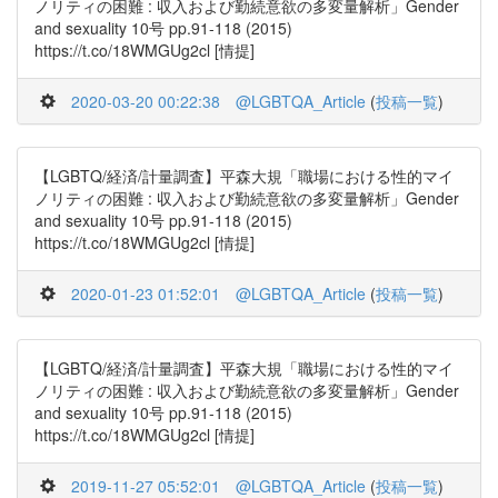
ノリティの困難 : 収入および勤続意欲の多変量解析」Gender
and sexuality 10号 pp.91-118 (2015)
https://t.co/18WMGUg2cl [情提]
2020-03-20 00:22:38
@LGBTQA_Article
(
投稿一覧
)
【LGBTQ/経済/計量調査】平森大規「職場における性的マイ
ノリティの困難 : 収入および勤続意欲の多変量解析」Gender
and sexuality 10号 pp.91-118 (2015)
https://t.co/18WMGUg2cl [情提]
2020-01-23 01:52:01
@LGBTQA_Article
(
投稿一覧
)
【LGBTQ/経済/計量調査】平森大規「職場における性的マイ
ノリティの困難 : 収入および勤続意欲の多変量解析」Gender
and sexuality 10号 pp.91-118 (2015)
https://t.co/18WMGUg2cl [情提]
2019-11-27 05:52:01
@LGBTQA_Article
(
投稿一覧
)