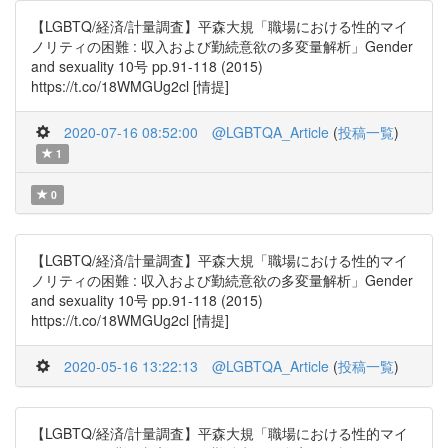
【LGBTQ/経済/計量調査】平森大規「職場における性的マイ
ノリティの困難 : 収入および勤続意欲の多変量解析」Gender
and sexuality 10号 pp.91-118 (2015)
https://t.co/18WMGUg2cl [情提]
2020-07-16 08:52:00
@LGBTQA_Article
(
投稿一覧
)
1
0
【LGBTQ/経済/計量調査】平森大規「職場における性的マイ
ノリティの困難 : 収入および勤続意欲の多変量解析」Gender
and sexuality 10号 pp.91-118 (2015)
https://t.co/18WMGUg2cl [情提]
2020-05-16 13:22:13
@LGBTQA_Article
(
投稿一覧
)
【LGBTQ/経済/計量調査】平森大規「職場における性的マイ