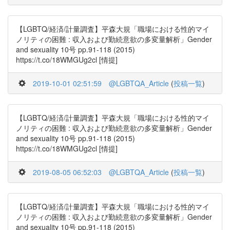
【LGBTQ/経済/計量調査】平森大規「職場における性的マイ
ノリティの困難 : 収入および勤続意欲の多変量解析」Gender
and sexuality 10号 pp.91-118 (2015)
https://t.co/18WMGUg2cl [情提]
2019-10-01 02:51:59
@LGBTQA_Article
(
投稿一覧
)
【LGBTQ/経済/計量調査】平森大規「職場における性的マイ
ノリティの困難 : 収入および勤続意欲の多変量解析」Gender
and sexuality 10号 pp.91-118 (2015)
https://t.co/18WMGUg2cl [情提]
2019-08-05 06:52:03
@LGBTQA_Article
(
投稿一覧
)
【LGBTQ/経済/計量調査】平森大規「職場における性的マイ
ノリティの困難 : 収入および勤続意欲の多変量解析」Gender
and sexuality 10号 pp.91-118 (2015)