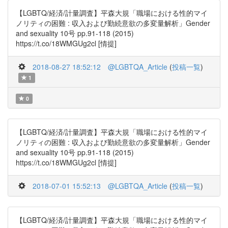
【LGBTQ/経済/計量調査】平森大規「職場における性的マイ
ノリティの困難 : 収入および勤続意欲の多変量解析」Gender
and sexuality 10号 pp.91-118 (2015)
https://t.co/18WMGUg2cl [情提]
2018-08-27 18:52:12
@LGBTQA_Article
(
投稿一覧
)
1
0
【LGBTQ/経済/計量調査】平森大規「職場における性的マイ
ノリティの困難 : 収入および勤続意欲の多変量解析」Gender
and sexuality 10号 pp.91-118 (2015)
https://t.co/18WMGUg2cl [情提]
2018-07-01 15:52:13
@LGBTQA_Article
(
投稿一覧
)
【LGBTQ/経済/計量調査】平森大規「職場における性的マイ