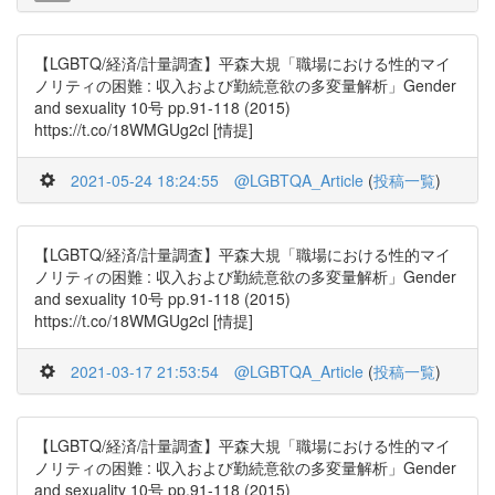
【LGBTQ/経済/計量調査】平森大規「職場における性的マイ
ノリティの困難 : 収入および勤続意欲の多変量解析」Gender
and sexuality 10号 pp.91-118 (2015)
https://t.co/18WMGUg2cl [情提]
2021-05-24 18:24:55
@LGBTQA_Article
(
投稿一覧
)
【LGBTQ/経済/計量調査】平森大規「職場における性的マイ
ノリティの困難 : 収入および勤続意欲の多変量解析」Gender
and sexuality 10号 pp.91-118 (2015)
https://t.co/18WMGUg2cl [情提]
2021-03-17 21:53:54
@LGBTQA_Article
(
投稿一覧
)
【LGBTQ/経済/計量調査】平森大規「職場における性的マイ
ノリティの困難 : 収入および勤続意欲の多変量解析」Gender
and sexuality 10号 pp.91-118 (2015)