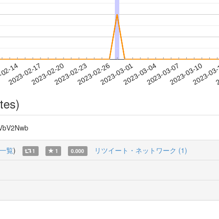
2023-03-07
2023-03-10
2023-03
-02-14
2
2023-02-17
2023-02-20
2023-02-23
2023-02-26
2023-03-01
2023-03-04
tes)
bV2Nwb
一覧
)
リツイート・ネットワーク (1)
1
1
0.000