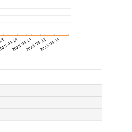
-13
023-03-16
2023-03-19
2023-03-22
2023-03-25