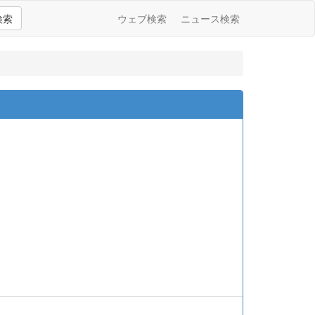
検索
ウェブ検索
ニュース検索