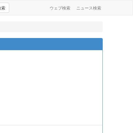
検索
ウェブ検索
ニュース検索