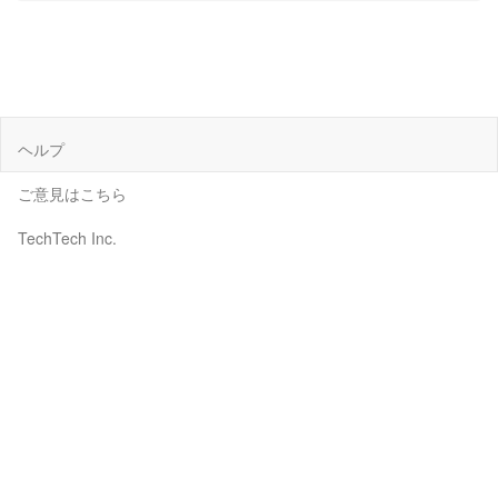
ヘルプ
ご意見はこちら
TechTech Inc.