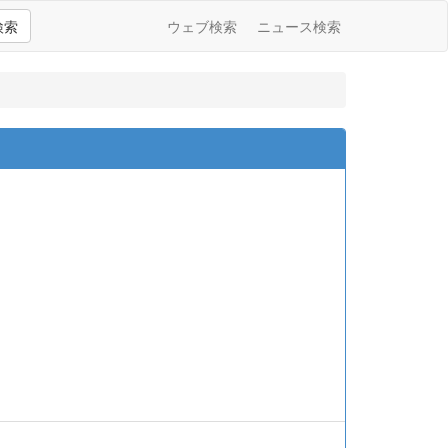
検索
ウェブ検索
ニュース検索