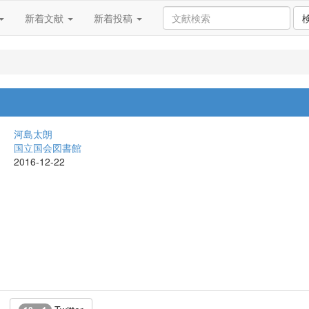
新着文献
新着投稿
河島太朗
国立国会図書館
2016-12-22