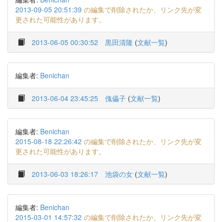
2013-09-05 20:51:39
の編集で削除されたか、リンク先が変
更された可能性があります。
2013-06-05 00:30:52
黒田清隆
(
文献一覧
)
編集者:
Benichan
2013-06-04 23:45:25
傀儡子
(
文献一覧
)
編集者:
Benichan
2015-08-18 22:26:42
の編集で削除されたか、リンク先が変
更された可能性があります。
2013-06-03 18:26:17
池袋の女
(
文献一覧
)
編集者:
Benichan
2015-03-01 14:57:32
の編集で削除されたか、リンク先が変