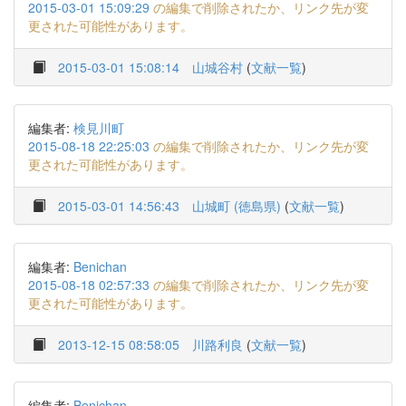
2015-03-01 15:09:29
の編集で削除されたか、リンク先が変
更された可能性があります。
2015-03-01 15:08:14
山城谷村
(
文献一覧
)
編集者:
検見川町
2015-08-18 22:25:03
の編集で削除されたか、リンク先が変
更された可能性があります。
2015-03-01 14:56:43
山城町 (徳島県)
(
文献一覧
)
編集者:
Benichan
2015-08-18 02:57:33
の編集で削除されたか、リンク先が変
更された可能性があります。
2013-12-15 08:58:05
川路利良
(
文献一覧
)
編集者:
Benichan