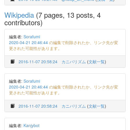
Wikipedia
(7 pages, 13 posts, 4
contributors)
編集者:
Sorafumi
2020-04-21 20:46:44
の編集で削除されたか、リンク先が変
更された可能性があります。
2016-11-07 20:58:24
カニバリズム
(
文献一覧
)
編集者:
Sorafumi
2020-04-21 20:46:44
の編集で削除されたか、リンク先が変
更された可能性があります。
2016-11-07 20:58:24
カニバリズム
(
文献一覧
)
編集者:
Kanjybot