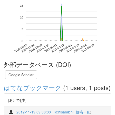
15
10
5
0
2021-02-04
2020-12-18
2021-01-05
2021-01-23
2021-02-10
2020-12-24
2021-01-11
2021-01-29
2020-12-30
2021-01-17
外部データベース (DOI)
Google Scholar
はてなブックマーク
(1 users, 1 posts)
[あとで][本]
2012-11-19 09:36:00
id:hisamichi
(
投稿一覧
)