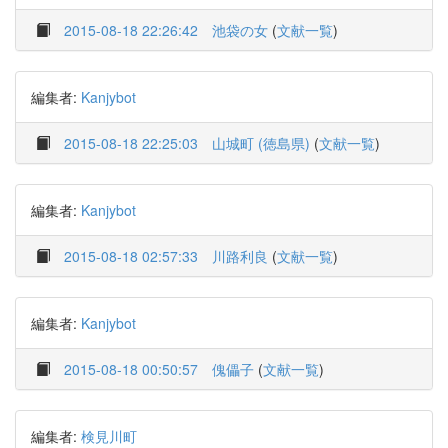
2015-08-18 22:26:42
池袋の女
(
文献一覧
)
編集者:
Kanjybot
2015-08-18 22:25:03
山城町 (徳島県)
(
文献一覧
)
編集者:
Kanjybot
2015-08-18 02:57:33
川路利良
(
文献一覧
)
編集者:
Kanjybot
2015-08-18 00:50:57
傀儡子
(
文献一覧
)
編集者:
検見川町