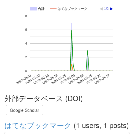
合計
はてなブックマーク
1/2
8
6
4
2
0
2023-03-21
2023-02-01
2023-02-19
2023-03-09
2023-03-27
2023-02-07
2023-02-25
2023-03-15
2023-02-13
2023-03-03
外部データベース (DOI)
Google Scholar
はてなブックマーク
(1 users, 1 posts)