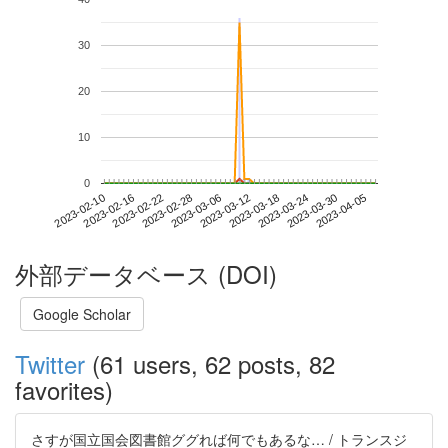
30
20
10
0
2023-03-30
2023-02-10
2023-02-28
2023-03-18
2023-04-05
2023-02-16
2023-03-06
2023-03-24
2023-02-22
2023-03-12
外部データベース (DOI)
Google Scholar
Twitter
(61 users, 62 posts, 82
favorites)
さすが国立国会図書館ググれば何でもあるな… / トランスジ