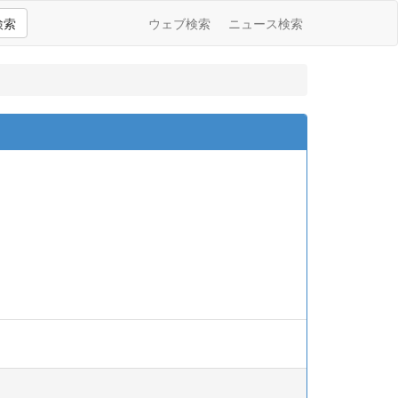
検索
ウェブ検索
ニュース検索