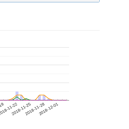
-19
018-11-22
2018-11-25
2018-11-28
2018-12-01