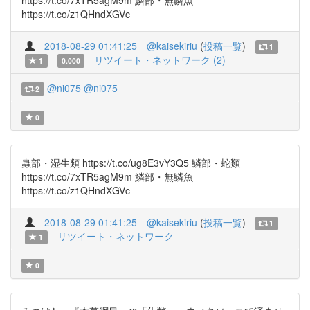
https://t.co/7xTR5agM9m 鱗部・無鱗魚
https://t.co/z1QHndXGVc
2018-08-29 01:41:25
@kaisekiriu
(
投稿一覧
)
1
リツイート・ネットワーク (2)
1
0.000
@ni075
@ni075
2
0
蟲部・湿生類 https://t.co/ug8E3vY3Q5 鱗部・蛇類
https://t.co/7xTR5agM9m 鱗部・無鱗魚
https://t.co/z1QHndXGVc
2018-08-29 01:41:25
@kaisekiriu
(
投稿一覧
)
1
リツイート・ネットワーク
1
0