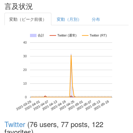
言及状況
変動（ピーク前後）
変動（月別）
分布
合計
Twitter (通常)
Twitter (RT)
40
30
20
10
0
2021-05-13
2021-03-26
2021-04-13
2021-05-01
2021-05-19
2021-04-01
2021-04-19
2021-05-07
2021-04-07
2021-04-25
Twitter
(76 users, 77 posts, 122
favorites)