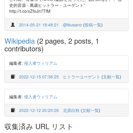
史的音源 - 萬歳ヒットラー・ユーゲント”
http://t.co/xZfoJn7TfM
2014-05-21 18:48:21
@tkusano
(
投稿一覧
)
Wikipedia
(2 pages, 2 posts, 1
contributors)
編集者:
侵入者ウィリアム
2022-12-15 07:36:25
ヒトラーユーゲント
(
文献一覧
)
編集者:
侵入者ウィリアム
2022-12-12 20:20:26
北原白秋
(
文献一覧
)
収集済み URL リスト