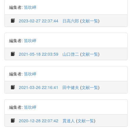
編集者:
笛吹岬
2023-02-27 22:37:44
日高六郎
(
文献一覧
)
編集者:
笛吹岬
2021-05-18 22:03:59
山口啓二
(
文献一覧
)
編集者:
笛吹岬
2021-03-26 22:16:41
田中健夫
(
文献一覧
)
編集者:
笛吹岬
2020-12-28 22:07:42
貫達人
(
文献一覧
)