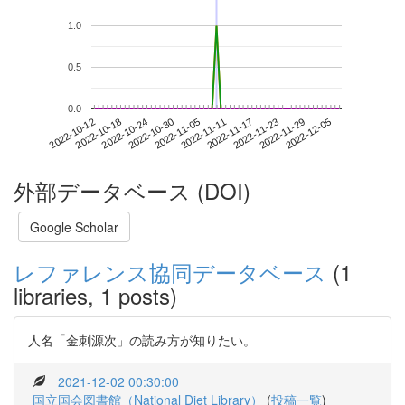
1.0
0.5
0.0
2022-11-29
2022-10-12
2022-10-30
2022-11-17
2022-12-05
2022-10-18
2022-11-05
2022-11-23
2022-10-24
2022-11-11
外部データベース (DOI)
Google Scholar
レファレンス協同データベース
(1
libraries, 1 posts)
人名「金刺源次」の読み方が知りたい。
2021-12-02 00:30:00
国立国会図書館（National Diet Library）
(
投稿一覧
)