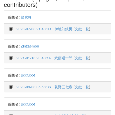
contributors)
編集者:
笛吹岬
2023-07-06 21:43:09
伊地知鉄男
(
文献一覧
)
編集者:
Zinzaemon
2021-01-13 20:43:14
武藤運十郎
(
文献一覧
)
編集者:
Bcxfubot
2020-09-03 05:58:36
荻野三七彦
(
文献一覧
)
編集者:
Bcxfubot