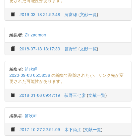
更された可能性があります。
2019-03-18 21:52:48
洞富雄
(
文献一覧
)
編集者:
Zinzaemon
2018-07-13 13:17:33
笹野堅
(
文献一覧
)
編集者:
笛吹岬
2020-09-03 05:58:36
の編集で削除されたか、リンク先が変
更された可能性があります。
2018-01-06 09:47:19
荻野三七彦
(
文献一覧
)
編集者:
笛吹岬
2017-10-27 22:51:09
木下尚江
(
文献一覧
)