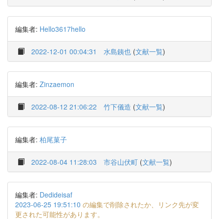
編集者:
Hello3617hello
2022-12-01 00:04:31
水島銕也
(
文献一覧
)
編集者:
Zinzaemon
2022-08-12 21:06:22
竹下儀造
(
文献一覧
)
編集者:
柏尾菓子
2022-08-04 11:28:03
市谷山伏町
(
文献一覧
)
編集者:
Dedideisaf
2023-06-25 19:51:10
の編集で削除されたか、リンク先が変
更された可能性があります。