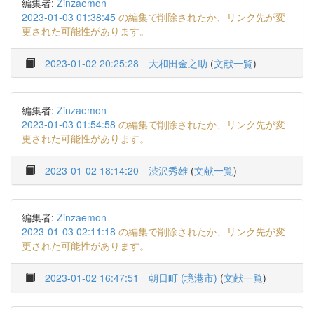
編集者:
Zinzaemon
2023-01-03 01:38:45
の編集で削除されたか、リンク先が変
更された可能性があります。
2023-01-02 20:25:28
大和田金之助
(
文献一覧
)
編集者:
Zinzaemon
2023-01-03 01:54:58
の編集で削除されたか、リンク先が変
更された可能性があります。
2023-01-02 18:14:20
渋沢秀雄
(
文献一覧
)
編集者:
Zinzaemon
2023-01-03 02:11:18
の編集で削除されたか、リンク先が変
更された可能性があります。
2023-01-02 16:47:51
朝日町 (境港市)
(
文献一覧
)