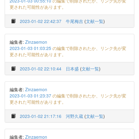
2023-01-03 00:55:10
の編集で削除されたか、リンク先が変
更された可能性があります。
2023-01-02 22:42:37
牛尾梅吉
(
文献一覧
)
編集者:
Zinzaemon
2023-01-03 01:03:25
の編集で削除されたか、リンク先が変
更された可能性があります。
2023-01-02 22:10:44
日本盛
(
文献一覧
)
編集者:
Zinzaemon
2023-01-03 01:23:37
の編集で削除されたか、リンク先が変
更された可能性があります。
2023-01-02 21:17:16
河野久蔵
(
文献一覧
)
編集者:
Zinzaemon