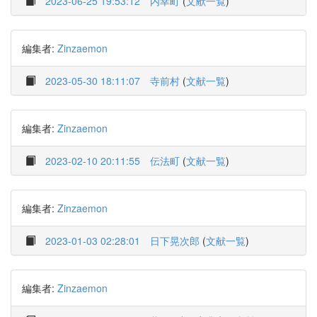
2023-06-25 19:53:12
内幸町
(
文献一覧
)
編集者:
Zinzaemon
2023-05-30 18:11:07
寺前村
(
文献一覧
)
編集者:
Zinzaemon
2023-02-10 20:11:55
伝法町
(
文献一覧
)
編集者:
Zinzaemon
2023-01-03 02:28:01
日下晃次郎
(
文献一覧
)
編集者:
Zinzaemon