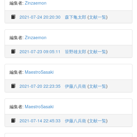
編集者:
Zinzaemon
2021-07-24 20:20:30
森下亀太郎
(
文献一覧
)
編集者:
Zinzaemon
2021-07-23 09:05:11
笹野雄太郎
(
文献一覧
)
編集者:
MaestroSasaki
2021-07-20 22:23:35
伊藤八兵衛
(
文献一覧
)
編集者:
MaestroSasaki
2021-07-14 22:45:33
伊藤八兵衛
(
文献一覧
)