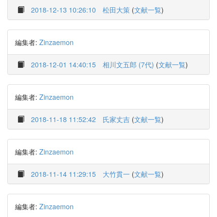
2018-12-13 10:26:10
松田大策
(
文献一覧
)
編集者:
Zinzaemon
2018-12-01 14:40:15
相川文五郎 (7代)
(
文献一覧
)
編集者:
Zinzaemon
2018-11-18 11:52:42
氏家丈吉
(
文献一覧
)
編集者:
Zinzaemon
2018-11-14 11:29:15
大竹貫一
(
文献一覧
)
編集者:
Zinzaemon