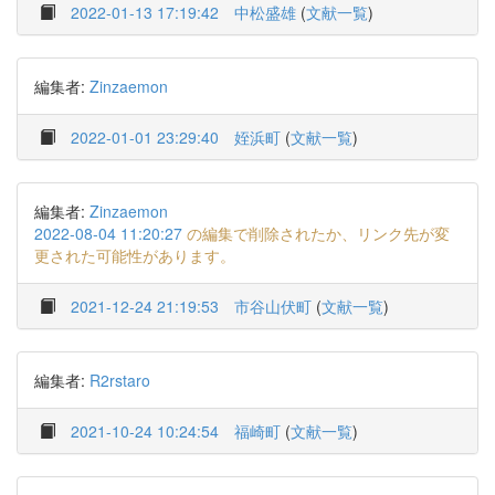
2022-01-13 17:19:42
中松盛雄
(
文献一覧
)
編集者:
Zinzaemon
2022-01-01 23:29:40
姪浜町
(
文献一覧
)
編集者:
Zinzaemon
2022-08-04 11:20:27
の編集で削除されたか、リンク先が変
更された可能性があります。
2021-12-24 21:19:53
市谷山伏町
(
文献一覧
)
編集者:
R2rstaro
2021-10-24 10:24:54
福崎町
(
文献一覧
)