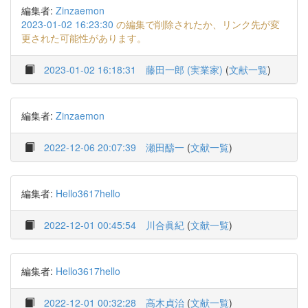
編集者:
Zinzaemon
2023-01-02 16:23:30
の編集で削除されたか、リンク先が変
更された可能性があります。
2023-01-02 16:18:31
藤田一郎 (実業家)
(
文献一覧
)
編集者:
Zinzaemon
2022-12-06 20:07:39
瀬田醻一
(
文献一覧
)
編集者:
Hello3617hello
2022-12-01 00:45:54
川合眞紀
(
文献一覧
)
編集者:
Hello3617hello
2022-12-01 00:32:28
高木貞治
(
文献一覧
)