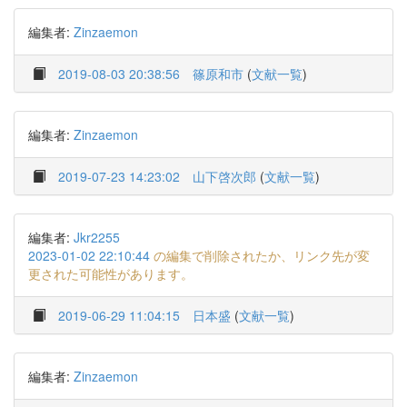
編集者:
Zinzaemon
2019-08-03 20:38:56
篠原和市
(
文献一覧
)
編集者:
Zinzaemon
2019-07-23 14:23:02
山下啓次郎
(
文献一覧
)
編集者:
Jkr2255
2023-01-02 22:10:44
の編集で削除されたか、リンク先が変
更された可能性があります。
2019-06-29 11:04:15
日本盛
(
文献一覧
)
編集者:
Zinzaemon