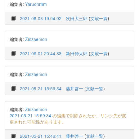
編集者:
Yaruohrhm
2021-06-03 19:04:02
次田大三郎
(
文献一覧
)
編集者:
Zinzaemon
2021-06-01 20:44:38
新田仲太郎
(
文献一覧
)
編集者:
Zinzaemon
2021-05-21 15:59:34
藤井啓一
(
文献一覧
)
編集者:
Zinzaemon
2021-05-21 15:59:34
の編集で削除されたか、リンク先が変
更された可能性があります。
2021-05-21 15:46:41
藤井啓一
(
文献一覧
)