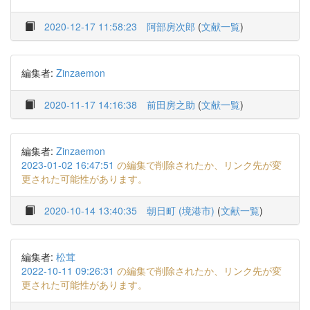
2020-12-17 11:58:23
阿部房次郎
(
文献一覧
)
編集者:
Zinzaemon
2020-11-17 14:16:38
前田房之助
(
文献一覧
)
編集者:
Zinzaemon
2023-01-02 16:47:51
の編集で削除されたか、リンク先が変
更された可能性があります。
2020-10-14 13:40:35
朝日町 (境港市)
(
文献一覧
)
編集者:
松茸
2022-10-11 09:26:31
の編集で削除されたか、リンク先が変
更された可能性があります。