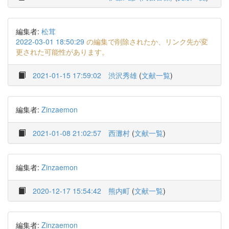
編集者:
松茸
2022-03-01 18:50:29
の編集で削除されたか、リンク先が変
更された可能性があります。
2021-01-15 17:59:02
渋沢秀雄
(
文献一覧
)
編集者:
Zinzaemon
2021-01-08 21:02:57
西灘村
(
文献一覧
)
編集者:
Zinzaemon
2020-12-17 15:54:42
熊内町
(
文献一覧
)
編集者:
Zinzaemon