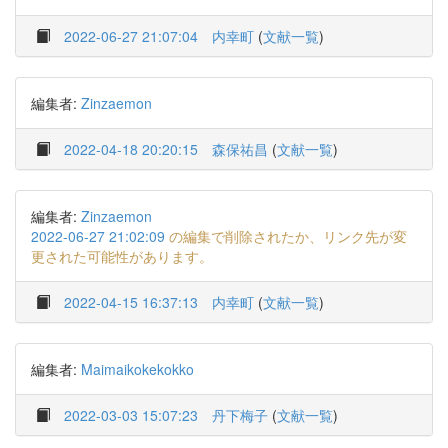
2022-06-27 21:07:04
内幸町
(
文献一覧
)
編集者:
Zinzaemon
2022-04-18 20:20:15
森保祐昌
(
文献一覧
)
編集者:
Zinzaemon
2022-06-27 21:02:09
の編集で削除されたか、リンク先が変
更された可能性があります。
2022-04-15 16:37:13
内幸町
(
文献一覧
)
編集者:
Maimaikokekokko
2022-03-03 15:07:23
丹下梅子
(
文献一覧
)