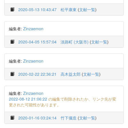
2020-05-13 10:43:47
松平康東
(
文献一覧
)
編集者:
Zinzaemon
2020-04-05 15:57:04
淡路町 (大阪市)
(
文献一覧
)
編集者:
Zinzaemon
2020-02-22 22:36:21
高木益太郎
(
文献一覧
)
編集者:
Zinzaemon
2022-08-12 21:06:22
の編集で削除されたか、リンク先が変
更された可能性があります。
2020-01-16 03:24:14
竹下儀造
(
文献一覧
)