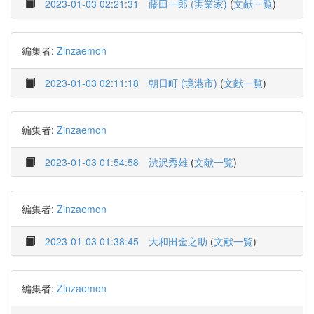
2023-01-03 02:21:31
藤田一郎 (実業家)
(
文献一覧
)
編集者:
Zinzaemon
2023-01-03 02:11:18
朝日町 (境港市)
(
文献一覧
)
編集者:
Zinzaemon
2023-01-03 01:54:58
渋沢秀雄
(
文献一覧
)
編集者:
Zinzaemon
2023-01-03 01:38:45
大和田金之助
(
文献一覧
)
編集者:
Zinzaemon