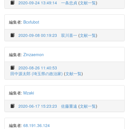
2020-09-24 13:49:14
一条忠貞
(
文献一覧
)
編集者:
Bcxfubot
2020-09-08 00:19:23
双川喜一
(
文献一覧
)
編集者:
Zinzaemon
2020-08-26 11:40:53
田中源太郎 (埼玉県の政治家)
(
文献一覧
)
編集者:
Mzaki
2020-06-17 15:23:23
佐藤重遠
(
文献一覧
)
編集者:
68.191.36.124