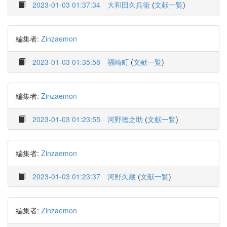
2023-01-03 01:37:34
大和田久兵衛
(
文献一覧
)
編集者:
Zinzaemon
2023-01-03 01:35:58
福崎町
(
文献一覧
)
編集者:
Zinzaemon
2023-01-03 01:23:55
河野徳之助
(
文献一覧
)
編集者:
Zinzaemon
2023-01-03 01:23:37
河野久蔵
(
文献一覧
)
編集者:
Zinzaemon