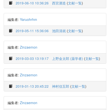
2019-06-10 10:36:26
西宮酒造
(
文献一覧
)
編集者:
Yaruohrhm
2019-05-11 15:36:06
池田清就
(
文献一覧
)
編集者:
Zinzaemon
2019-03-03 13:19:17
上野金太郎 (薬学者)
(
文献一覧
)
編集者:
Zinzaemon
2019-01-13 20:45:22
神村信五郎
(
文献一覧
)
編集者:
Zinzaemon