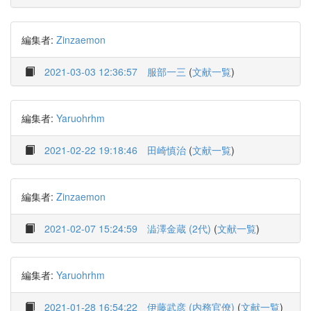
編集者:
Zinzaemon
2021-03-03 12:36:57
服部一三
(
文献一覧
)
編集者:
Yaruohrhm
2021-02-22 19:18:46
田崎慎治
(
文献一覧
)
編集者:
Zinzaemon
2021-02-07 15:24:59
澁澤金蔵 (2代)
(
文献一覧
)
編集者:
Yaruohrhm
2021-01-28 16:54:22
伊藤武彦 (内務官僚)
(
文献一覧
)