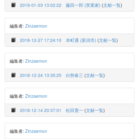
2019-01-03 13:02:22
藤田一郎 (実業家)
(
文献一覧
)
編集者:
Zinzaemon
2018-12-27 17:24:10
本町通 (新潟市)
(
文献一覧
)
編集者:
Zinzaemon
2018-12-24 13:35:25
白勢春三
(
文献一覧
)
編集者:
Zinzaemon
2018-12-14 20:37:01
松田寛一
(
文献一覧
)
編集者:
Zinzaemon