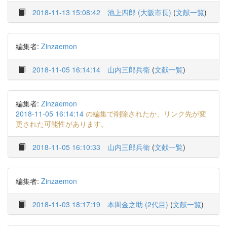
2018-11-13 15:08:42
池上四郎 (大阪市長)
(
文献一覧
)
編集者:
Zinzaemon
2018-11-05 16:14:14
山内三郎兵衛
(
文献一覧
)
編集者:
Zinzaemon
2018-11-05 16:14:14
の編集で削除されたか、リンク先が変
更された可能性があります。
2018-11-05 16:10:33
山内三郎兵衛
(
文献一覧
)
編集者:
Zinzaemon
2018-11-03 18:17:19
本間金之助 (2代目)
(
文献一覧
)