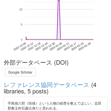
10
5
0
2023-01-23
2022-12-06
2022-12-24
2023-01-11
2023-01-29
2022-12-12
2022-12-30
2023-01-17
2022-12-18
2023-01-05
外部データベース (DOI)
Google Scholar
レファレンス協同データベース
(4
libraries, 5 posts)
手島雄八郎（恒雄）という人物の経歴を教えてほしい。志田
郡敷玉村石森出身だと思われる。