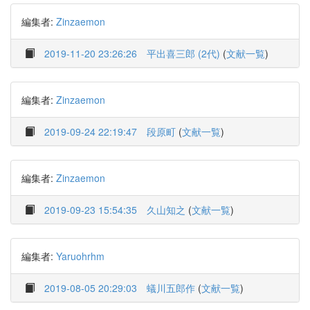
編集者:
Zinzaemon
2019-11-20 23:26:26
平出喜三郎 (2代)
(
文献一覧
)
編集者:
Zinzaemon
2019-09-24 22:19:47
段原町
(
文献一覧
)
編集者:
Zinzaemon
2019-09-23 15:54:35
久山知之
(
文献一覧
)
編集者:
Yaruohrhm
2019-08-05 20:29:03
蟻川五郎作
(
文献一覧
)