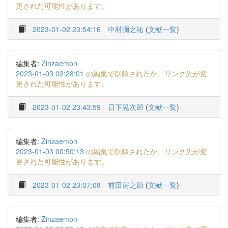
更された可能性があります。
2023-01-02 23:54:16
中村彌之祐
(
文献一覧
)
編集者:
Zinzaemon
2023-01-03 02:28:01
の編集で削除されたか、リンク先が変
更された可能性があります。
2023-01-02 23:43:59
日下晃次郎
(
文献一覧
)
編集者:
Zinzaemon
2023-01-03 00:50:13
の編集で削除されたか、リンク先が変
更された可能性があります。
2023-01-02 23:07:08
前田房之助
(
文献一覧
)
編集者:
Zinzaemon