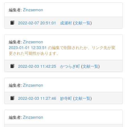
編集者:
Zinzaemon
2022-02-07 20:51:01
成瀬村
(
文献一覧
)
編集者:
Zinzaemon
2023-01-01 12:33:51
の編集で削除されたか、リンク先が変
更された可能性があります。
2022-02-03 11:42:25
かつらぎ町
(
文献一覧
)
編集者:
Zinzaemon
2022-02-03 11:27:46
妙寺町
(
文献一覧
)
編集者:
Zinzaemon