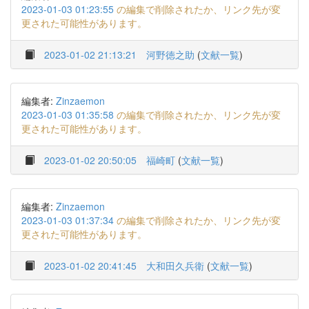
2023-01-03 01:23:55
の編集で削除されたか、リンク先が変
更された可能性があります。
2023-01-02 21:13:21
河野徳之助
(
文献一覧
)
編集者:
Zinzaemon
2023-01-03 01:35:58
の編集で削除されたか、リンク先が変
更された可能性があります。
2023-01-02 20:50:05
福崎町
(
文献一覧
)
編集者:
Zinzaemon
2023-01-03 01:37:34
の編集で削除されたか、リンク先が変
更された可能性があります。
2023-01-02 20:41:45
大和田久兵衛
(
文献一覧
)