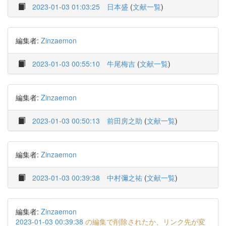
2023-01-03 01:03:25
日本盛
(
文献一覧
)
編集者:
Zinzaemon
2023-01-03 00:55:10
牛尾梅吉
(
文献一覧
)
編集者:
Zinzaemon
2023-01-03 00:50:13
前田房之助
(
文献一覧
)
編集者:
Zinzaemon
2023-01-03 00:39:38
中村彌之祐
(
文献一覧
)
編集者:
Zinzaemon
2023-01-03 00:39:38
の編集で削除されたか、リンク先が変