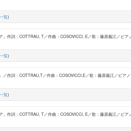
一覧
)
詞：COTTRAU, T／作曲：COSOVICCI, E／歌：藤原義江／ピ
一覧
)
詞：COTTRAU,T／作曲：COSOVICCI,E／歌：藤原義江／ピア
一覧
)
詞：COTTRAU, T／作曲：COSOVICCI, E／歌：藤原義江／ピ