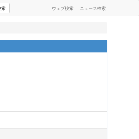
検索
ウェブ検索
ニュース検索