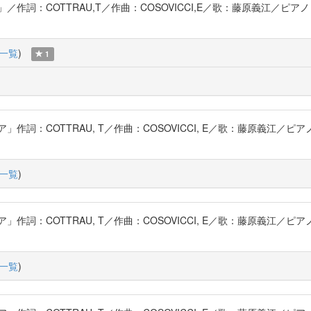
詞：COTTRAU,T／作曲：COSOVICCI,E／歌：藤原義江／ピア
一覧
)
1
詞：COTTRAU, T／作曲：COSOVICCI, E／歌：藤原義江／ピ
一覧
)
詞：COTTRAU, T／作曲：COSOVICCI, E／歌：藤原義江／ピ
一覧
)