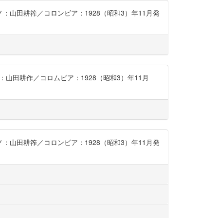
アノ：山田耕筰／コロンビア：1928（昭和3）年11月発
ノ：山田耕作／コロムビア：1928（昭和3）年11月
アノ：山田耕筰／コロンビア：1928（昭和3）年11月発