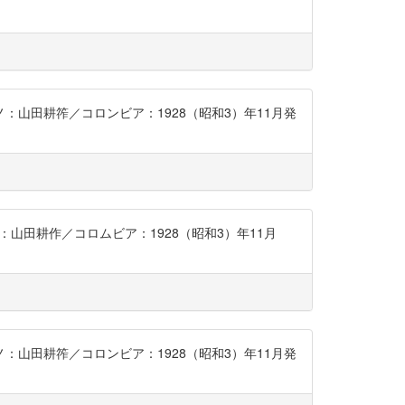
アノ：山田耕筰／コロンビア：1928（昭和3）年11月発
ノ：山田耕作／コロムビア：1928（昭和3）年11月
アノ：山田耕筰／コロンビア：1928（昭和3）年11月発