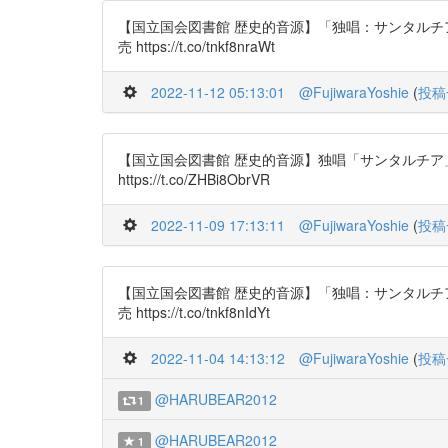
【国立国会図書館 歴史的音源】「独唱：サンタルチア」作
売 https://t.co/tnkf8nraWt
2022-11-12 05:13:01
@FujiwaraYoshie
(
投稿
【国立国会図書館 歴史的音源】独唱「サンタルチア」／作
https://t.co/ZHBi8ObrVR
2022-11-09 17:13:11
@FujiwaraYoshie
(
投稿
【国立国会図書館 歴史的音源】「独唱：サンタルチア」作
売 https://t.co/tnkf8nIdYt
2022-11-04 14:13:12
@FujiwaraYoshie
(
投稿
@HARUBEAR2012
1
@HARUBEAR2012
1