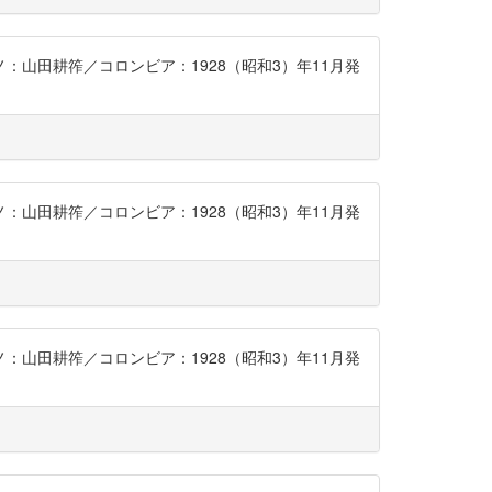
アノ：山田耕筰／コロンビア：1928（昭和3）年11月発
アノ：山田耕筰／コロンビア：1928（昭和3）年11月発
アノ：山田耕筰／コロンビア：1928（昭和3）年11月発