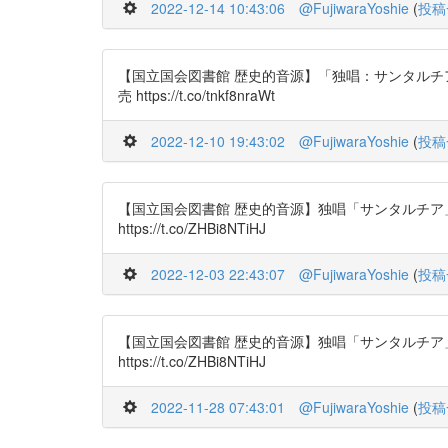
2022-12-14 10:43:06
@FujiwaraYoshie
(
投稿
【国立国会図書館 歴史的音源】「独唱：サンタルチア」作
売 https://t.co/tnkf8nraWt
2022-12-10 19:43:02
@FujiwaraYoshie
(
投稿
【国立国会図書館 歴史的音源】独唱「サンタルチア」／作
https://t.co/ZHBi8NTiHJ
2022-12-03 22:43:07
@FujiwaraYoshie
(
投稿
【国立国会図書館 歴史的音源】独唱「サンタルチア」／作
https://t.co/ZHBi8NTiHJ
2022-11-28 07:43:01
@FujiwaraYoshie
(
投稿