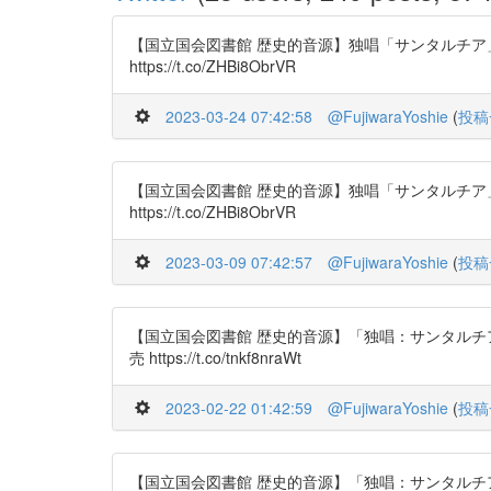
【国立国会図書館 歴史的音源】独唱「サンタルチア」／作
https://t.co/ZHBi8ObrVR
2023-03-24 07:42:58
@FujiwaraYoshie
(
投稿
【国立国会図書館 歴史的音源】独唱「サンタルチア」／作
https://t.co/ZHBi8ObrVR
2023-03-09 07:42:57
@FujiwaraYoshie
(
投稿
【国立国会図書館 歴史的音源】「独唱：サンタルチア」作
売 https://t.co/tnkf8nraWt
2023-02-22 01:42:59
@FujiwaraYoshie
(
投稿
【国立国会図書館 歴史的音源】「独唱：サンタルチア」作