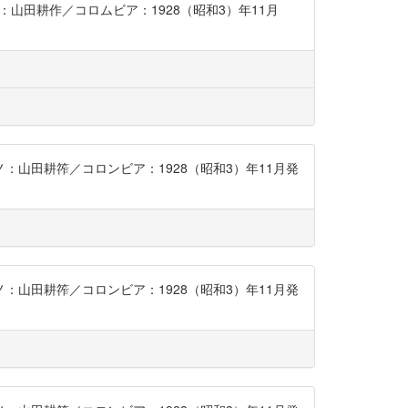
ノ：山田耕作／コロムビア：1928（昭和3）年11月
アノ：山田耕筰／コロンビア：1928（昭和3）年11月発
アノ：山田耕筰／コロンビア：1928（昭和3）年11月発