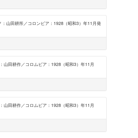
アノ：山田耕筰／コロンビア：1928（昭和3）年11月発
ノ：山田耕作／コロムビア：1928（昭和3）年11月
ノ：山田耕作／コロムビア：1928（昭和3）年11月