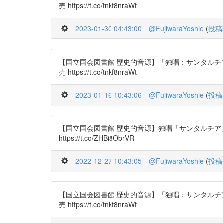
売 https://t.co/tnkf8nraWt
2023-01-30 04:43:00
@FujiwaraYoshie
(
投稿
【国立国会図書館 歴史的音源】「独唱：サンタルチア」作
売 https://t.co/tnkf8nraWt
2023-01-16 10:43:06
@FujiwaraYoshie
(
投稿
【国立国会図書館 歴史的音源】独唱「サンタルチア」／作
https://t.co/ZHBi8ObrVR
2022-12-27 10:43:05
@FujiwaraYoshie
(
投稿
【国立国会図書館 歴史的音源】「独唱：サンタルチア」作
売 https://t.co/tnkf8nraWt