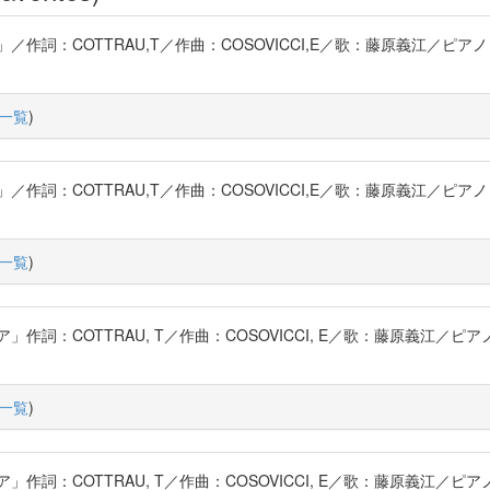
詞：COTTRAU,T／作曲：COSOVICCI,E／歌：藤原義江／ピア
一覧
)
詞：COTTRAU,T／作曲：COSOVICCI,E／歌：藤原義江／ピア
一覧
)
詞：COTTRAU, T／作曲：COSOVICCI, E／歌：藤原義江／ピ
一覧
)
詞：COTTRAU, T／作曲：COSOVICCI, E／歌：藤原義江／ピ