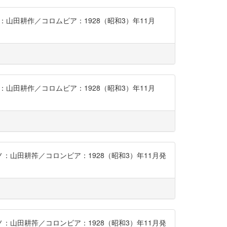
ノ：山田耕作／コロムビア：1928（昭和3）年11月
ノ：山田耕作／コロムビア：1928（昭和3）年11月
アノ：山田耕筰／コロンビア：1928（昭和3）年11月発
アノ：山田耕筰／コロンビア：1928（昭和3）年11月発