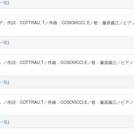
一覧
)
詞：COTTRAU, T／作曲：COSOVICCI, E／歌：藤原義江／ピ
一覧
)
詞：COTTRAU,T／作曲：COSOVICCI,E／歌：藤原義江／ピア
一覧
)
詞：COTTRAU,T／作曲：COSOVICCI,E／歌：藤原義江／ピア
一覧
)