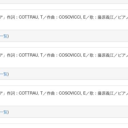
詞：COTTRAU, T／作曲：COSOVICCI, E／歌：藤原義江／ピ
一覧
)
詞：COTTRAU, T／作曲：COSOVICCI, E／歌：藤原義江／ピ
一覧
)
詞：COTTRAU, T／作曲：COSOVICCI, E／歌：藤原義江／ピ
一覧
)