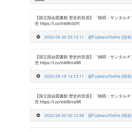
【国立国会図書館 歴史的音源】「独唱：サンタルチア」作
売 https://t.co/tnkf8nIdYt
2022-09-30 23:13:11
@FujiwaraYoshie
(
投稿
【国立国会図書館 歴史的音源】「独唱：サンタルチア」作
売 https://t.co/tnkf8nraWt
2022-09-19 14:13:11
@FujiwaraYoshie
(
投稿
【国立国会図書館 歴史的音源】「独唱：サンタルチア」作
売 https://t.co/tnkf8nraWt
2022-09-09 02:12:59
@FujiwaraYoshie
(
投稿