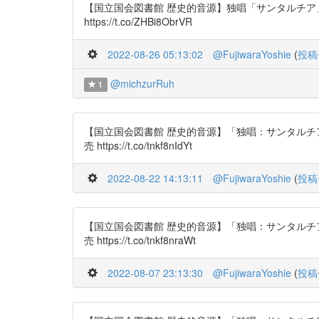
【国立国会図書館 歴史的音源】独唱「サンタルチア」／作
https://t.co/ZHBi8ObrVR
2022-08-26 05:13:02
@FujiwaraYoshie
(
投稿
@michzurRuh
1
【国立国会図書館 歴史的音源】「独唱：サンタルチア」作
売 https://t.co/tnkf8nIdYt
2022-08-22 14:13:11
@FujiwaraYoshie
(
投稿
【国立国会図書館 歴史的音源】「独唱：サンタルチア」作
売 https://t.co/tnkf8nraWt
2022-08-07 23:13:30
@FujiwaraYoshie
(
投稿