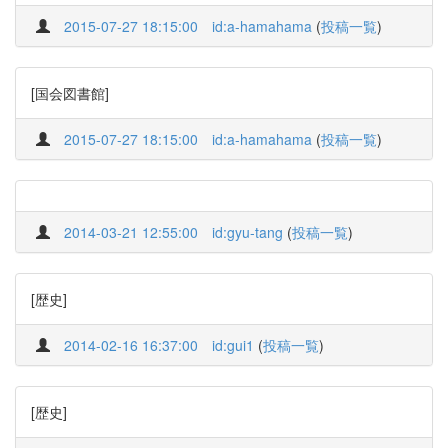
2015-07-27 18:15:00
id:a-hamahama
(
投稿一覧
)
[国会図書館]
2015-07-27 18:15:00
id:a-hamahama
(
投稿一覧
)
2014-03-21 12:55:00
id:gyu-tang
(
投稿一覧
)
[歴史]
2014-02-16 16:37:00
id:gui1
(
投稿一覧
)
[歴史]