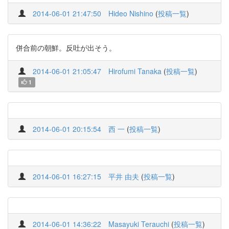
2014-06-01 21:47:50
Hideo Nishino
(
投稿一覧
)
併合前の朝鮮。反吐が出そう。
2014-06-01 21:05:47
Hirofumi Tanaka
(
投稿一覧
)
1
2014-06-01 20:15:54
西 一
(
投稿一覧
)
2014-06-01 16:27:15
平井 由夫
(
投稿一覧
)
2014-06-01 14:36:22
Masayuki Terauchi
(
投稿一覧
)