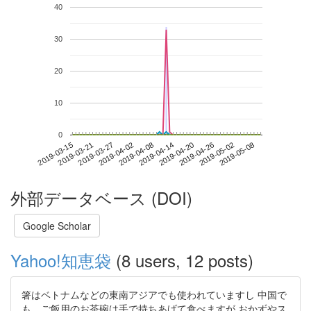
40
30
20
10
0
2019-05-02
2019-03-15
2019-04-02
2019-04-20
2019-05-08
2019-03-21
2019-04-08
2019-04-26
2019-03-27
2019-04-14
外部データベース (DOI)
Google Scholar
Yahoo!知恵袋
(8 users, 12 posts)
箸はベトナムなどの東南アジアでも使われていますし 中国で
も、ご飯用のお茶碗は手で持ちあげて食べますが おかずやス