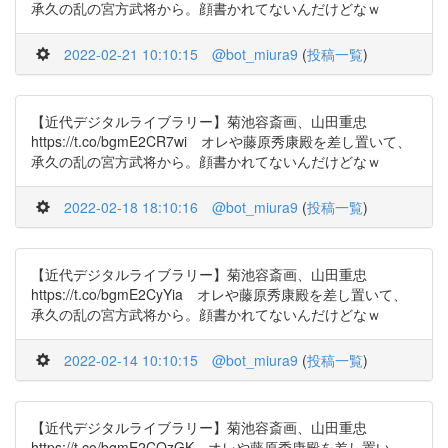
承久の乱の宮方武将から。顔書かれてないんだけどなｗ
2022-02-21 10:10:15
@bot_miura9
(
投稿一覧
)
【近代デジタルライブラリー】菊池容斎画、山田重忠
https://t.co/bgmE2CR7wi オレや藤原秀康殿を差し置いて、
承久の乱の宮方武将から。顔書かれてないんだけどなｗ
2022-02-18 18:10:16
@bot_miura9
(
投稿一覧
)
【近代デジタルライブラリー】菊池容斎画、山田重忠
https://t.co/bgmE2CyYia オレや藤原秀康殿を差し置いて、
承久の乱の宮方武将から。顔書かれてないんだけどなｗ
2022-02-14 10:10:15
@bot_miura9
(
投稿一覧
)
【近代デジタルライブラリー】菊池容斎画、山田重忠
https://t.co/bgmE2CQzGK オレや藤原秀康殿を差し置い