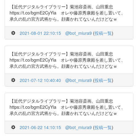
【近代デジタルライブラリー】菊池容斎画、山田重忠
https://t.co/bgmE2CyYia オレや藤原秀康殿を差し置いて、
承久の乱の宮方武将から。顔書かれてないんだけどなｗ
2021-08-01 22:10:15
@bot_miura9
(
投稿一覧
)
【近代デジタルライブラリー】菊池容斎画、山田重忠
https://t.co/bgmE2CyYia オレや藤原秀康殿を差し置いて、
承久の乱の宮方武将から。顔書かれてないんだけどなｗ
2021-07-12 10:40:40
@bot_miura9
(
投稿一覧
)
【近代デジタルライブラリー】菊池容斎画、山田重忠
https://t.co/bgmE2CyYia オレや藤原秀康殿を差し置いて、
承久の乱の宮方武将から。顔書かれてないんだけどなｗ
2021-06-22 14:10:15
@bot_miura9
(
投稿一覧
)