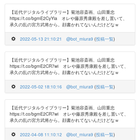
【近代デジタルライブラリー】菊池容斎画、山田重忠
https://t.co/bgmE2CyYia オレや藤原秀康殿を差し置いて、
承久の乱の宮方武将から。顔書かれてないんだけどなｗ
2022-05-13 21:10:21
@bot_miura9
(
投稿一覧
)
【近代デジタルライブラリー】菊池容斎画、山田重忠
https://t.co/bgmE2CR7wi オレや藤原秀康殿を差し置いて、
承久の乱の宮方武将から。顔書かれてないんだけどなｗ
2022-05-02 18:10:16
@bot_miura9
(
投稿一覧
)
【近代デジタルライブラリー】菊池容斎画、山田重忠
https://t.co/bgmE2CR7wi オレや藤原秀康殿を差し置いて、
承久の乱の宮方武将から。顔書かれてないんだけどなｗ
2022-04-08 11:10:12
@bot_miura9
(
投稿一覧
)