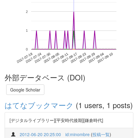
2
1
0
2017-09-04
2017-07-18
2017-08-05
2017-08-23
2017-09-10
2017-07-24
2017-08-11
2017-08-29
2017-07-30
2017-08-17
外部データベース (DOI)
Google Scholar
はてなブックマーク
(1 users, 1 posts)
[デジタルライブラリー][平安時代後期][鎌倉時代]
2012-06-20 20:25:00
id:minombre
(
投稿一覧
)