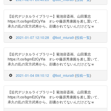
【近代デジタルライブラリー】菊池容斎画、山田重忠
https://t.co/bgmE2CyYia オレや藤原秀康殿を差し置いて、
承久の乱の宮方武将から。顔書かれてないんだけどなｗ
2021-01-07 12:10:28
@bot_miura9
(
投稿一覧
)
【近代デジタルライブラリー】菊池容斎画、山田重忠
https://t.co/bgmE2CyYia オレや藤原秀康殿を差し置いて、
承久の乱の宮方武将から。顔書かれてないんだけどなｗ
2021-01-04 09:10:12
@bot_miura9
(
投稿一覧
)
【近代デジタルライブラリー】菊池容斎画、山田重忠
https://t.co/bgmE2CyYia オレや藤原秀康殿を差し置いて、
承久の乱の宮方武将から。顔書かれてないんだけどなｗ