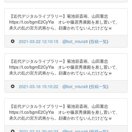
【近代デジタルライブラリー】菊池容斎画、山田重忠
https://t.co/bgmE2CyYia オレや藤原秀康殿を差し置いて、
承久の乱の宮方武将から。顔書かれてないんだけどなｗ
2021-03-22 12:10:15
@bot_miura9
(
投稿一覧
)
【近代デジタルライブラリー】菊池容斎画、山田重忠
https://t.co/bgmE2CyYia オレや藤原秀康殿を差し置いて、
承久の乱の宮方武将から。顔書かれてないんだけどなｗ
2021-03-16 15:10:22
@bot_miura9
(
投稿一覧
)
【近代デジタルライブラリー】菊池容斎画、山田重忠
https://t.co/bgmE2CyYia オレや藤原秀康殿を差し置いて、
承久の乱の宮方武将から。顔書かれてないんだけどなｗ
2021-02-01 20:40:23
@bot_miura9
(
投稿一覧
)