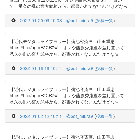
て、承久の乱の宮方武将から。顔書かれてないんだけどなｗ
2022-01-20 09:10:08
@bot_miura9
(
投稿一覧
)
【近代デジタルライブラリー】菊池容斎画、山田重忠
https://t.co/bgmE2CR7wi オレや藤原秀康殿を差し置いて、
承久の乱の宮方武将から。顔書かれてないんだけどなｗ
2022-01-18 18:10:14
@bot_miura9
(
投稿一覧
)
【近代デジタルライブラリー】菊池容斎画、山田重忠
https://t.co/bgmE2CR7wi オレや藤原秀康殿を差し置いて、
承久の乱の宮方武将から。顔書かれてないんだけどなｗ
2022-01-02 12:10:11
@bot_miura9
(
投稿一覧
)
【近代デジタルライブラリー】菊池容斎画、山田重忠