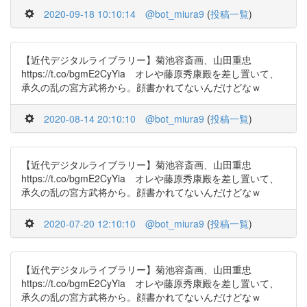
2020-09-18 10:10:14
@bot_miura9
(
投稿一覧
)
【近代デジタルライブラリー】菊池容斎画、山田重忠
https://t.co/bgmE2CyYia オレや藤原秀康殿を差し置いて、
承久の乱の宮方武将から。顔書かれてないんだけどなｗ
2020-08-14 20:10:10
@bot_miura9
(
投稿一覧
)
【近代デジタルライブラリー】菊池容斎画、山田重忠
https://t.co/bgmE2CyYia オレや藤原秀康殿を差し置いて、
承久の乱の宮方武将から。顔書かれてないんだけどなｗ
2020-07-20 12:10:10
@bot_miura9
(
投稿一覧
)
【近代デジタルライブラリー】菊池容斎画、山田重忠
https://t.co/bgmE2CyYia オレや藤原秀康殿を差し置いて、
承久の乱の宮方武将から。顔書かれてないんだけどなｗ