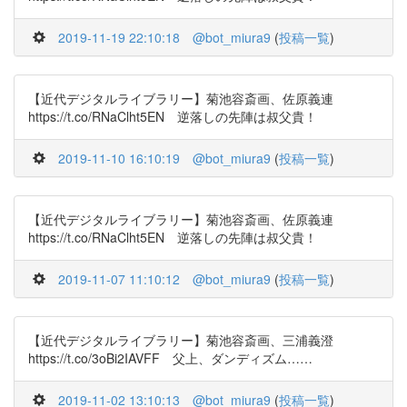
2019-11-19 22:10:18
@bot_miura9
(
投稿一覧
)
【近代デジタルライブラリー】菊池容斎画、佐原義連
https://t.co/RNaClht5EN 逆落しの先陣は叔父貴！
2019-11-10 16:10:19
@bot_miura9
(
投稿一覧
)
【近代デジタルライブラリー】菊池容斎画、佐原義連
https://t.co/RNaClht5EN 逆落しの先陣は叔父貴！
2019-11-07 11:10:12
@bot_miura9
(
投稿一覧
)
【近代デジタルライブラリー】菊池容斎画、三浦義澄
https://t.co/3oBi2IAVFF 父上、ダンディズム……
2019-11-02 13:10:13
@bot_miura9
(
投稿一覧
)