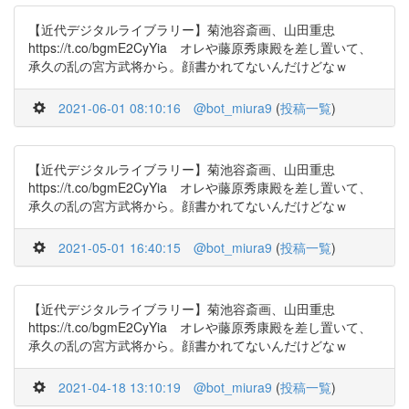
【近代デジタルライブラリー】菊池容斎画、山田重忠
https://t.co/bgmE2CyYia オレや藤原秀康殿を差し置いて、
承久の乱の宮方武将から。顔書かれてないんだけどなｗ
2021-06-01 08:10:16
@bot_miura9
(
投稿一覧
)
【近代デジタルライブラリー】菊池容斎画、山田重忠
https://t.co/bgmE2CyYia オレや藤原秀康殿を差し置いて、
承久の乱の宮方武将から。顔書かれてないんだけどなｗ
2021-05-01 16:40:15
@bot_miura9
(
投稿一覧
)
【近代デジタルライブラリー】菊池容斎画、山田重忠
https://t.co/bgmE2CyYia オレや藤原秀康殿を差し置いて、
承久の乱の宮方武将から。顔書かれてないんだけどなｗ
2021-04-18 13:10:19
@bot_miura9
(
投稿一覧
)