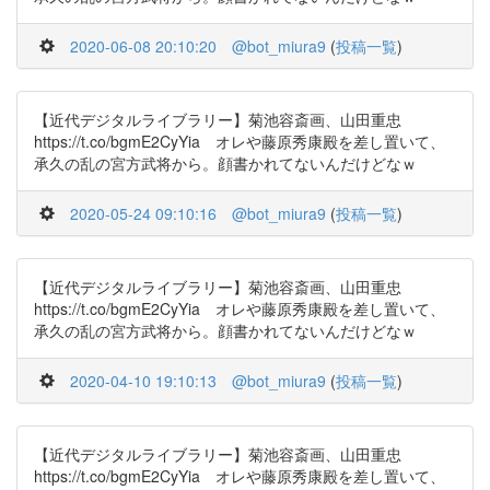
2020-06-08 20:10:20
@bot_miura9
(
投稿一覧
)
【近代デジタルライブラリー】菊池容斎画、山田重忠
https://t.co/bgmE2CyYia オレや藤原秀康殿を差し置いて、
承久の乱の宮方武将から。顔書かれてないんだけどなｗ
2020-05-24 09:10:16
@bot_miura9
(
投稿一覧
)
【近代デジタルライブラリー】菊池容斎画、山田重忠
https://t.co/bgmE2CyYia オレや藤原秀康殿を差し置いて、
承久の乱の宮方武将から。顔書かれてないんだけどなｗ
2020-04-10 19:10:13
@bot_miura9
(
投稿一覧
)
【近代デジタルライブラリー】菊池容斎画、山田重忠
https://t.co/bgmE2CyYia オレや藤原秀康殿を差し置いて、