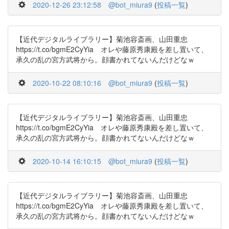
2020-12-26 23:12:58
@bot_miura9
(
投稿一覧
)
【近代デジタルライブラリー】菊池容斎画、山田重忠
https://t.co/bgmE2CyYia オレや藤原秀康殿を差し置いて、
承久の乱の宮方武将から。顔書かれてないんだけどなｗ
2020-10-22 08:10:16
@bot_miura9
(
投稿一覧
)
【近代デジタルライブラリー】菊池容斎画、山田重忠
https://t.co/bgmE2CyYia オレや藤原秀康殿を差し置いて、
承久の乱の宮方武将から。顔書かれてないんだけどなｗ
2020-10-14 16:10:15
@bot_miura9
(
投稿一覧
)
【近代デジタルライブラリー】菊池容斎画、山田重忠
https://t.co/bgmE2CyYia オレや藤原秀康殿を差し置いて、
承久の乱の宮方武将から。顔書かれてないんだけどなｗ