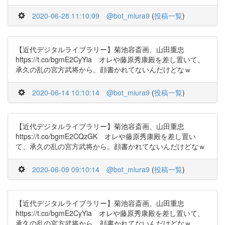
2020-06-28 11:10:09
@bot_miura9
(
投稿一覧
)
【近代デジタルライブラリー】菊池容斎画、山田重忠
https://t.co/bgmE2CyYia オレや藤原秀康殿を差し置いて、
承久の乱の宮方武将から。顔書かれてないんだけどなｗ
2020-06-14 10:10:14
@bot_miura9
(
投稿一覧
)
【近代デジタルライブラリー】菊池容斎画、山田重忠
https://t.co/bgmE2CQzGK オレや藤原秀康殿を差し置い
て、承久の乱の宮方武将から。顔書かれてないんだけどなｗ
2020-06-09 09:10:14
@bot_miura9
(
投稿一覧
)
【近代デジタルライブラリー】菊池容斎画、山田重忠
https://t.co/bgmE2CyYia オレや藤原秀康殿を差し置いて、
承久の乱の宮方武将から。顔書かれてないんだけどなｗ