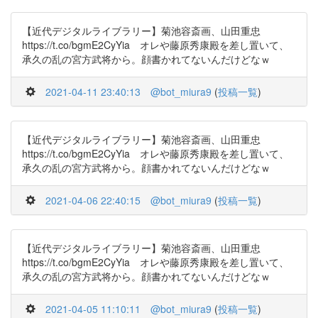
【近代デジタルライブラリー】菊池容斎画、山田重忠
https://t.co/bgmE2CyYia オレや藤原秀康殿を差し置いて、
承久の乱の宮方武将から。顔書かれてないんだけどなｗ
2021-04-11 23:40:13
@bot_miura9
(
投稿一覧
)
【近代デジタルライブラリー】菊池容斎画、山田重忠
https://t.co/bgmE2CyYia オレや藤原秀康殿を差し置いて、
承久の乱の宮方武将から。顔書かれてないんだけどなｗ
2021-04-06 22:40:15
@bot_miura9
(
投稿一覧
)
【近代デジタルライブラリー】菊池容斎画、山田重忠
https://t.co/bgmE2CyYia オレや藤原秀康殿を差し置いて、
承久の乱の宮方武将から。顔書かれてないんだけどなｗ
2021-04-05 11:10:11
@bot_miura9
(
投稿一覧
)