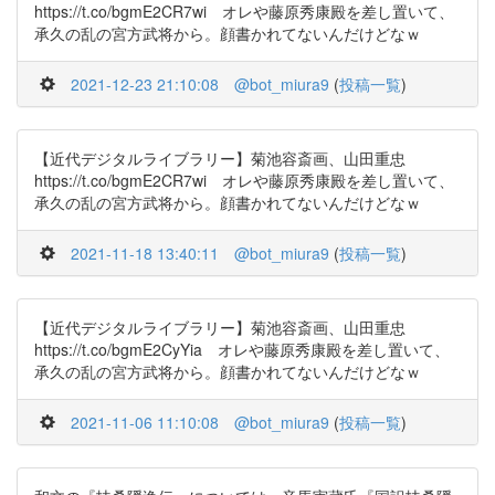
https://t.co/bgmE2CR7wi オレや藤原秀康殿を差し置いて、
承久の乱の宮方武将から。顔書かれてないんだけどなｗ
2021-12-23 21:10:08
@bot_miura9
(
投稿一覧
)
【近代デジタルライブラリー】菊池容斎画、山田重忠
https://t.co/bgmE2CR7wi オレや藤原秀康殿を差し置いて、
承久の乱の宮方武将から。顔書かれてないんだけどなｗ
2021-11-18 13:40:11
@bot_miura9
(
投稿一覧
)
【近代デジタルライブラリー】菊池容斎画、山田重忠
https://t.co/bgmE2CyYia オレや藤原秀康殿を差し置いて、
承久の乱の宮方武将から。顔書かれてないんだけどなｗ
2021-11-06 11:10:08
@bot_miura9
(
投稿一覧
)