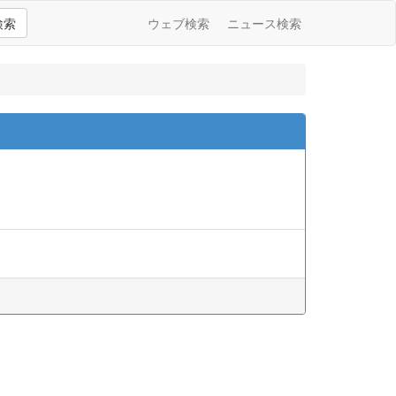
検索
ウェブ検索
ニュース検索