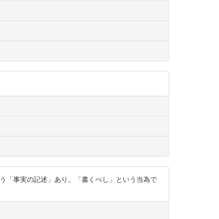
」という「事実の記述」あり。「書くべし」という当為で