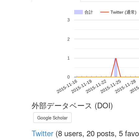
合計
Twitter (通常)
3
2
1
0
2015-11-22
2015-11-25
2015-11-28
2015
2015-11-16
2015-11-19
外部データベース (DOI)
Google Scholar
Twitter
(8 users, 20 posts, 5 favo