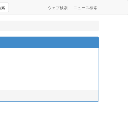
検索
ウェブ検索
ニュース検索