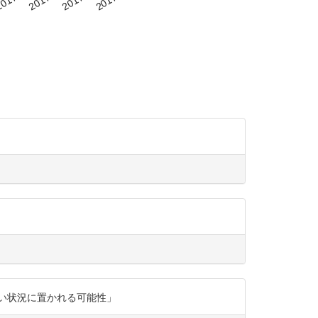
い状況に置かれる可能性」