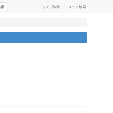
検索
ウェブ検索
ニュース検索