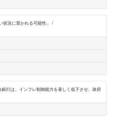
状況に置かれる可能性」 /
央銀行は、インフレ制御能力を著しく低下させ、政府