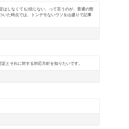
定はしなくても)信じない、って言うのが、普通の態
ついた時点では、トンデモないウソを山盛りで記事
想定とそれに対する対応方針を知りたいです。