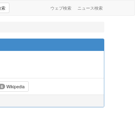
検索
ウェブ検索
ニュース検索
Wikipedia
 6