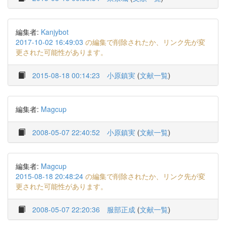
編集者:
Kanjybot
2017-10-02 16:49:03
の編集で削除されたか、リンク先が変
更された可能性があります。
2015-08-18 00:14:23
小原鎮実
(
文献一覧
)
編集者:
Magcup
2008-05-07 22:40:52
小原鎮実
(
文献一覧
)
編集者:
Magcup
2015-08-18 20:48:24
の編集で削除されたか、リンク先が変
更された可能性があります。
2008-05-07 22:20:36
服部正成
(
文献一覧
)