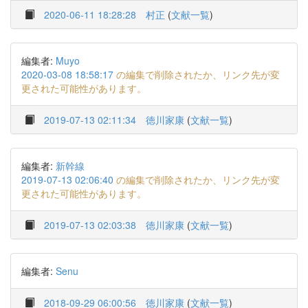
2020-06-11 18:28:28
村正
(
文献一覧
)
編集者:
Muyo
2020-03-08 18:58:17
の編集で削除されたか、リンク先が変
更された可能性があります。
2019-07-13 02:11:34
徳川家康
(
文献一覧
)
編集者:
新幹線
2019-07-13 02:06:40
の編集で削除されたか、リンク先が変
更された可能性があります。
2019-07-13 02:03:38
徳川家康
(
文献一覧
)
編集者:
Senu
2018-09-29 06:00:56
徳川家康
(
文献一覧
)