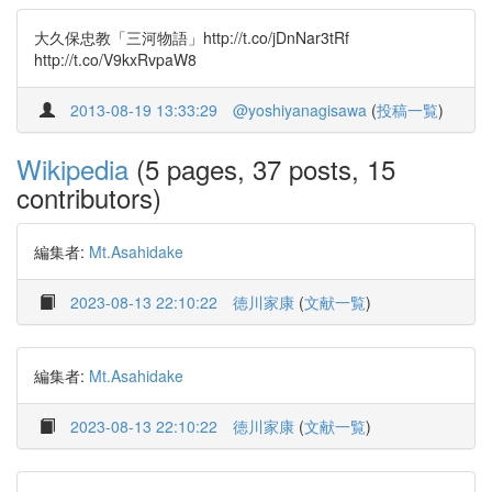
大久保忠教「三河物語」http://t.co/jDnNar3tRf
http://t.co/V9kxRvpaW8
2013-08-19 13:33:29
@yoshiyanagisawa
(
投稿一覧
)
Wikipedia
(5 pages, 37 posts, 15
contributors)
編集者:
Mt.Asahidake
2023-08-13 22:10:22
徳川家康
(
文献一覧
)
編集者:
Mt.Asahidake
2023-08-13 22:10:22
徳川家康
(
文献一覧
)