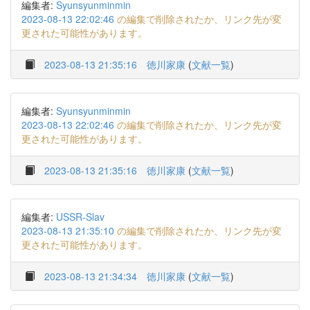
編集者:
Syunsyunminmin
2023-08-13 22:02:46
の編集で削除されたか、リンク先が変
更された可能性があります。
2023-08-13 21:35:16
徳川家康
(
文献一覧
)
編集者:
Syunsyunminmin
2023-08-13 22:02:46
の編集で削除されたか、リンク先が変
更された可能性があります。
2023-08-13 21:35:16
徳川家康
(
文献一覧
)
編集者:
USSR-Slav
2023-08-13 21:35:10
の編集で削除されたか、リンク先が変
更された可能性があります。
2023-08-13 21:34:34
徳川家康
(
文献一覧
)