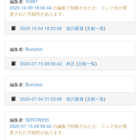
編集者:
Yo987
2020-10-09 18:00:44
の編集で削除されたか、リンク先が変
更された可能性があります。
2020-10-04 18:23:06
徳川家康
(
文献一覧
)
編集者:
Bcxfubot
2020-07-15 08:56:42
村正
(
文献一覧
)
編集者:
Bcxfubot
2020-07-04 01:03:09
徳川家康
(
文献一覧
)
編集者:
SEROW255
2020-07-15 08:56:42
の編集で削除されたか、リンク先が変
更された可能性があります。