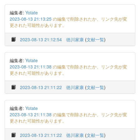
編集者:
Yotate
2023-08-13 21:13:25
の編集で削除されたか、リンク先が変
更された可能性があります。
2023-08-13 21:12:54
徳川家康
(
文献一覧
)
編集者:
Yotate
2023-08-13 21:11:38
の編集で削除されたか、リンク先が変
更された可能性があります。
2023-08-13 21:11:22
徳川家康
(
文献一覧
)
編集者:
Yotate
2023-08-13 21:11:38
の編集で削除されたか、リンク先が変
更された可能性があります。
2023-08-13 21:11:22
徳川家康
(
文献一覧
)