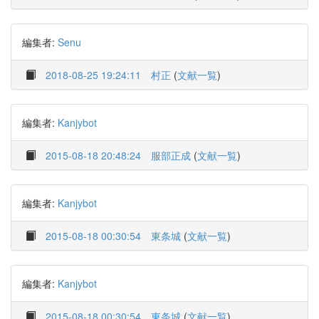
編集者:
Senu
2018-08-25 19:24:11
村正
(
文献一覧
)
編集者:
Kanjybot
2015-08-18 20:48:24
服部正成
(
文献一覧
)
編集者:
Kanjybot
2015-08-18 00:30:54
東条城
(
文献一覧
)
編集者:
Kanjybot
2015-08-18 00:30:54
東条城
(
文献一覧
)