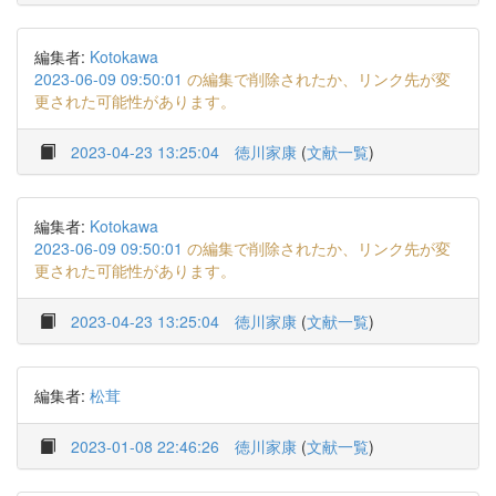
編集者:
Kotokawa
2023-06-09 09:50:01
の編集で削除されたか、リンク先が変
更された可能性があります。
2023-04-23 13:25:04
徳川家康
(
文献一覧
)
編集者:
Kotokawa
2023-06-09 09:50:01
の編集で削除されたか、リンク先が変
更された可能性があります。
2023-04-23 13:25:04
徳川家康
(
文献一覧
)
編集者:
松茸
2023-01-08 22:46:26
徳川家康
(
文献一覧
)