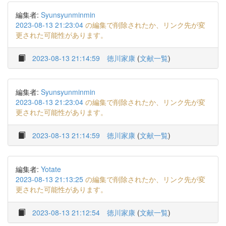
編集者:
Syunsyunminmin
2023-08-13 21:23:04
の編集で削除されたか、リンク先が変
更された可能性があります。
2023-08-13 21:14:59
徳川家康
(
文献一覧
)
編集者:
Syunsyunminmin
2023-08-13 21:23:04
の編集で削除されたか、リンク先が変
更された可能性があります。
2023-08-13 21:14:59
徳川家康
(
文献一覧
)
編集者:
Yotate
2023-08-13 21:13:25
の編集で削除されたか、リンク先が変
更された可能性があります。
2023-08-13 21:12:54
徳川家康
(
文献一覧
)