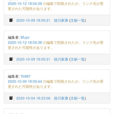
2020-10-12 18:04:38
の編集で削除されたか、リンク先が変
更された可能性があります。
2020-10-09 18:05:21
徳川家康
(
文献一覧
)
編集者:
Muyo
2020-10-12 18:04:38
の編集で削除されたか、リンク先が変
更された可能性があります。
2020-10-09 18:05:21
徳川家康
(
文献一覧
)
編集者:
Yo987
2020-10-09 18:00:44
の編集で削除されたか、リンク先が変
更された可能性があります。
2020-10-04 18:23:06
徳川家康
(
文献一覧
)