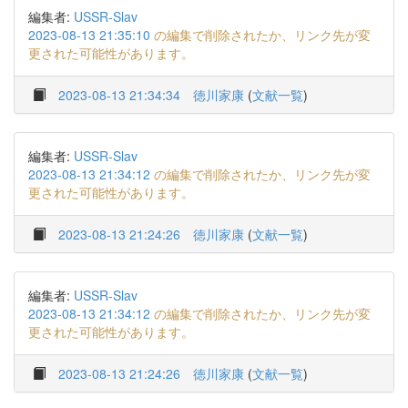
編集者:
USSR-Slav
2023-08-13 21:35:10
の編集で削除されたか、リンク先が変
更された可能性があります。
2023-08-13 21:34:34
徳川家康
(
文献一覧
)
編集者:
USSR-Slav
2023-08-13 21:34:12
の編集で削除されたか、リンク先が変
更された可能性があります。
2023-08-13 21:24:26
徳川家康
(
文献一覧
)
編集者:
USSR-Slav
2023-08-13 21:34:12
の編集で削除されたか、リンク先が変
更された可能性があります。
2023-08-13 21:24:26
徳川家康
(
文献一覧
)