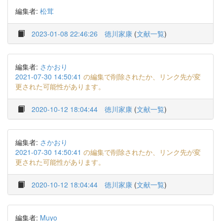
編集者:
松茸
2023-01-08 22:46:26
徳川家康
(
文献一覧
)
編集者:
さかおり
2021-07-30 14:50:41
の編集で削除されたか、リンク先が変
更された可能性があります。
2020-10-12 18:04:44
徳川家康
(
文献一覧
)
編集者:
さかおり
2021-07-30 14:50:41
の編集で削除されたか、リンク先が変
更された可能性があります。
2020-10-12 18:04:44
徳川家康
(
文献一覧
)
編集者:
Muyo