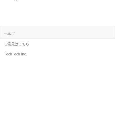
ヘルプ
ご意見はこちら
TechTech Inc.