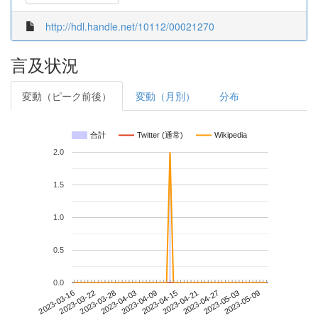
http://hdl.handle.net/10112/00021270
言及状況
変動（ピーク前後）
変動（月別）
分布
合計
Twitter (通常)
Wikipedia
2.0
1.5
1.0
0.5
0.0
2023-05-03
2023-03-16
2023-04-03
2023-04-21
2023-05-09
2023-03-22
2023-04-09
2023-04-27
2023-03-28
2023-04-15