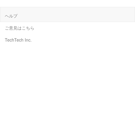
ヘルプ
ご意見はこちら
TechTech Inc.