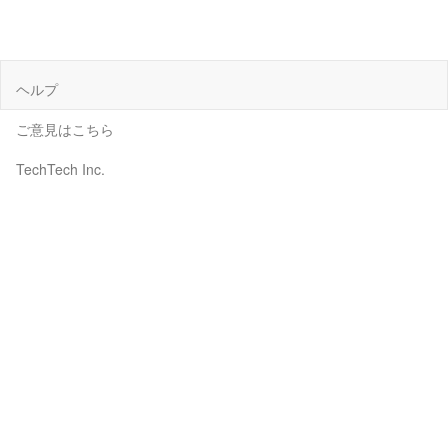
ヘルプ
ご意見はこちら
TechTech Inc.