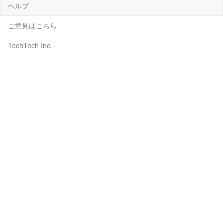
ヘルプ
ご意見はこちら
TechTech Inc.