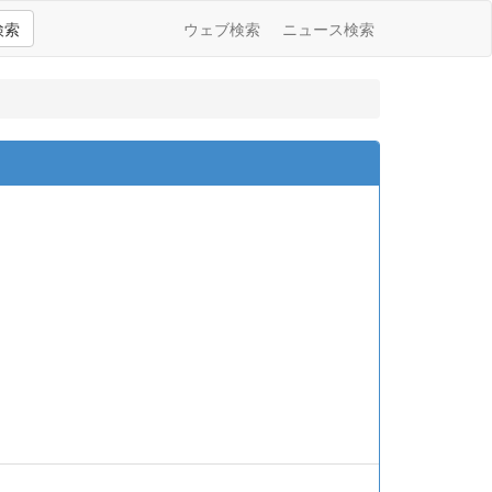
検索
ウェブ検索
ニュース検索