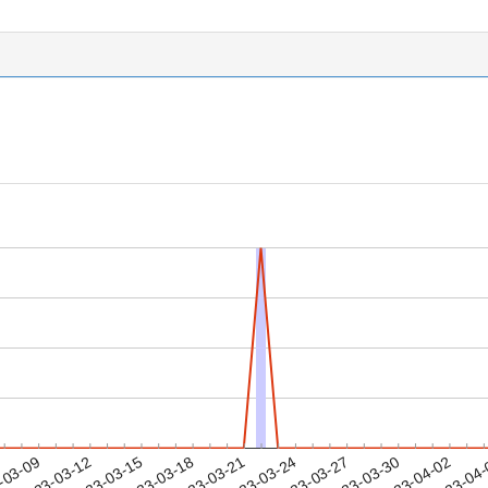
2023-03-30
2023-04-02
2023-04
-03-09
2
2023-03-12
2023-03-15
2023-03-18
2023-03-21
2023-03-24
2023-03-27