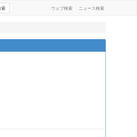
検索
ウェブ検索
ニュース検索