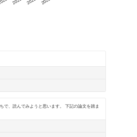
館入荷待ちで、読んでみようと思います。 下記の論文を踏ま