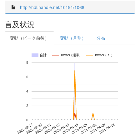
http://hdl.handle.net/10191/1068
言及状況
変動（ピーク前後）
変動（月別）
分布
合計
Twitter (通常)
Twitter (RT)
8
6
4
2
0
2021-04-06
2021-02-17
2021-03-07
2021-03-25
2021-04-12
2021-02-23
2021-03-13
2021-03-31
2021-03-01
2021-03-19