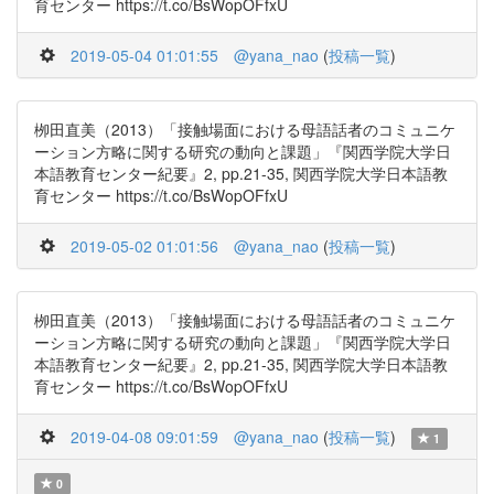
育センター https://t.co/BsWopOFfxU
2019-05-04 01:01:55
@yana_nao
(
投稿一覧
)
栁田直美（2013）「接触場面における母語話者のコミュニケ
ーション方略に関する研究の動向と課題」『関西学院大学日
本語教育センター紀要』2, pp.21-35, 関西学院大学日本語教
育センター https://t.co/BsWopOFfxU
2019-05-02 01:01:56
@yana_nao
(
投稿一覧
)
栁田直美（2013）「接触場面における母語話者のコミュニケ
ーション方略に関する研究の動向と課題」『関西学院大学日
本語教育センター紀要』2, pp.21-35, 関西学院大学日本語教
育センター https://t.co/BsWopOFfxU
2019-04-08 09:01:59
@yana_nao
(
投稿一覧
)
1
0