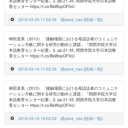
本語教育センター紀要』2, pp.21-35, 関西学院大学日本語教
育センター https://t.co/BsWopOFfxU
2018-03-25 11:02:36
@yana_nao
(
投稿一覧
)
栁田直美（2013）「接触場面における母語話者のコミュニケ
ーション方略に関する研究の動向と課題」『関西学院大学日
本語教育センター紀要』2, pp.21-35, 関西学院大学日本語教
育センター https://t.co/BsWopOFfxU
2018-03-14 11:02:36
@yana_nao
(
投稿一覧
)
栁田直美（2013）「接触場面における母語話者のコミュニケ
ーション方略に関する研究の動向と課題」『関西学院大学日
本語教育センター紀要』2, pp.21-35, 関西学院大学日本語教
育センター https://t.co/BsWopOFfxU
2018-03-10 19:02:22
@yana_nao
(
投稿一覧
)