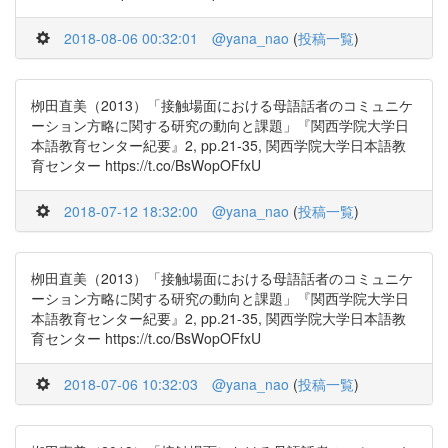
2018-08-06 00:32:01
@yana_nao
(
投稿一覧
)
栁田直美（2013）「接触場面における母語話者のコミュニケ
ーション方略に関する研究の動向と課題」『関西学院大学日
本語教育センター紀要』2, pp.21-35, 関西学院大学日本語教
育センター https://t.co/BsWopOFfxU
2018-07-12 18:32:00
@yana_nao
(
投稿一覧
)
栁田直美（2013）「接触場面における母語話者のコミュニケ
ーション方略に関する研究の動向と課題」『関西学院大学日
本語教育センター紀要』2, pp.21-35, 関西学院大学日本語教
育センター https://t.co/BsWopOFfxU
2018-07-06 10:32:03
@yana_nao
(
投稿一覧
)