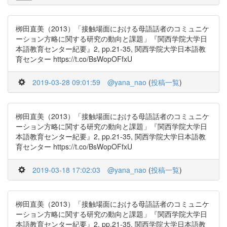
栁田直美（2013）「接触場面における母語話者のコミュニケ
ーション方略に関する研究の動向と課題」『関西学院大学日
本語教育センター紀要』2, pp.21-35, 関西学院大学日本語教
育センター https://t.co/BsWopOFfxU
2019-03-28 09:01:59
@yana_nao
(
投稿一覧
)
栁田直美（2013）「接触場面における母語話者のコミュニケ
ーション方略に関する研究の動向と課題」『関西学院大学日
本語教育センター紀要』2, pp.21-35, 関西学院大学日本語教
育センター https://t.co/BsWopOFfxU
2019-03-18 17:02:03
@yana_nao
(
投稿一覧
)
栁田直美（2013）「接触場面における母語話者のコミュニケ
ーション方略に関する研究の動向と課題」『関西学院大学日
本語教育センター紀要』2, pp.21-35, 関西学院大学日本語教