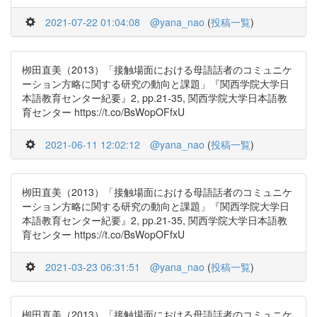
2021-07-22 01:04:08
@yana_nao
(
投稿一覧
)
栁田直美（2013）「接触場面における母語話者のコミュニケ
ーション方略に関する研究の動向と課題」『関西学院大学日
本語教育センター紀要』2, pp.21-35, 関西学院大学日本語教
育センター https://t.co/BsWopOFfxU
2021-06-11 12:02:12
@yana_nao
(
投稿一覧
)
栁田直美（2013）「接触場面における母語話者のコミュニケ
ーション方略に関する研究の動向と課題」『関西学院大学日
本語教育センター紀要』2, pp.21-35, 関西学院大学日本語教
育センター https://t.co/BsWopOFfxU
2021-03-23 06:31:51
@yana_nao
(
投稿一覧
)
栁田直美（2013）「接触場面における母語話者のコミュニケ