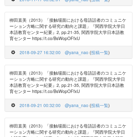
栁田直美（2013）「接触場面における母語話者のコミュニケ
ーション方略に関する研究の動向と課題」『関西学院大学日
本語教育センター紀要』2, pp.21-35, 関西学院大学日本語教
育センター https://t.co/BsWopOFfxU
2018-09-27 16:32:00
@yana_nao
(
投稿一覧
)
栁田直美（2013）「接触場面における母語話者のコミュニケ
ーション方略に関する研究の動向と課題」『関西学院大学日
本語教育センター紀要』2, pp.21-35, 関西学院大学日本語教
育センター https://t.co/BsWopOFfxU
2018-09-21 00:32:00
@yana_nao
(
投稿一覧
)
栁田直美（2013）「接触場面における母語話者のコミュニケ
ーション方略に関する研究の動向と課題」『関西学院大学日