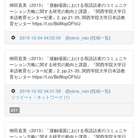
栁田直美（2013）「接触場面における母語話者のコミュニケ
ーション方略に関する研究の動向と課題」『関西学院大学日
本語教育センター紀要』2, pp.21-35, 関西学院大学日本語教
育センター https://t.co/BsWopOFfxU
2019-12-04 04:02:00
@yana_nao
(
投稿一覧
)
栁田直美（2013）「接触場面における母語話者のコミュニケ
ーション方略に関する研究の動向と課題」『関西学院大学日
本語教育センター紀要』2, pp.21-35, 関西学院大学日本語教
育センター https://t.co/BsWopOFfxU
2019-12-02 04:01:58
@yana_nao
(
投稿一覧
)
リツイート・ネットワーク (1)
1
栁田直美（2013）「接触場面における母語話者のコミュニケ
ーション方略に関する研究の動向と課題」『関西学院大学日