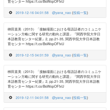
育センター https://t.co/BsWopOFfxU
2019-12-16 04:01:58
@yana_nao
(
投稿一覧
)
栁田直美（2013）「接触場面における母語話者のコミュニケ
ーション方略に関する研究の動向と課題」『関西学院大学日
本語教育センター紀要』2, pp.21-35, 関西学院大学日本語教
育センター https://t.co/BsWopOFfxU
2019-12-15 04:01:59
@yana_nao
(
投稿一覧
)
栁田直美（2013）「接触場面における母語話者のコミュニケ
ーション方略に関する研究の動向と課題」『関西学院大学日
本語教育センター紀要』2, pp.21-35, 関西学院大学日本語教
育センター https://t.co/BsWopOFfxU
2019-12-11 04:01:58
@yana_nao
(
投稿一覧
)