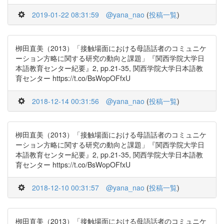
2019-01-22 08:31:59
@yana_nao
(
投稿一覧
)
栁田直美（2013）「接触場面における母語話者のコミュニケ
ーション方略に関する研究の動向と課題」『関西学院大学日
本語教育センター紀要』2, pp.21-35, 関西学院大学日本語教
育センター https://t.co/BsWopOFfxU
2018-12-14 00:31:56
@yana_nao
(
投稿一覧
)
栁田直美（2013）「接触場面における母語話者のコミュニケ
ーション方略に関する研究の動向と課題」『関西学院大学日
本語教育センター紀要』2, pp.21-35, 関西学院大学日本語教
育センター https://t.co/BsWopOFfxU
2018-12-10 00:31:57
@yana_nao
(
投稿一覧
)
栁田直美（2013）「接触場面における母語話者のコミュニケ