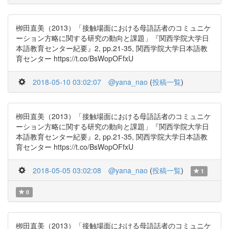
栁田直美（2013）「接触場面における母語話者のコミュニケ
ーション方略に関する研究の動向と課題」『関西学院大学日
本語教育センター紀要』2, pp.21-35, 関西学院大学日本語教
育センター https://t.co/BsWopOFfxU
2018-05-10 03:02:07
@yana_nao
(
投稿一覧
)
栁田直美（2013）「接触場面における母語話者のコミュニケ
ーション方略に関する研究の動向と課題」『関西学院大学日
本語教育センター紀要』2, pp.21-35, 関西学院大学日本語教
育センター https://t.co/BsWopOFfxU
2018-05-05 03:02:08
@yana_nao
(
投稿一覧
)
1
0
栁田直美（2013）「接触場面における母語話者のコミュニケ