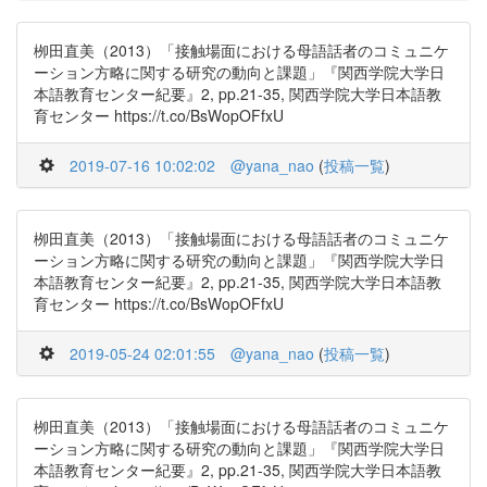
栁田直美（2013）「接触場面における母語話者のコミュニケ
ーション方略に関する研究の動向と課題」『関西学院大学日
本語教育センター紀要』2, pp.21-35, 関西学院大学日本語教
育センター https://t.co/BsWopOFfxU
2019-07-16 10:02:02
@yana_nao
(
投稿一覧
)
栁田直美（2013）「接触場面における母語話者のコミュニケ
ーション方略に関する研究の動向と課題」『関西学院大学日
本語教育センター紀要』2, pp.21-35, 関西学院大学日本語教
育センター https://t.co/BsWopOFfxU
2019-05-24 02:01:55
@yana_nao
(
投稿一覧
)
栁田直美（2013）「接触場面における母語話者のコミュニケ
ーション方略に関する研究の動向と課題」『関西学院大学日
本語教育センター紀要』2, pp.21-35, 関西学院大学日本語教