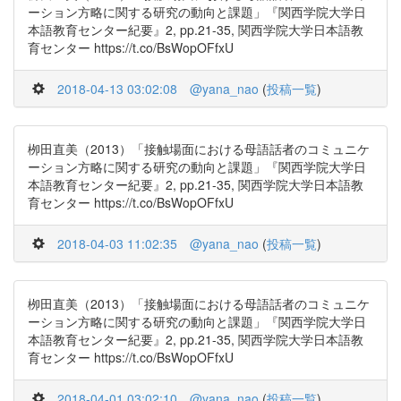
ーション方略に関する研究の動向と課題」『関西学院大学日
本語教育センター紀要』2, pp.21-35, 関西学院大学日本語教
育センター https://t.co/BsWopOFfxU
2018-04-13 03:02:08
@yana_nao
(
投稿一覧
)
栁田直美（2013）「接触場面における母語話者のコミュニケ
ーション方略に関する研究の動向と課題」『関西学院大学日
本語教育センター紀要』2, pp.21-35, 関西学院大学日本語教
育センター https://t.co/BsWopOFfxU
2018-04-03 11:02:35
@yana_nao
(
投稿一覧
)
栁田直美（2013）「接触場面における母語話者のコミュニケ
ーション方略に関する研究の動向と課題」『関西学院大学日
本語教育センター紀要』2, pp.21-35, 関西学院大学日本語教
育センター https://t.co/BsWopOFfxU
2018-04-01 03:02:10
@yana_nao
(
投稿一覧
)