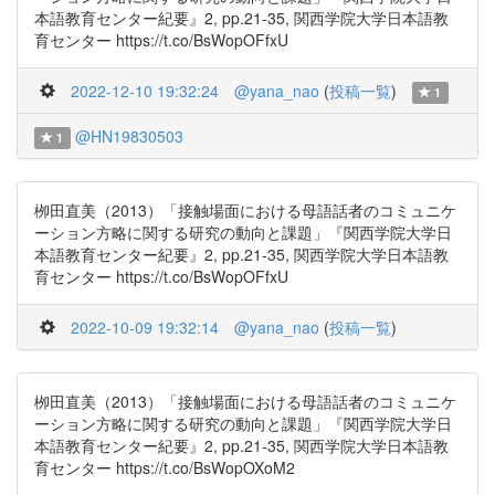
本語教育センター紀要』2, pp.21-35, 関西学院大学日本語教
育センター https://t.co/BsWopOFfxU
2022-12-10 19:32:24
@yana_nao
(
投稿一覧
)
1
@HN19830503
1
栁田直美（2013）「接触場面における母語話者のコミュニケ
ーション方略に関する研究の動向と課題」『関西学院大学日
本語教育センター紀要』2, pp.21-35, 関西学院大学日本語教
育センター https://t.co/BsWopOFfxU
2022-10-09 19:32:14
@yana_nao
(
投稿一覧
)
栁田直美（2013）「接触場面における母語話者のコミュニケ
ーション方略に関する研究の動向と課題」『関西学院大学日
本語教育センター紀要』2, pp.21-35, 関西学院大学日本語教
育センター https://t.co/BsWopOXoM2