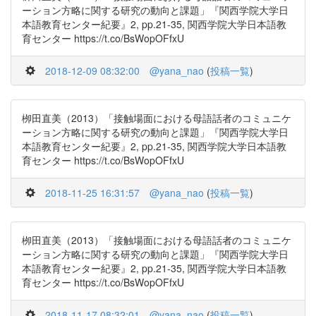
ーション方略に関する研究の動向と課題」『関西学院大学日
本語教育センター紀要』2, pp.21-35, 関西学院大学日本語教
育センター https://t.co/BsWopOFfxU
2018-12-09 08:32:00
@yana_nao
(
投稿一覧
)
栁田直美（2013）「接触場面における母語話者のコミュニケ
ーション方略に関する研究の動向と課題」『関西学院大学日
本語教育センター紀要』2, pp.21-35, 関西学院大学日本語教
育センター https://t.co/BsWopOFfxU
2018-11-25 16:31:57
@yana_nao
(
投稿一覧
)
栁田直美（2013）「接触場面における母語話者のコミュニケ
ーション方略に関する研究の動向と課題」『関西学院大学日
本語教育センター紀要』2, pp.21-35, 関西学院大学日本語教
育センター https://t.co/BsWopOFfxU
2018-11-17 08:32:01
@yana_nao
(
投稿一覧
)