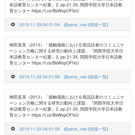
本語教育センター紀要』2, pp.21-35, 関西学院大学日本語教
育センター https://t.co/BsWopOFfxU
2019-11-28 04:01:59
@yana_nao
(
投稿一覧
)
栁田直美（2013）「接触場面における母語話者のコミュニケ
ーション方略に関する研究の動向と課題」『関西学院大学日
本語教育センター紀要』2, pp.21-35, 関西学院大学日本語教
育センター https://t.co/BsWopOFfxU
2019-11-25 04:01:58
@yana_nao
(
投稿一覧
)
栁田直美（2013）「接触場面における母語話者のコミュニケ
ーション方略に関する研究の動向と課題」『関西学院大学日
本語教育センター紀要』2, pp.21-35, 関西学院大学日本語教
育センター https://t.co/BsWopOFfxU
2019-11-23 04:01:59
@yana_nao
(
投稿一覧
)