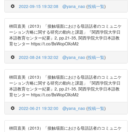
2022-09-15 19:32:08
@yana_nao
(
投稿一覧
)
栁田直美（2013）「接触場面における母語話者のコミュニケ
ーション方略に関する研究の動向と課題」『関西学院大学日
本語教育センター紀要』2, pp.21-35, 関西学院大学日本語教
育センター https://t.co/BsWopOXoM2
2022-08-24 19:32:02
@yana_nao
(
投稿一覧
)
栁田直美（2013）「接触場面における母語話者のコミュニケ
ーション方略に関する研究の動向と課題」『関西学院大学日
本語教育センター紀要』2, pp.21-35, 関西学院大学日本語教
育センター https://t.co/BsWopOXoM2
2022-06-21 19:32:00
@yana_nao
(
投稿一覧
)
栁田直美（2013）「接触場面における母語話者のコミュニケ