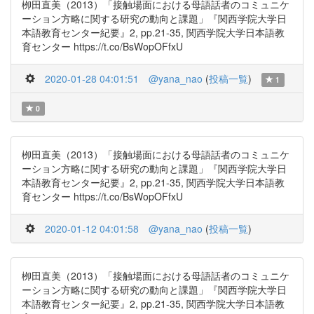
栁田直美（2013）「接触場面における母語話者のコミュニケ
ーション方略に関する研究の動向と課題」『関西学院大学日
本語教育センター紀要』2, pp.21-35, 関西学院大学日本語教
育センター https://t.co/BsWopOFfxU
2020-01-28 04:01:51
@yana_nao
(
投稿一覧
)
1
0
栁田直美（2013）「接触場面における母語話者のコミュニケ
ーション方略に関する研究の動向と課題」『関西学院大学日
本語教育センター紀要』2, pp.21-35, 関西学院大学日本語教
育センター https://t.co/BsWopOFfxU
2020-01-12 04:01:58
@yana_nao
(
投稿一覧
)
栁田直美（2013）「接触場面における母語話者のコミュニケ
ーション方略に関する研究の動向と課題」『関西学院大学日
本語教育センター紀要』2, pp.21-35, 関西学院大学日本語教