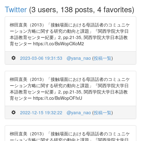
Twitter
(3 users, 138 posts, 4 favorites)
栁田直美（2013）「接触場面における母語話者のコミュニケ
ーション方略に関する研究の動向と課題」『関西学院大学日
本語教育センター紀要』2, pp.21-35, 関西学院大学日本語教
育センター https://t.co/BsWopOXoM2
2023-03-06 19:31:53
@yana_nao
(
投稿一覧
)
栁田直美（2013）「接触場面における母語話者のコミュニケ
ーション方略に関する研究の動向と課題」『関西学院大学日
本語教育センター紀要』2, pp.21-35, 関西学院大学日本語教
育センター https://t.co/BsWopOFfxU
2022-12-15 19:32:22
@yana_nao
(
投稿一覧
)
栁田直美（2013）「接触場面における母語話者のコミュニケ
ーション方略に関する研究の動向と課題」『関西学院大学日