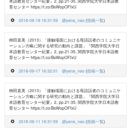
本語教育センター紀要』2, pp.21-35, 関西学院大学日本語教
育センター https://t.co/BsWopOFfxU
2018-09-19 16:31:59
@yana_nao
(
投稿一覧
)
栁田直美（2013）「接触場面における母語話者のコミュニケ
ーション方略に関する研究の動向と課題」『関西学院大学日
本語教育センター紀要』2, pp.21-35, 関西学院大学日本語教
育センター https://t.co/BsWopOFfxU
2018-09-17 16:32:01
@yana_nao
(
投稿一覧
)
栁田直美（2013）「接触場面における母語話者のコミュニケ
ーション方略に関する研究の動向と課題」『関西学院大学日
本語教育センター紀要』2, pp.21-35, 関西学院大学日本語教
育センター https://t.co/BsWopOFfxU
2018-09-11 16:31:59
@yana_nao
(
投稿一覧
)