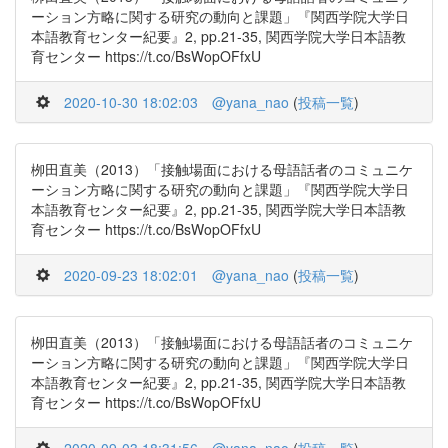
ーション方略に関する研究の動向と課題」『関西学院大学日
本語教育センター紀要』2, pp.21-35, 関西学院大学日本語教
育センター https://t.co/BsWopOFfxU
2020-10-30 18:02:03
@yana_nao
(
投稿一覧
)
栁田直美（2013）「接触場面における母語話者のコミュニケ
ーション方略に関する研究の動向と課題」『関西学院大学日
本語教育センター紀要』2, pp.21-35, 関西学院大学日本語教
育センター https://t.co/BsWopOFfxU
2020-09-23 18:02:01
@yana_nao
(
投稿一覧
)
栁田直美（2013）「接触場面における母語話者のコミュニケ
ーション方略に関する研究の動向と課題」『関西学院大学日
本語教育センター紀要』2, pp.21-35, 関西学院大学日本語教
育センター https://t.co/BsWopOFfxU