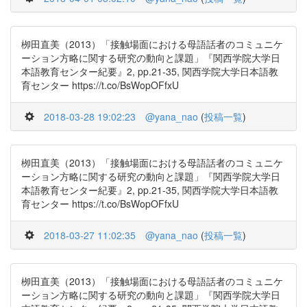
栁田直美（2013）「接触場面における母語話者のコミュニケ
ーション方略に関する研究の動向と課題」『関西学院大学日
本語教育センター紀要』2, pp.21-35, 関西学院大学日本語教
育センター https://t.co/BsWopOFfxU
2018-03-28 19:02:23
@yana_nao
(
投稿一覧
)
栁田直美（2013）「接触場面における母語話者のコミュニケ
ーション方略に関する研究の動向と課題」『関西学院大学日
本語教育センター紀要』2, pp.21-35, 関西学院大学日本語教
育センター https://t.co/BsWopOFfxU
2018-03-27 11:02:35
@yana_nao
(
投稿一覧
)
栁田直美（2013）「接触場面における母語話者のコミュニケ
ーション方略に関する研究の動向と課題」『関西学院大学日