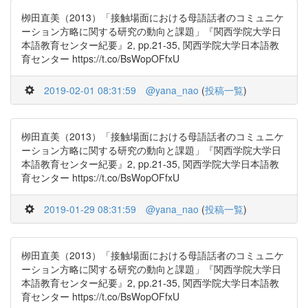
栁田直美（2013）「接触場面における母語話者のコミュニケ
ーション方略に関する研究の動向と課題」『関西学院大学日
本語教育センター紀要』2, pp.21-35, 関西学院大学日本語教
育センター https://t.co/BsWopOFfxU
2019-02-01 08:31:59
@yana_nao
(
投稿一覧
)
栁田直美（2013）「接触場面における母語話者のコミュニケ
ーション方略に関する研究の動向と課題」『関西学院大学日
本語教育センター紀要』2, pp.21-35, 関西学院大学日本語教
育センター https://t.co/BsWopOFfxU
2019-01-29 08:31:59
@yana_nao
(
投稿一覧
)
栁田直美（2013）「接触場面における母語話者のコミュニケ
ーション方略に関する研究の動向と課題」『関西学院大学日
本語教育センター紀要』2, pp.21-35, 関西学院大学日本語教
育センター https://t.co/BsWopOFfxU