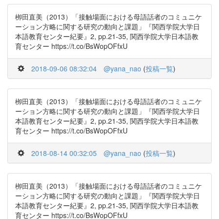
栁田直美（2013）「接触場面における母語話者のコミュニケ
ーション方略に関する研究の動向と課題」『関西学院大学日
本語教育センター紀要』2, pp.21-35, 関西学院大学日本語教
育センター https://t.co/BsWopOFfxU
2018-09-06 08:32:04
@yana_nao
(
投稿一覧
)
栁田直美（2013）「接触場面における母語話者のコミュニケ
ーション方略に関する研究の動向と課題」『関西学院大学日
本語教育センター紀要』2, pp.21-35, 関西学院大学日本語教
育センター https://t.co/BsWopOFfxU
2018-08-14 00:32:05
@yana_nao
(
投稿一覧
)
栁田直美（2013）「接触場面における母語話者のコミュニケ
ーション方略に関する研究の動向と課題」『関西学院大学日
本語教育センター紀要』2, pp.21-35, 関西学院大学日本語教
育センター https://t.co/BsWopOFfxU