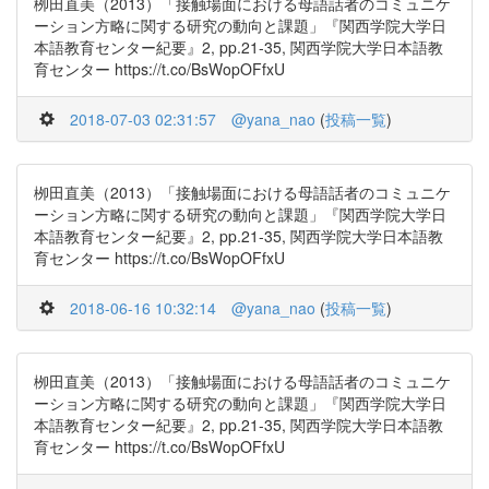
栁田直美（2013）「接触場面における母語話者のコミュニケ
ーション方略に関する研究の動向と課題」『関西学院大学日
本語教育センター紀要』2, pp.21-35, 関西学院大学日本語教
育センター https://t.co/BsWopOFfxU
2018-07-03 02:31:57
@yana_nao
(
投稿一覧
)
栁田直美（2013）「接触場面における母語話者のコミュニケ
ーション方略に関する研究の動向と課題」『関西学院大学日
本語教育センター紀要』2, pp.21-35, 関西学院大学日本語教
育センター https://t.co/BsWopOFfxU
2018-06-16 10:32:14
@yana_nao
(
投稿一覧
)
栁田直美（2013）「接触場面における母語話者のコミュニケ
ーション方略に関する研究の動向と課題」『関西学院大学日
本語教育センター紀要』2, pp.21-35, 関西学院大学日本語教
育センター https://t.co/BsWopOFfxU