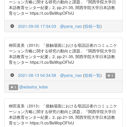
ーション方略に関する研究の動向と課題」『関西学院大学日
本語教育センター紀要』2, pp.21-35, 関西学院大学日本語教
育センター https://t.co/BsWopOFfxU
2021-09-05 17:34:03
@yana_nao
(
投稿一覧
)
栁田直美（2013）「接触場面における母語話者のコミュニケ
ーション方略に関する研究の動向と課題」『関西学院大学日
本語教育センター紀要』2, pp.21-35, 関西学院大学日本語教
育センター https://t.co/BsWopOFfxU
2021-08-13 04:34:58
@yana_nao
(
投稿一覧
)
1
@adastra_kobe
1
栁田直美（2013）「接触場面における母語話者のコミュニケ
ーション方略に関する研究の動向と課題」『関西学院大学日
本語教育センター紀要』2, pp.21-35, 関西学院大学日本語教
育センター https://t.co/BsWopOFfxU