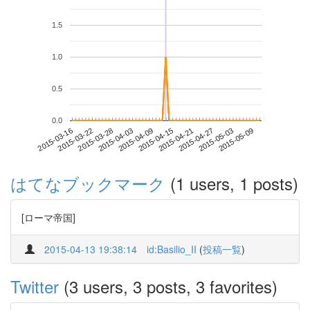
1.5
1.0
0.5
0.0
2015-05-03
2015-03-16
2015-04-03
2015-04-21
2015-05-09
2015-03-22
2015-04-09
2015-04-27
2015-03-28
2015-04-15
はてなブックマーク
(1 users, 1 posts)
[ローマ帝国]
2015-04-13 19:38:14
id:Basilio_II
(
投稿一覧
)
Twitter
(3 users, 3 posts, 3 favorites)