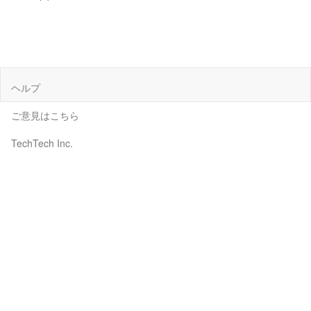
ヘルプ
ご意見はこちら
TechTech Inc.