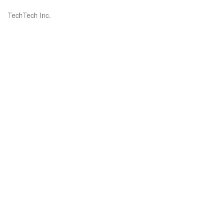
TechTech Inc.