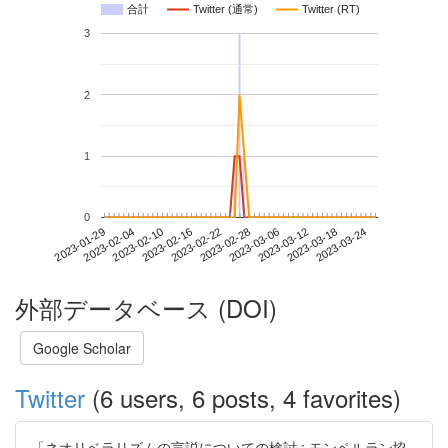
合計
Twitter (通常)
Twitter (RT)
3
2
1
0
2023-03-18
2023-01-29
2023-02-16
2023-03-06
2023-03-24
2023-02-04
2023-02-22
2023-03-12
2023-02-10
2023-02-28
外部データベース (DOI)
Google Scholar
Twitter
(6 users, 6 posts, 4 favorites)
「ネオリベラリズムの言説についての検討 : モンペルラン協