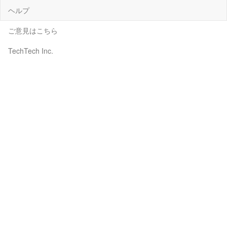
ヘルプ
ご意見はこちら
TechTech Inc.