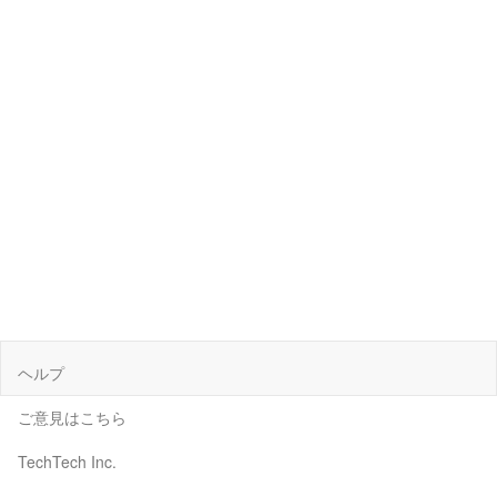
ヘルプ
ご意見はこちら
TechTech Inc.