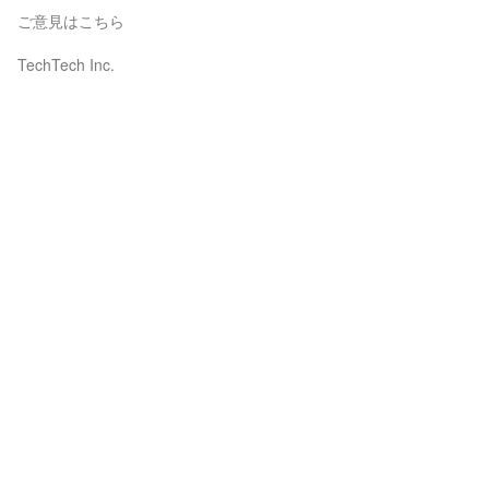
ご意見はこちら
TechTech Inc.