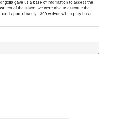
Mongolia gave us a base of information to assess the
ssment of the island, we were able to estimate the
upport approximately 1300 wolves with a prey base